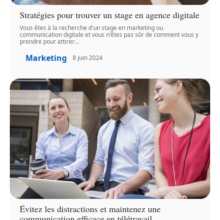
Stratégies pour trouver un stage en agence digitale
Vous êtes à la recherche d'un stage en marketing ou
communication digitale et vous n'êtes pas sûr de comment vous y
prendre pour attirer
…
Marketing
8 juin 2024
Évitez les distractions et maintenez une
communication efficace en télétravail