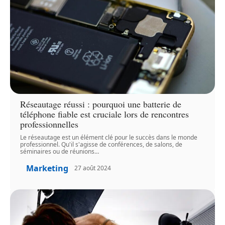
Réseautage réussi : pourquoi une batterie de
téléphone fiable est cruciale lors de rencontres
professionnelles
Le réseautage est un élément clé pour le succès dans le monde
professionnel. Qu'il s'agisse de conférences, de salons, de
séminaires ou de réunions
…
Marketing
27 août 2024