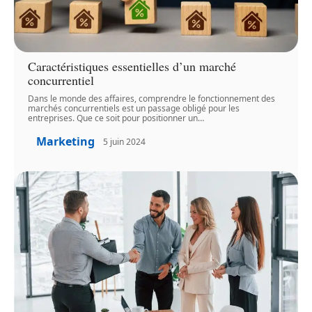
Caractéristiques essentielles d’un marché
concurrentiel
Dans le monde des affaires, comprendre le fonctionnement des
marchés concurrentiels est un passage obligé pour les
entreprises. Que ce soit pour positionner un
…
Marketing
5 juin 2024