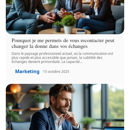
Pourquoi je me permets de vous recontacter peut
changer la donne dans vos échanges
Dans le paysage professionnel actuel, où la communication est
plus rapide et plus accessible que jamais, la subtilité des
échanges devient primordiale. La capacité
…
Marketing
15 octobre 2025