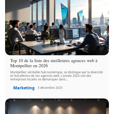
Top 10 de la liste des meilleures agences web à
Montpellier en 2026
Montpellier, véritable hub numérique, se distingue par la diversité
et l'excellence de ses agences web. L'année 2026 voit des
entreprises locales se démarquer dans
…
Marketing
3 décembre 2025