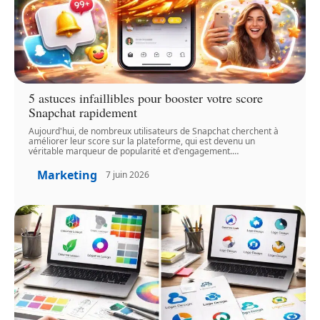
5 astuces infaillibles pour booster votre score
Snapchat rapidement
Aujourd'hui, de nombreux utilisateurs de Snapchat cherchent à
améliorer leur score sur la plateforme, qui est devenu un
véritable marqueur de popularité et d'engagement.
…
Marketing
7 juin 2026