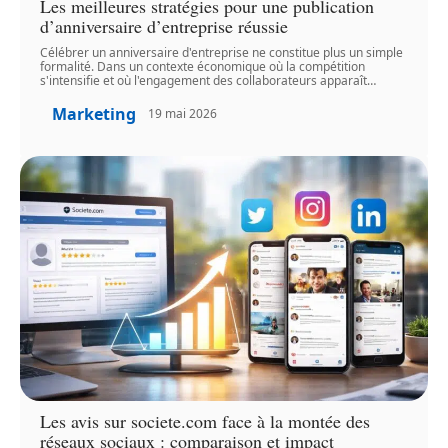
Les meilleures stratégies pour une publication
d’anniversaire d’entreprise réussie
Célébrer un anniversaire d'entreprise ne constitue plus un simple
formalité. Dans un contexte économique où la compétition
s'intensifie et où l'engagement des collaborateurs apparaît
…
Marketing
19 mai 2026
Les avis sur societe.com face à la montée des
réseaux sociaux : comparaison et impact