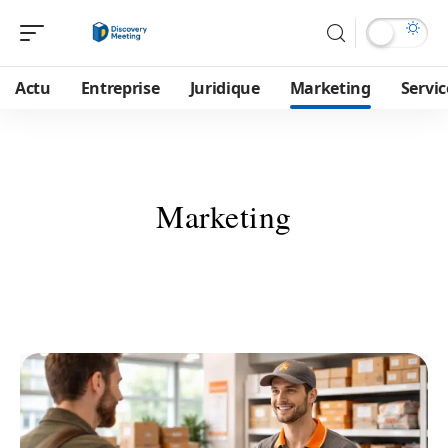
Actu
Entreprise
Juridique
Marketing
Servic
Marketing