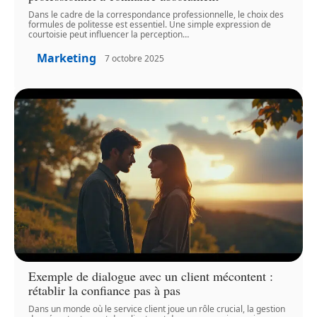
Dans le cadre de la correspondance professionnelle, le choix des
formules de politesse est essentiel. Une simple expression de
courtoisie peut influencer la perception
…
Marketing
7 octobre 2025
Exemple de dialogue avec un client mécontent :
rétablir la confiance pas à pas
Dans un monde où le service client joue un rôle crucial, la gestion