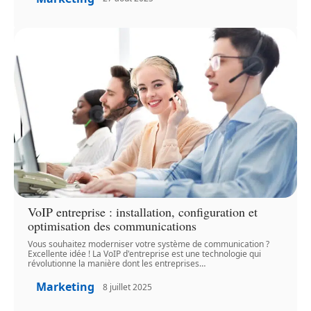
VoIP entreprise : installation, configuration et
optimisation des communications
Vous souhaitez moderniser votre système de communication ?
Excellente idée ! La VoIP d'entreprise est une technologie qui
révolutionne la manière dont les entreprises
…
Marketing
8 juillet 2025