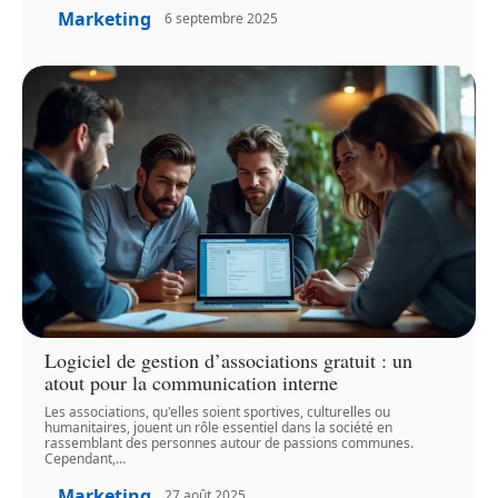
Marketing
6 septembre 2025
Logiciel de gestion d’associations gratuit : un
atout pour la communication interne
Les associations, qu'elles soient sportives, culturelles ou
humanitaires, jouent un rôle essentiel dans la société en
rassemblant des personnes autour de passions communes.
Cependant,
…
Marketing
27 août 2025