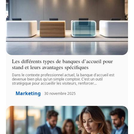
Les différents types de banques d’accueil pour
stand et leurs avantages spécifiques
Dans le contexte professionnel actuel, la banque d'accueil est
devenue bien plus qu'un simple comptoir. C'est un outil
stratégique pour accueillir les visiteurs, renforcer
…
Marketing
30 novembre 2025