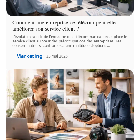
Comment une entreprise de télécom peut-elle
améliorer son service client ?
L'évolution rapide de l'industrie des télécommunications a placé le
service client au cœur des préoccupations des entreprises. Les
consommateurs, confrontés à une multitude d'options,
…
Marketing
25 mai 2026