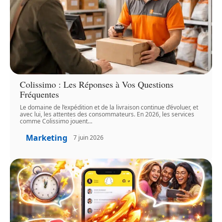
Colissimo : Les Réponses à Vos Questions
Fréquentes
Le domaine de l’expédition et de la livraison continue d’évoluer, et
avec lui, les attentes des consommateurs. En 2026, les services
comme Colissimo jouent
…
Marketing
7 juin 2026