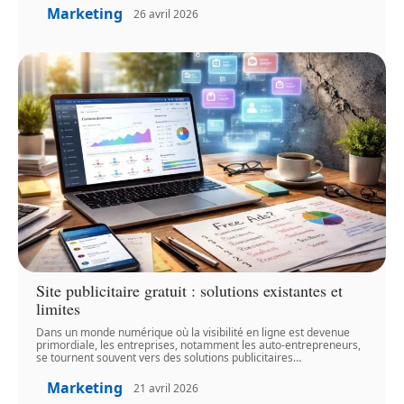
Marketing
26 avril 2026
Site publicitaire gratuit : solutions existantes et
limites
Dans un monde numérique où la visibilité en ligne est devenue
primordiale, les entreprises, notamment les auto-entrepreneurs,
se tournent souvent vers des solutions publicitaires
…
Marketing
21 avril 2026