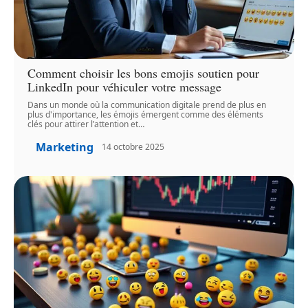
Comment choisir les bons emojis soutien pour
LinkedIn pour véhiculer votre message
Dans un monde où la communication digitale prend de plus en
plus d'importance, les émojis émergent comme des éléments
clés pour attirer l’attention et
…
Marketing
14 octobre 2025