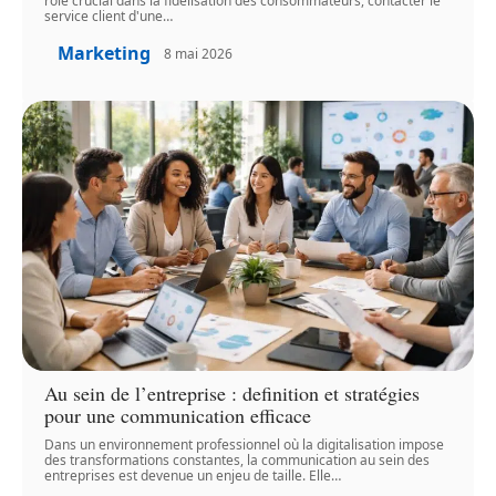
rôle crucial dans la fidélisation des consommateurs, contacter le
service client d'une
…
Marketing
8 mai 2026
Au sein de l’entreprise : definition et stratégies
pour une communication efficace
Dans un environnement professionnel où la digitalisation impose
des transformations constantes, la communication au sein des
entreprises est devenue un enjeu de taille. Elle
…