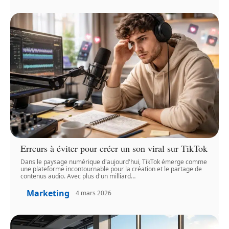
Erreurs à éviter pour créer un son viral sur TikTok
Dans le paysage numérique d'aujourd'hui, TikTok émerge comme
une plateforme incontournable pour la création et le partage de
contenus audio. Avec plus d'un milliard
…
Marketing
4 mars 2026