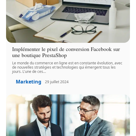
Implémenter le pixel de conversion Facebook sur
une boutique PrestaShop
Le monde du commerce en ligne est en constante évolution, avec
de nouvelles stratégies et technologies qui émergent tous les
jours. L'une de ces
…
Marketing
29 juillet 2024