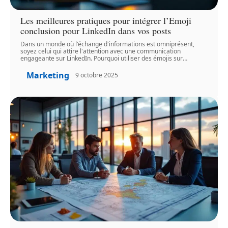
Les meilleures pratiques pour intégrer l’Emoji
conclusion pour LinkedIn dans vos posts
Dans un monde où l'échange d'informations est omniprésent,
soyez celui qui attire l'attention avec une communication
engageante sur LinkedIn. Pourquoi utiliser des émojis sur
…
Marketing
9 octobre 2025