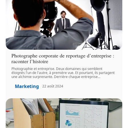
Photographe corporate de reportage d’entreprise :
raconter l’histoire
Photographie et entreprise. Deux domaines qui semblent
éloignés l'un de l'autre, à première vue. Et pourtant, ils partagent
une alchimie surprenante. Derrière chaque entreprise
…
Marketing
22 août 2024