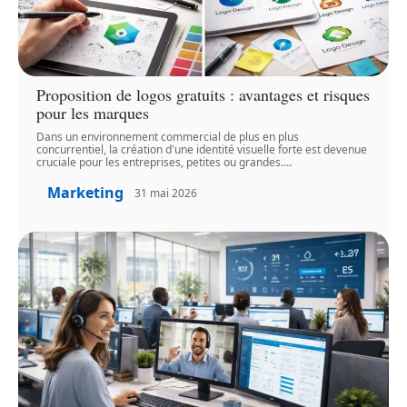
Proposition de logos gratuits : avantages et risques
pour les marques
Dans un environnement commercial de plus en plus
concurrentiel, la création d'une identité visuelle forte est devenue
cruciale pour les entreprises, petites ou grandes.
…
Marketing
31 mai 2026