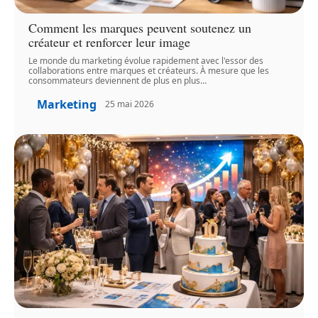
Comment les marques peuvent soutenez un
créateur et renforcer leur image
Le monde du marketing évolue rapidement avec l'essor des
collaborations entre marques et créateurs. À mesure que les
consommateurs deviennent de plus en plus
…
Marketing
25 mai 2026