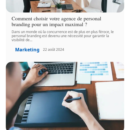
Comment choisir votre agence de personal
branding pour un impact maximal ?
Dans un monde où la concurrence est de plus en plus féroce, le
personal branding est devenu une nécessité pour garantir la
visibilité de
…
Marketing
22 août 2024