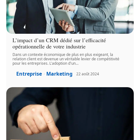
L’impact d’un CRM dédié sur l’efficacité
opérationnelle de votre industrie
Dans un contexte économique de plus en plus exigeant, la
relation client est devenue un véritable levier de compétitivité
pour les entreprises. L'adoption d'un
…
Entreprise
Marketing
22 août 2024