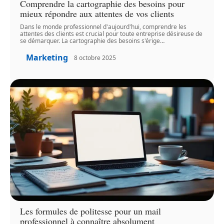
Comprendre la cartographie des besoins pour
mieux répondre aux attentes de vos clients
Dans le monde professionnel d'aujourd'hui, comprendre les
attentes des clients est crucial pour toute entreprise désireuse de
se démarquer. La cartographie des besoins s'érige
…
Marketing
8 octobre 2025
Les formules de politesse pour un mail
professionnel à connaître absolument