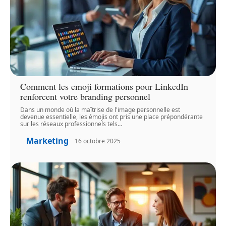
Comment les emoji formations pour LinkedIn
renforcent votre branding personnel
Dans un monde où la maîtrise de l'image personnelle est
devenue essentielle, les émojis ont pris une place prépondérante
sur les réseaux professionnels tels
…
Marketing
16 octobre 2025