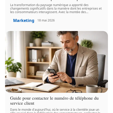
La transformation du paysage numérique a apporté des
changements significatifs dans la manière dont les entreprises et
les consommateurs interagissent. Avec la montée des
…
Marketing
18 mai 2026
Guide pour contacter le numéro de téléphone du
service client
Dans le monde d'aujourd'hui, où le service à la clientèle joue un