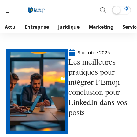
Actu
Entreprise
Juridique
Marketing
Servic
9 octobre 2025
Les meilleures
pratiques pour
intégrer l’Emoji
conclusion pour
LinkedIn dans vos
posts