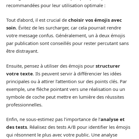
recommandées pour leur utilisation optimale :
Tout d’abord, il est crucial de
choisir vos émojis avec
soin
. Évitez de les surcharger, car cela pourrait rendre
votre message confus. Généralement, un à deux émojis
par publication sont conseillés pour rester percutant sans
être distrayant.
Ensuite, pensez à utiliser des émojis pour
structurer
votre texte
. Ils peuvent servir à différencier les idées
principales ou à attirer l’attention sur des points clés. Par
exemple, une flèche pointant vers une réalisation ou un
symbole de coche peut mettre en lumière des réussites
professionnelles.
Enfin, ne sous-estimez pas l’importance de l’
analyse et
des tests
. Réalisez des tests A/B pour identifier les émojis
qui résonnent le plus avec votre public. Une analyse