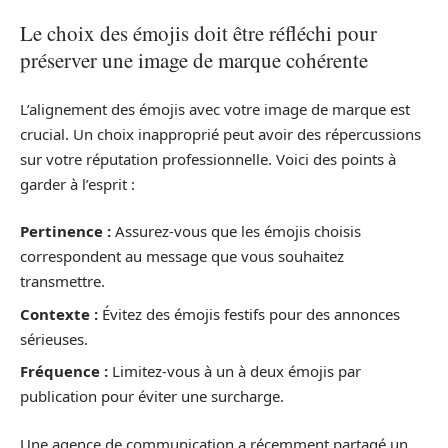
Le choix des émojis doit être réfléchi pour
préserver une image de marque cohérente
L’alignement des émojis avec votre image de marque est
crucial. Un choix inapproprié peut avoir des répercussions
sur votre réputation professionnelle. Voici des points à
garder à l’esprit :
Pertinence :
Assurez-vous que les émojis choisis
correspondent au message que vous souhaitez
transmettre.
Contexte :
Évitez des émojis festifs pour des annonces
sérieuses.
Fréquence :
Limitez-vous à un à deux émojis par
publication pour éviter une surcharge.
Une agence de communication a récemment partagé un