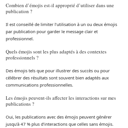
Combien d’émojis est-il approprié d’utiliser dans une
publication ?
Il est conseillé de limiter l’utilisation à un ou deux émojis
par publication pour garder le message clair et
professionnel.
Quels émojis sont les plus adaptés à des contextes
professionnels ?
Des émojis tels que pour illustrer des succès ou pour
célébrer des résultats sont souvent bien adaptés aux
communications professionnelles.
Les émojis peuvent-ils affecter les interactions sur mes
publications ?
Oui, les publications avec des émojis peuvent générer
jusqu’à 47 % plus d’interactions que celles sans émojis.