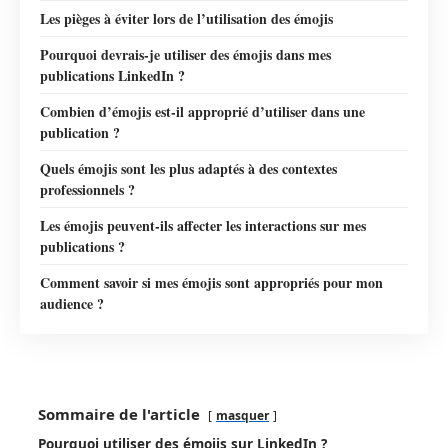
Les pièges à éviter lors de l’utilisation des émojis
Pourquoi devrais-je utiliser des émojis dans mes
publications LinkedIn ?
Combien d’émojis est-il approprié d’utiliser dans une
publication ?
Quels émojis sont les plus adaptés à des contextes
professionnels ?
Les émojis peuvent-ils affecter les interactions sur mes
publications ?
Comment savoir si mes émojis sont appropriés pour mon
audience ?
Sommaire de l'article
masquer
Pourquoi utiliser des émojis sur LinkedIn ?