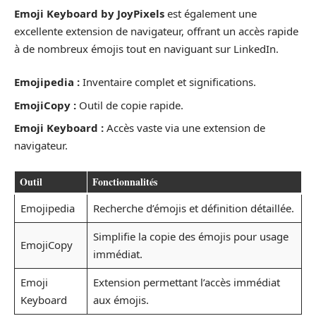
Emoji Keyboard by JoyPixels
est également une
excellente extension de navigateur, offrant un accès rapide
à de nombreux émojis tout en naviguant sur LinkedIn.
Emojipedia :
Inventaire complet et significations.
EmojiCopy :
Outil de copie rapide.
Emoji Keyboard :
Accès vaste via une extension de
navigateur.
Outil
Fonctionnalités
Emojipedia
Recherche d’émojis et définition détaillée.
Simplifie la copie des émojis pour usage
EmojiCopy
immédiat.
Emoji
Extension permettant l’accès immédiat
Keyboard
aux émojis.