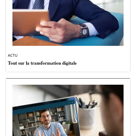
ACTU
Tout sur la transformation digitale