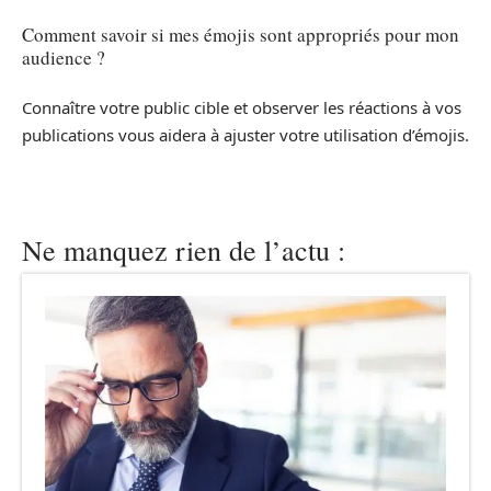
Comment savoir si mes émojis sont appropriés pour mon
audience ?
Connaître votre public cible et observer les réactions à vos
publications vous aidera à ajuster votre utilisation d’émojis.
Ne manquez rien de l’actu :