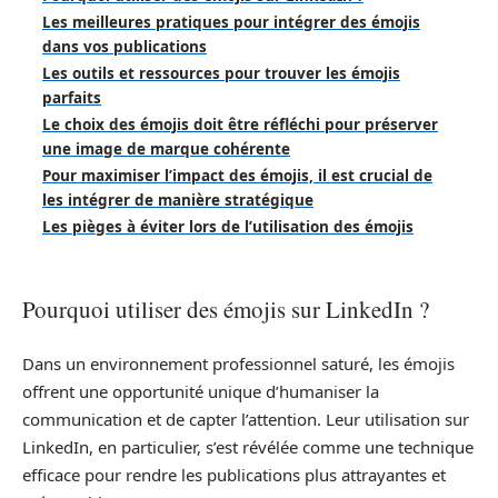
Les meilleures pratiques pour intégrer des émojis
dans vos publications
Les outils et ressources pour trouver les émojis
parfaits
Le choix des émojis doit être réfléchi pour préserver
une image de marque cohérente
Pour maximiser l’impact des émojis, il est crucial de
les intégrer de manière stratégique
Les pièges à éviter lors de l’utilisation des émojis
Pourquoi utiliser des émojis sur LinkedIn ?
Dans un environnement professionnel saturé, les émojis
offrent une opportunité unique d’humaniser la
communication et de capter l’attention. Leur utilisation sur
LinkedIn, en particulier, s’est révélée comme une technique
efficace pour rendre les publications plus attrayantes et