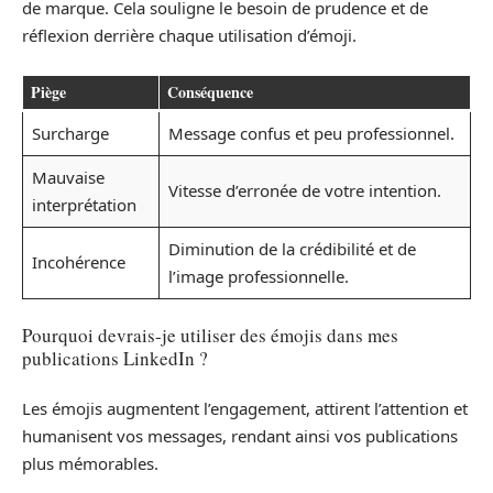
de marque. Cela souligne le besoin de prudence et de
réflexion derrière chaque utilisation d’émoji.
Piège
Conséquence
Surcharge
Message confus et peu professionnel.
Mauvaise
Vitesse d’erronée de votre intention.
interprétation
Diminution de la crédibilité et de
Incohérence
l’image professionnelle.
Pourquoi devrais-je utiliser des émojis dans mes
publications LinkedIn ?
Les émojis augmentent l’engagement, attirent l’attention et
humanisent vos messages, rendant ainsi vos publications
plus mémorables.