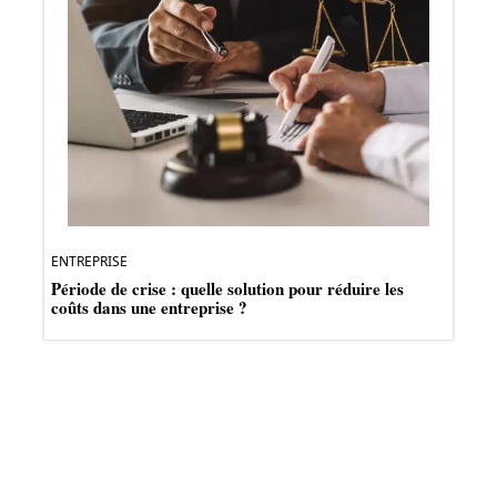
ENTREPRISE
Période de crise : quelle solution pour réduire les
coûts dans une entreprise ?