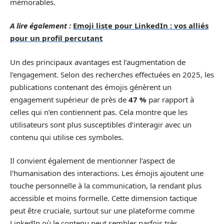
mémorables.
A lire également :
Emoji liste pour LinkedIn : vos alliés
pour un profil percutant
Un des principaux avantages est l’augmentation de
l’engagement. Selon des recherches effectuées en 2025, les
publications contenant des émojis génèrent un
engagement supérieur de près de
47 %
par rapport à
celles qui n’en contiennent pas. Cela montre que les
utilisateurs sont plus susceptibles d’interagir avec un
contenu qui utilise ces symboles.
Il convient également de mentionner l’aspect de
l’humanisation des interactions. Les émojis ajoutent une
touche personnelle à la communication, la rendant plus
accessible et moins formelle. Cette dimension tactique
peut être cruciale, surtout sur une plateforme comme
LinkedIn où le contenu peut sembler parfois très