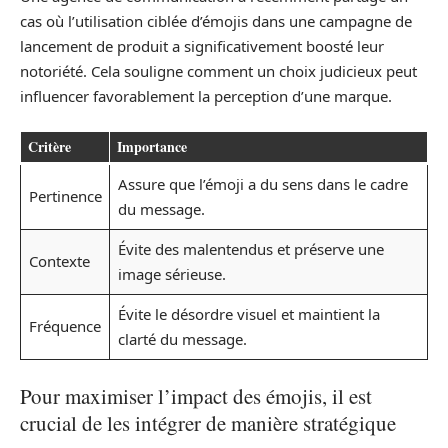
cas où l’utilisation ciblée d’émojis dans une campagne de
lancement de produit a significativement boosté leur
notoriété. Cela souligne comment un choix judicieux peut
influencer favorablement la perception d’une marque.
Critère
Importance
Assure que l’émoji a du sens dans le cadre
Pertinence
du message.
Évite des malentendus et préserve une
Contexte
image sérieuse.
Évite le désordre visuel et maintient la
Fréquence
clarté du message.
Pour maximiser l’impact des émojis, il est
crucial de les intégrer de manière stratégique