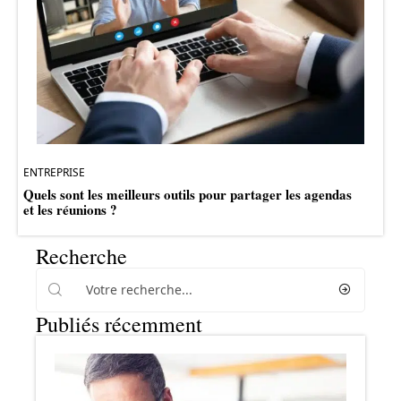
ENTREPRISE
Quels sont les meilleurs outils pour partager les agendas
et les réunions ?
Recherche
Publiés récemment