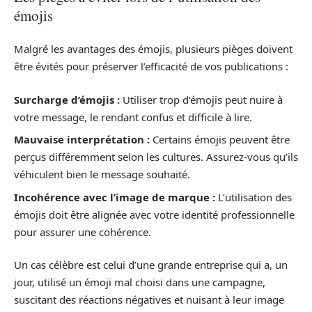
émojis
Malgré les avantages des émojis, plusieurs pièges doivent
être évités pour préserver l’efficacité de vos publications :
Surcharge d’émojis :
Utiliser trop d’émojis peut nuire à
votre message, le rendant confus et difficile à lire.
Mauvaise interprétation :
Certains émojis peuvent être
perçus différemment selon les cultures. Assurez-vous qu’ils
véhiculent bien le message souhaité.
Incohérence avec l’image de marque :
L’utilisation des
émojis doit être alignée avec votre identité professionnelle
pour assurer une cohérence.
Un cas célèbre est celui d’une grande entreprise qui a, un
jour, utilisé un émoji mal choisi dans une campagne,
suscitant des réactions négatives et nuisant à leur image