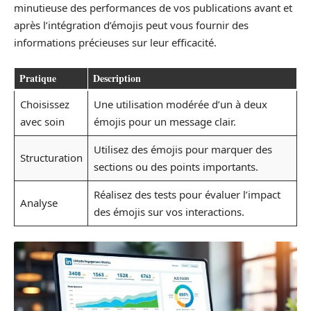
minutieuse des performances de vos publications avant et
après l’intégration d’émojis peut vous fournir des
informations précieuses sur leur efficacité.
Pratique
Description
Choisissez
Une utilisation modérée d’un à deux
avec soin
émojis pour un message clair.
Utilisez des émojis pour marquer des
Structuration
sections ou des points importants.
Réalisez des tests pour évaluer l’impact
Analyse
des émojis sur vos interactions.