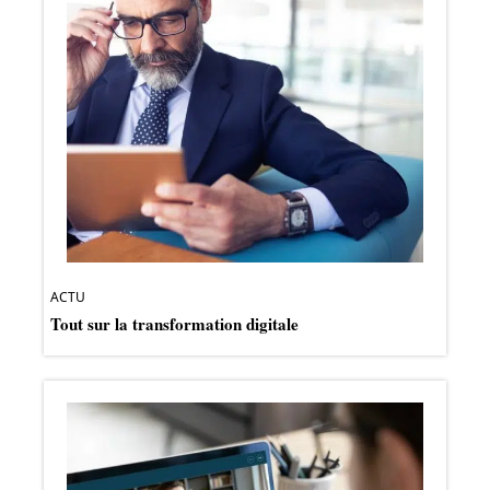
ACTU
Tout sur la transformation digitale