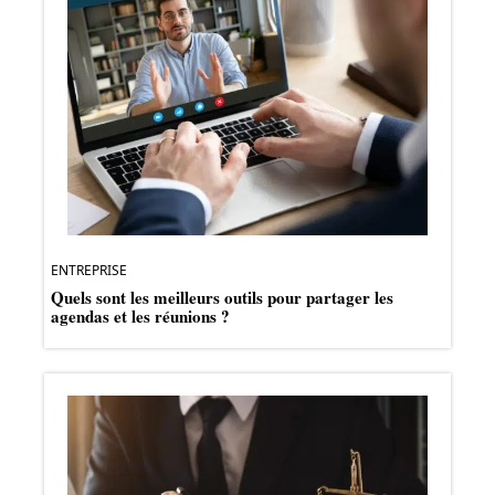
ENTREPRISE
Quels sont les meilleurs outils pour partager les
agendas et les réunions ?