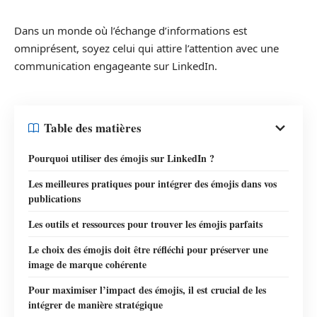
Dans un monde où l’échange d’informations est
omniprésent, soyez celui qui attire l’attention avec une
communication engageante sur LinkedIn.
Table des matières
Pourquoi utiliser des émojis sur LinkedIn ?
Les meilleures pratiques pour intégrer des émojis dans vos
publications
Les outils et ressources pour trouver les émojis parfaits
Le choix des émojis doit être réfléchi pour préserver une
image de marque cohérente
Pour maximiser l’impact des émojis, il est crucial de les
intégrer de manière stratégique