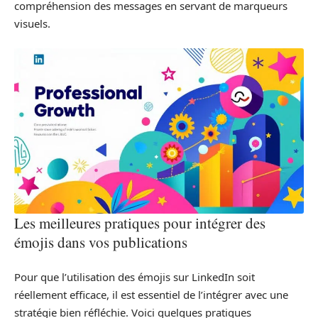
compréhension des messages en servant de marqueurs
visuels.
Les meilleures pratiques pour intégrer des
émojis dans vos publications
Pour que l’utilisation des émojis sur LinkedIn soit
réellement efficace, il est essentiel de l’intégrer avec une
stratégie bien réfléchie. Voici quelques pratiques