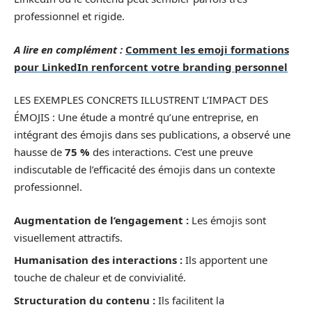
professionnel et rigide.
A lire en complément :
Comment les emoji formations
pour LinkedIn renforcent votre branding personnel
LES EXEMPLES CONCRETS ILLUSTRENT L’IMPACT DES
ÉMOJIS : Une étude a montré qu’une entreprise, en
intégrant des émojis dans ses publications, a observé une
hausse de
75 %
des interactions. C’est une preuve
indiscutable de l’efficacité des émojis dans un contexte
professionnel.
Augmentation de l’engagement :
Les émojis sont
visuellement attractifs.
Humanisation des interactions :
Ils apportent une
touche de chaleur et de convivialité.
Structuration du contenu :
Ils facilitent la