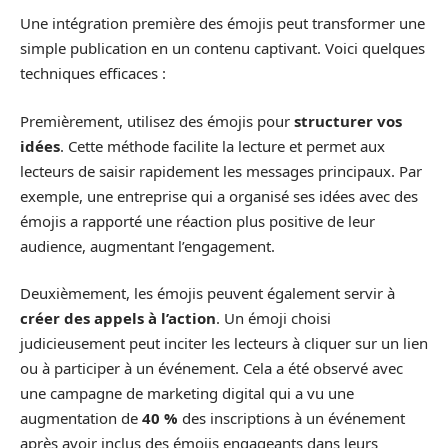
Une intégration première des émojis peut transformer une
simple publication en un contenu captivant. Voici quelques
techniques efficaces :
Premièrement, utilisez des émojis pour
structurer vos
idées
. Cette méthode facilite la lecture et permet aux
lecteurs de saisir rapidement les messages principaux. Par
exemple, une entreprise qui a organisé ses idées avec des
émojis a rapporté une réaction plus positive de leur
audience, augmentant l’engagement.
Deuxièmement, les émojis peuvent également servir à
créer des appels à l’action
. Un émoji choisi
judicieusement peut inciter les lecteurs à cliquer sur un lien
ou à participer à un événement. Cela a été observé avec
une campagne de marketing digital qui a vu une
augmentation de
40 %
des inscriptions à un événement
après avoir inclus des émojis engageants dans leurs