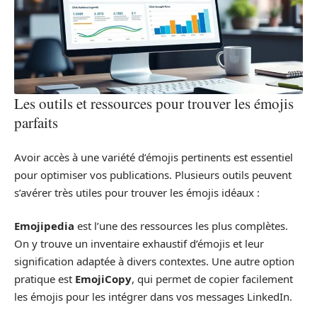
Les outils et ressources pour trouver les émojis
parfaits
Avoir accès à une variété d’émojis pertinents est essentiel
pour optimiser vos publications. Plusieurs outils peuvent
s’avérer très utiles pour trouver les émojis idéaux :
Emojipedia
est l’une des ressources les plus complètes.
On y trouve un inventaire exhaustif d’émojis et leur
signification adaptée à divers contextes. Une autre option
pratique est
EmojiCopy
, qui permet de copier facilement
les émojis pour les intégrer dans vos messages LinkedIn.