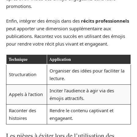
promotions.
Enfin, intégrer des émojis dans des
récits professionnels
peut apporter une dimension supplémentaire aux
publications. Racontez vos succès en utilisant des émojis
pour rendre votre récit plus vivant et engageant.
Technique
Application
Organiser des idées pour faciliter la
Structuration
lecture.
Inciter l’audience à agir via des
Appels à l’action
émojis attractifs.
Raconter des
Rendre le contenu captivant et
histoires
engageant.
Les pièges à éviter lors de l’utilisation des