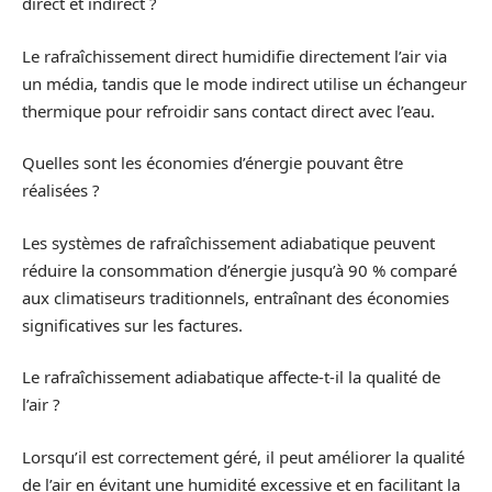
direct et indirect ?
Le rafraîchissement direct humidifie directement l’air via
un média, tandis que le mode indirect utilise un échangeur
thermique pour refroidir sans contact direct avec l’eau.
Quelles sont les économies d’énergie pouvant être
réalisées ?
Les systèmes de rafraîchissement adiabatique peuvent
réduire la consommation d’énergie jusqu’à 90 % comparé
aux climatiseurs traditionnels, entraînant des économies
significatives sur les factures.
Le rafraîchissement adiabatique affecte-t-il la qualité de
l’air ?
Lorsqu’il est correctement géré, il peut améliorer la qualité
de l’air en évitant une humidité excessive et en facilitant la