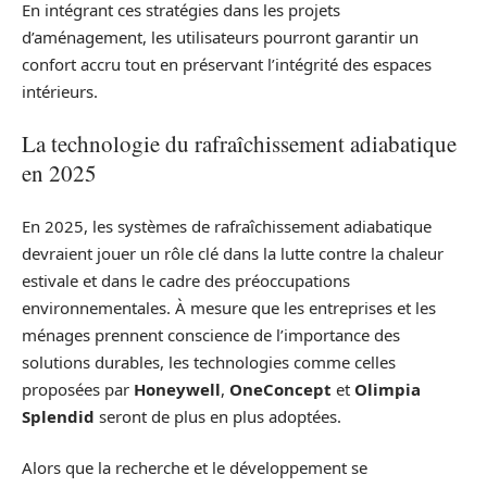
En intégrant ces stratégies dans les projets
d’aménagement, les utilisateurs pourront garantir un
confort accru tout en préservant l’intégrité des espaces
intérieurs.
La technologie du rafraîchissement adiabatique
en 2025
En 2025, les systèmes de rafraîchissement adiabatique
devraient jouer un rôle clé dans la lutte contre la chaleur
estivale et dans le cadre des préoccupations
environnementales. À mesure que les entreprises et les
ménages prennent conscience de l’importance des
solutions durables, les technologies comme celles
proposées par
Honeywell
,
OneConcept
et
Olimpia
Splendid
seront de plus en plus adoptées.
Alors que la recherche et le développement se