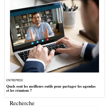
ENTREPRISE
Quels sont les meilleurs outils pour partager les agendas
et les réunions ?
Recherche