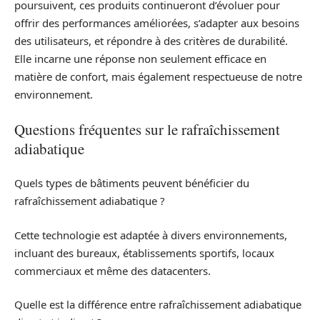
poursuivent, ces produits continueront d’évoluer pour
offrir des performances améliorées, s’adapter aux besoins
des utilisateurs, et répondre à des critères de durabilité.
Elle incarne une réponse non seulement efficace en
matière de confort, mais également respectueuse de notre
environnement.
Questions fréquentes sur le rafraîchissement
adiabatique
Quels types de bâtiments peuvent bénéficier du
rafraîchissement adiabatique ?
Cette technologie est adaptée à divers environnements,
incluant des bureaux, établissements sportifs, locaux
commerciaux et même des datacenters.
Quelle est la différence entre rafraîchissement adiabatique