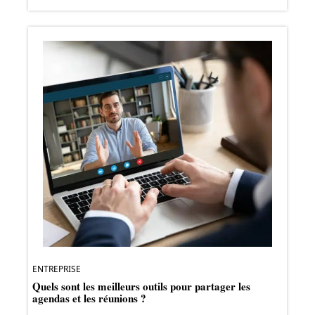
ENTREPRISE
Quels sont les meilleurs outils pour partager les
agendas et les réunions ?