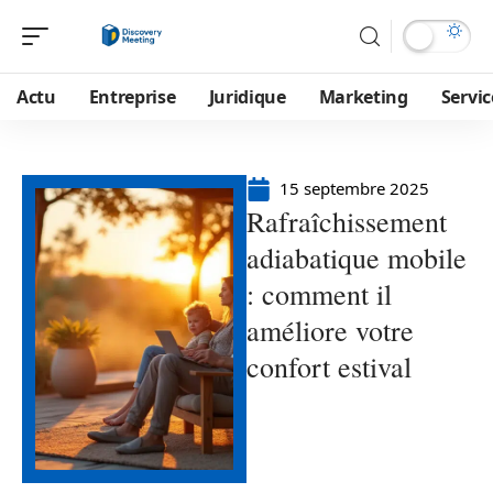
Actu
Entreprise
Juridique
Marketing
Servic
15 septembre 2025
Rafraîchissement
adiabatique mobile
: comment il
améliore votre
confort estival