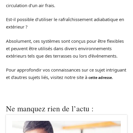
circulation d’un air frais.
Est-il possible d’utiliser le rafraîchissement adiabatique en
extérieur ?
Absolument, ces systèmes sont conçus pour être flexibles
et peuvent être utilisés dans divers environnements
extérieurs tels que des terrasses ou lors d’événements.
Pour approfondir vos connaissances sur ce sujet intriguant
et d’autres sujets liés, visitez notre site à
.
cette adresse
Ne manquez rien de l’actu :