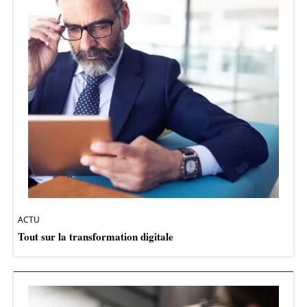
ACTU
Tout sur la transformation digitale