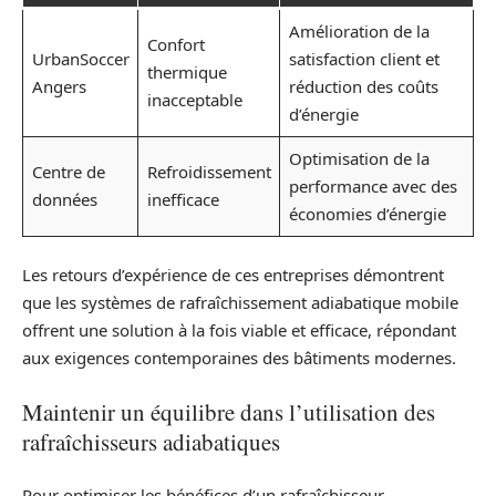
Amélioration de la
Confort
UrbanSoccer
satisfaction client et
thermique
Angers
réduction des coûts
inacceptable
d’énergie
Optimisation de la
Centre de
Refroidissement
performance avec des
données
inefficace
économies d’énergie
Les retours d’expérience de ces entreprises démontrent
que les systèmes de rafraîchissement adiabatique mobile
offrent une solution à la fois viable et efficace, répondant
aux exigences contemporaines des bâtiments modernes.
Maintenir un équilibre dans l’utilisation des
rafraîchisseurs adiabatiques
Pour optimiser les bénéfices d’un rafraîchisseur