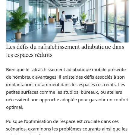
Les défis du rafraîchissement adiabatique dans
les espaces réduits
Bien que le rafraîchissement adiabatique mobile présente
de nombreux avantages, il existe des défis associés à son
implantation, notamment dans les espaces restreints. Les
petites surfaces comme les studios, bureaux, ou ateliers
nécessitent une approche adaptée pour garantir un confort
optimal.
Puisque l’optimisation de l’espace est cruciale dans ces
scénarios, examinons les problèmes courants ainsi que les