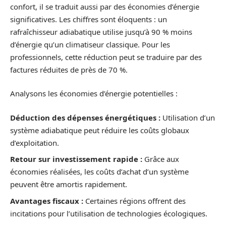
confort, il se traduit aussi par des économies d’énergie
significatives. Les chiffres sont éloquents : un
rafraîchisseur adiabatique utilise jusqu’à 90 % moins
d’énergie qu’un climatiseur classique. Pour les
professionnels, cette réduction peut se traduire par des
factures réduites de près de 70 %.
Analysons les économies d’énergie potentielles :
Déduction des dépenses énergétiques :
Utilisation d’un
système adiabatique peut réduire les coûts globaux
d’exploitation.
Retour sur investissement rapide :
Grâce aux
économies réalisées, les coûts d’achat d’un système
peuvent être amortis rapidement.
Avantages fiscaux :
Certaines régions offrent des
incitations pour l’utilisation de technologies écologiques.