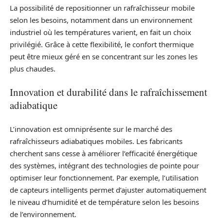
La possibilité de repositionner un rafraîchisseur mobile
selon les besoins, notamment dans un environnement
industriel où les températures varient, en fait un choix
privilégié. Grâce à cette flexibilité, le confort thermique
peut être mieux géré en se concentrant sur les zones les
plus chaudes.
Innovation et durabilité dans le rafraîchissement
adiabatique
L’innovation est omniprésente sur le marché des
rafraîchisseurs adiabatiques mobiles. Les fabricants
cherchent sans cesse à améliorer l’efficacité énergétique
des systèmes, intégrant des technologies de pointe pour
optimiser leur fonctionnement. Par exemple, l’utilisation
de capteurs intelligents permet d’ajuster automatiquement
le niveau d’humidité et de température selon les besoins
de l’environnement.