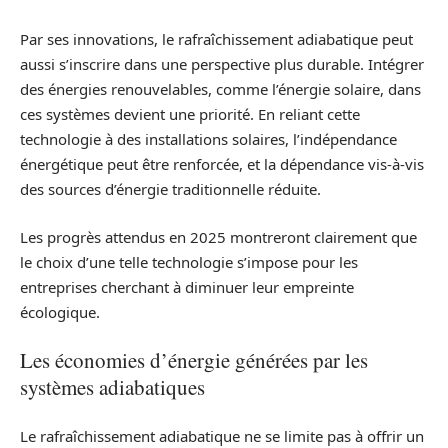
Par ses innovations, le rafraîchissement adiabatique peut
aussi s’inscrire dans une perspective plus durable. Intégrer
des énergies renouvelables, comme l’énergie solaire, dans
ces systèmes devient une priorité. En reliant cette
technologie à des installations solaires, l’indépendance
énergétique peut être renforcée, et la dépendance vis-à-vis
des sources d’énergie traditionnelle réduite.
Les progrès attendus en 2025 montreront clairement que
le choix d’une telle technologie s’impose pour les
entreprises cherchant à diminuer leur empreinte
écologique.
Les économies d’énergie générées par les
systèmes adiabatiques
Le rafraîchissement adiabatique ne se limite pas à offrir un