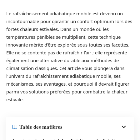
Le rafraîchissement adiabatique mobile est devenu un
incontournable pour garantir un confort optimum lors des
fortes chaleurs estivales. Dans un monde où les
températures pénibles se multiplient, cette technique
innovante mérite d’être explorée sous toutes ses facettes.
Elle ne se contente pas de rafraîchir l’air ; elle représente
également une alternative durable aux méthodes de
climatisation classiques. Cet article vous plongera dans
l’univers du rafraîchissement adiabatique mobile, ses
mécanismes, ses avantages, et pourquoi il devrait figurer
parmi vos solutions préférées pour combattre la chaleur
estivale.
Table des matières