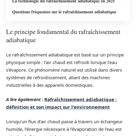
La technologie du rafraîchissement adiabatique en 2025
Questions fréquentes sur le rafraîchissement adiabatique
Le principe fondamental du rafraîchissement
adiabatique
Le rafraîchissement adiabatique est basé sur un principe
physique simple : l’air chaud est refroidi lorsque l’eau
s’évapore. Ce phénomène naturel est utilisé dans divers
systèmes de refroidissement, allant des machines
industrielles à des appareils domestiques.
A lire également :
Rafraîchissement adiabatique :
définition et son impact sur l'environnement
Lorsqu’un flux d’air chaud passe à travers un échangeur
humide, l’énergie nécessaire à l’évaporation de l’eau est