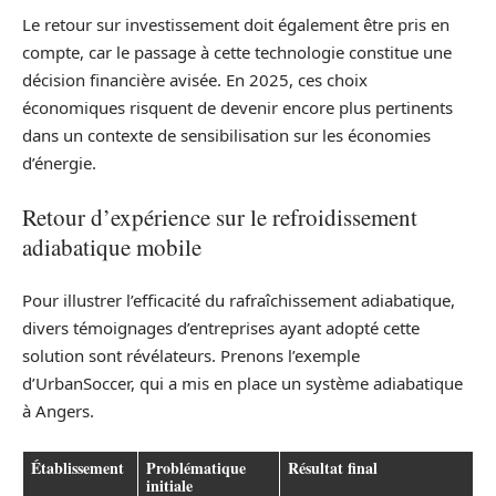
Le retour sur investissement doit également être pris en
compte, car le passage à cette technologie constitue une
décision financière avisée. En 2025, ces choix
économiques risquent de devenir encore plus pertinents
dans un contexte de sensibilisation sur les économies
d’énergie.
Retour d’expérience sur le refroidissement
adiabatique mobile
Pour illustrer l’efficacité du rafraîchissement adiabatique,
divers témoignages d’entreprises ayant adopté cette
solution sont révélateurs. Prenons l’exemple
d’UrbanSoccer, qui a mis en place un système adiabatique
à Angers.
Établissement
Problématique
Résultat final
initiale