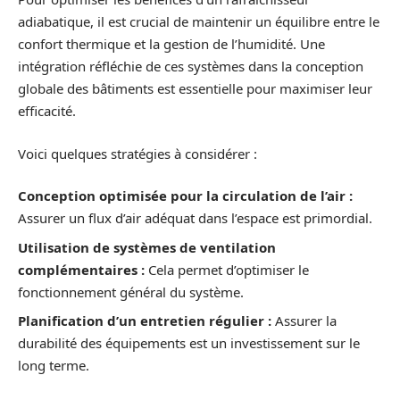
adiabatique, il est crucial de maintenir un équilibre entre le
confort thermique et la gestion de l’humidité. Une
intégration réfléchie de ces systèmes dans la conception
globale des bâtiments est essentielle pour maximiser leur
efficacité.
Voici quelques stratégies à considérer :
Conception optimisée pour la circulation de l’air :
Assurer un flux d’air adéquat dans l’espace est primordial.
Utilisation de systèmes de ventilation
complémentaires :
Cela permet d’optimiser le
fonctionnement général du système.
Planification d’un entretien régulier :
Assurer la
durabilité des équipements est un investissement sur le
long terme.