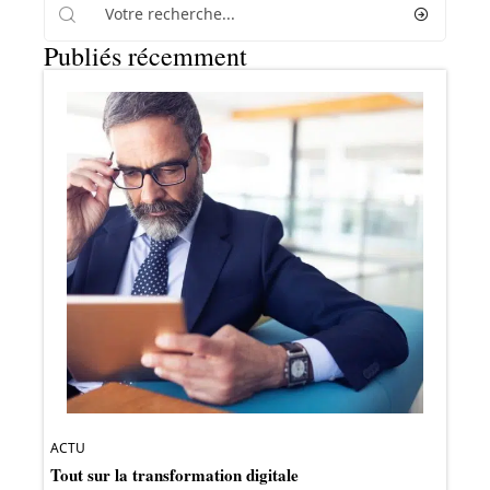
Publiés récemment
ACTU
Tout sur la transformation digitale