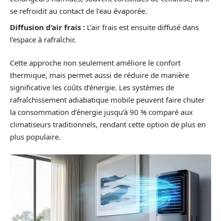
se refroidit au contact de l’eau évaporée.
Diffusion d’air frais :
L’air frais est ensuite diffusé dans
l’espace à rafraîchir.
Cette approche non seulement améliore le confort
thermique, mais permet aussi de réduire de manière
significative les coûts d’énergie. Les systèmes de
rafraîchissement adiabatique mobile peuvent faire chuter
la consommation d’énergie jusqu’à 90 % comparé aux
climatiseurs traditionnels, rendant cette option de plus en
plus populaire.