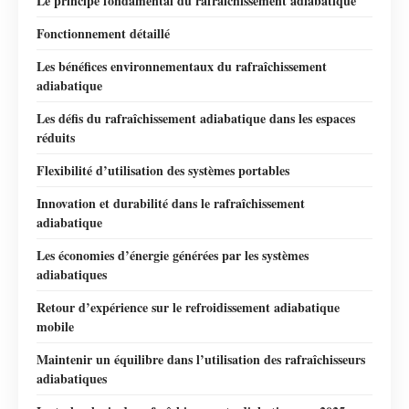
Le principe fondamental du rafraîchissement adiabatique
Fonctionnement détaillé
Les bénéfices environnementaux du rafraîchissement
adiabatique
Les défis du rafraîchissement adiabatique dans les espaces
réduits
Flexibilité d’utilisation des systèmes portables
Innovation et durabilité dans le rafraîchissement
adiabatique
Les économies d’énergie générées par les systèmes
adiabatiques
Retour d’expérience sur le refroidissement adiabatique
mobile
Maintenir un équilibre dans l’utilisation des rafraîchisseurs
adiabatiques