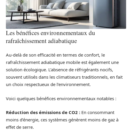
Les bénéfices environnementaux du
rafraîchissement adiabatique
Au-delà de son efficacité en termes de confort, le
rafraîchissement adiabatique mobile est également une
solution écologique. L’absence de réfrigérants nocifs,
souvent utilisés dans les climatiseurs traditionnels, en fait
un choix respectueux de l’environnement.
Voici quelques bénéfices environnementaux notables :
Réduction des émissions de CO2 :
En consommant
moins d’énergie, ces systèmes génèrent moins de gaz à
effet de serre.