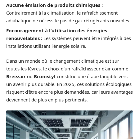
Aucune émission de produits chimiques :
Contrairement à la climatisation, le rafraîchissement
adiabatique ne nécessite pas de gaz réfrigérants nuisibles.
Encouragement à l’utilisation des énergies
renouvelables :
Les systèmes peuvent être intégrés à des
installations utilisant l’énergie solaire.
Dans un monde où le changement climatique est sur
toutes les lèvres, le choix d’un rafraîchisseur d’air comme
Breezair
ou
Brumstyl
constitue une étape tangible vers
un avenir plus durable. En 2025, ces solutions écologiques
risquent d’être encore plus demandées, car leurs avantages
deviennent de plus en plus pertinents.