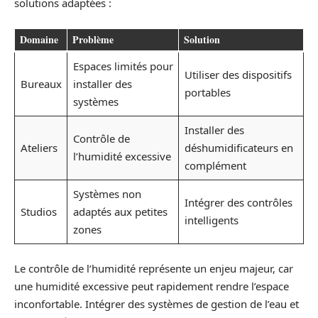
solutions adaptées :
Domaine
Problème
Solution
Espaces limités pour
Utiliser des dispositifs
Bureaux
installer des
portables
systèmes
Installer des
Contrôle de
Ateliers
déshumidificateurs en
l’humidité excessive
complément
Systèmes non
Intégrer des contrôles
Studios
adaptés aux petites
intelligents
zones
Le contrôle de l’humidité représente un enjeu majeur, car
une humidité excessive peut rapidement rendre l’espace
inconfortable. Intégrer des systèmes de gestion de l’eau et