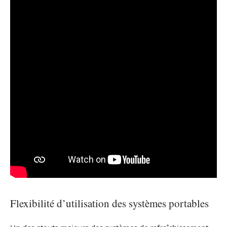
Flexibilité d’utilisation des systèmes portables