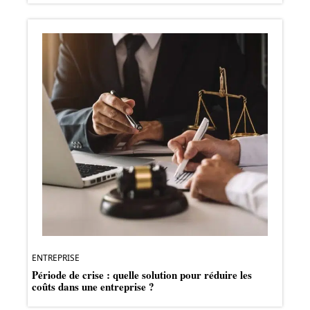
ENTREPRISE
Période de crise : quelle solution pour réduire les
coûts dans une entreprise ?