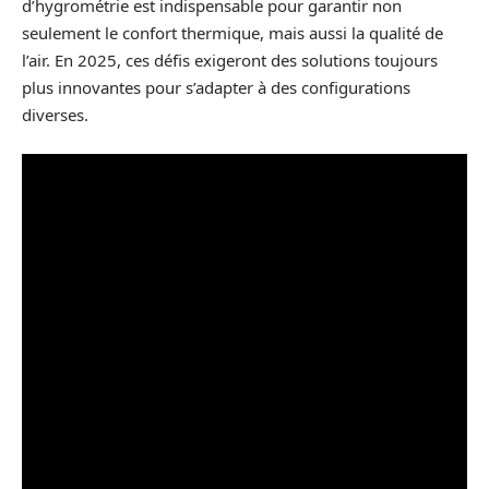
d’hygrométrie est indispensable pour garantir non
seulement le confort thermique, mais aussi la qualité de
l’air. En 2025, ces défis exigeront des solutions toujours
plus innovantes pour s’adapter à des configurations
diverses.