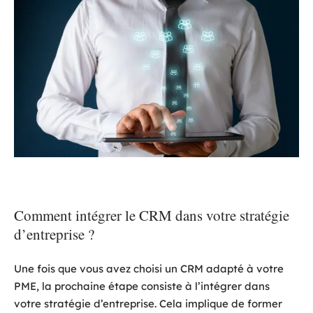
Comment intégrer le CRM dans votre stratégie
d’entreprise ?
Une fois que vous avez choisi un CRM adapté à votre
PME, la prochaine étape consiste à l’intégrer dans
votre stratégie d’entreprise. Cela implique de former