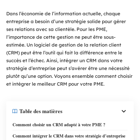
Dans l’économie de l’information actuelle, chaque
entreprise a besoin d’une stratégie solide pour gérer
ses relations avec sa clientèle. Pour les PME,
l’importance de cette gestion ne peut être sous-
estimée. Un logiciel de gestion de la relation client
(CRM) peut être l’outil qui fait la différence entre le
succès et l’échec. Ainsi, intégrer un CRM dans votre
stratégie d’entreprise peut s’avérer être une nécessité
plutôt qu’une option. Voyons ensemble comment choisir
et intégrer le meilleur CRM pour votre PME.
Table des matières
Comment choisir un CRM adapté à votre PME ?
Comment intégrer le CRM dans votre stratégie d’entreprise