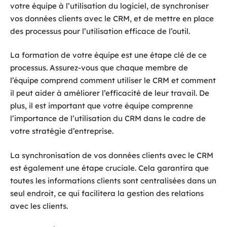
votre équipe à l’utilisation du logiciel, de synchroniser
vos données clients avec le CRM, et de mettre en place
des processus pour l’utilisation efficace de l’outil.
La formation de votre équipe est une étape clé de ce
processus. Assurez-vous que chaque membre de
l’équipe comprend comment utiliser le CRM et comment
il peut aider à améliorer l’efficacité de leur travail. De
plus, il est important que votre équipe comprenne
l’importance de l’utilisation du CRM dans le cadre de
votre stratégie d’entreprise.
La synchronisation de vos données clients avec le CRM
est également une étape cruciale. Cela garantira que
toutes les informations clients sont centralisées dans un
seul endroit, ce qui facilitera la gestion des relations
avec les clients.