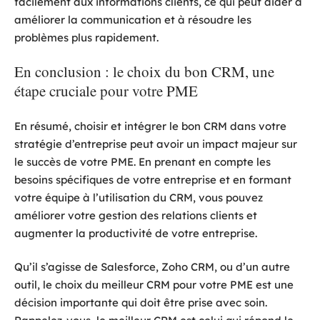
facilement aux informations clients, ce qui peut aider à
améliorer la communication et à résoudre les
problèmes plus rapidement.
En conclusion : le choix du bon CRM, une
étape cruciale pour votre PME
En résumé, choisir et intégrer le bon CRM dans votre
stratégie d’entreprise peut avoir un impact majeur sur
le succès de votre PME. En prenant en compte les
besoins spécifiques de votre entreprise et en formant
votre équipe à l’utilisation du CRM, vous pouvez
améliorer votre gestion des relations clients et
augmenter la productivité de votre entreprise.
Qu’il s’agisse de Salesforce, Zoho CRM, ou d’un autre
outil, le choix du meilleur CRM pour votre PME est une
décision importante qui doit être prise avec soin.