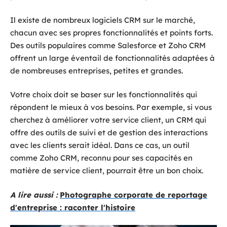
Il existe de nombreux logiciels CRM sur le marché,
chacun avec ses propres fonctionnalités et points forts.
Des outils populaires comme Salesforce et Zoho CRM
offrent un large éventail de fonctionnalités adaptées à
de nombreuses entreprises, petites et grandes.
Votre choix doit se baser sur les fonctionnalités qui
répondent le mieux à vos besoins. Par exemple, si vous
cherchez à améliorer votre service client, un CRM qui
offre des outils de suivi et de gestion des interactions
avec les clients serait idéal. Dans ce cas, un outil
comme Zoho CRM, reconnu pour ses capacités en
matière de service client, pourrait être un bon choix.
A lire aussi :
Photographe corporate de reportage
d'entreprise : raconter l'histoire