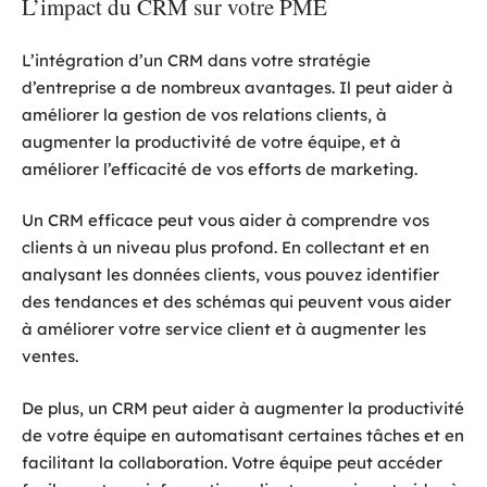
L’impact du CRM sur votre PME
L’intégration d’un CRM dans votre stratégie
d’entreprise a de nombreux avantages. Il peut aider à
améliorer la gestion de vos relations clients, à
augmenter la productivité de votre équipe, et à
améliorer l’efficacité de vos efforts de marketing.
Un CRM efficace peut vous aider à comprendre vos
clients à un niveau plus profond. En collectant et en
analysant les données clients, vous pouvez identifier
des tendances et des schémas qui peuvent vous aider
à améliorer votre service client et à augmenter les
ventes.
De plus, un CRM peut aider à augmenter la productivité
de votre équipe en automatisant certaines tâches et en
facilitant la collaboration. Votre équipe peut accéder