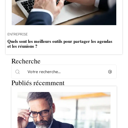
ENTREPRISE
Quels sont les meilleurs outils pour partager les agendas
et les réunions ?
Recherche
Publiés récemment