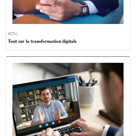
ACTU
Tout sur la transformation digitale