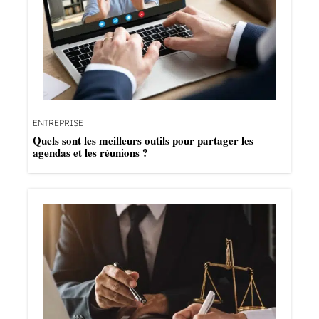
ENTREPRISE
Quels sont les meilleurs outils pour partager les
agendas et les réunions ?