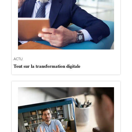
ACTU
Tout sur la transformation digitale