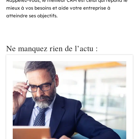
Rappelez-vous, le meilleur CRM est celui qui répond le
mieux à vos besoins et aide votre entreprise à
atteindre ses objectifs.
Ne manquez rien de l’actu :