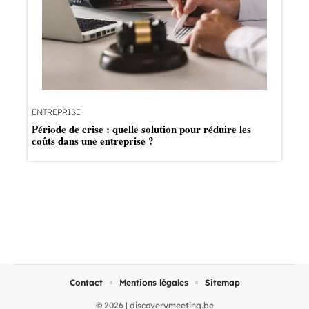
ENTREPRISE
Période de crise : quelle solution pour réduire les
coûts dans une entreprise ?
Contact
Mentions légales
Sitemap
© 2026 | discoverymeeting.be