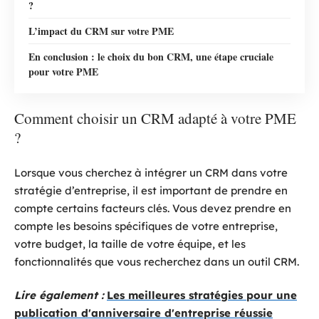
?
L’impact du CRM sur votre PME
En conclusion : le choix du bon CRM, une étape cruciale
pour votre PME
Comment choisir un CRM adapté à votre PME
?
Lorsque vous cherchez à intégrer un CRM dans votre
stratégie d’entreprise, il est important de prendre en
compte certains facteurs clés. Vous devez prendre en
compte les besoins spécifiques de votre entreprise,
votre budget, la taille de votre équipe, et les
fonctionnalités que vous recherchez dans un outil CRM.
Lire également :
Les meilleures stratégies pour une
publication d'anniversaire d'entreprise réussie