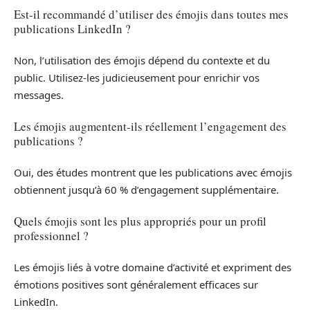
Est-il recommandé d’utiliser des émojis dans toutes mes
publications LinkedIn ?
Non, l’utilisation des émojis dépend du contexte et du
public. Utilisez-les judicieusement pour enrichir vos
messages.
Les émojis augmentent-ils réellement l’engagement des
publications ?
Oui, des études montrent que les publications avec émojis
obtiennent jusqu’à 60 % d’engagement supplémentaire.
Quels émojis sont les plus appropriés pour un profil
professionnel ?
Les émojis liés à votre domaine d’activité et expriment des
émotions positives sont généralement efficaces sur
LinkedIn.