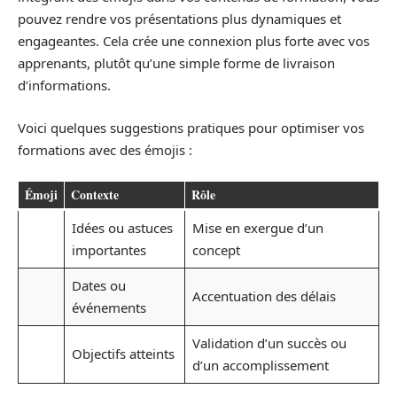
pouvez rendre vos présentations plus dynamiques et
engageantes. Cela crée une connexion plus forte avec vos
apprenants, plutôt qu’une simple forme de livraison
d’informations.
Voici quelques suggestions pratiques pour optimiser vos
formations avec des émojis :
Émoji
Contexte
Rôle
Idées ou astuces
Mise en exergue d’un
importantes
concept
Dates ou
Accentuation des délais
événements
Validation d’un succès ou
Objectifs atteints
d’un accomplissement