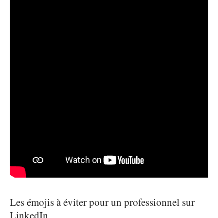
Les émojis à éviter pour un professionnel sur
LinkedIn