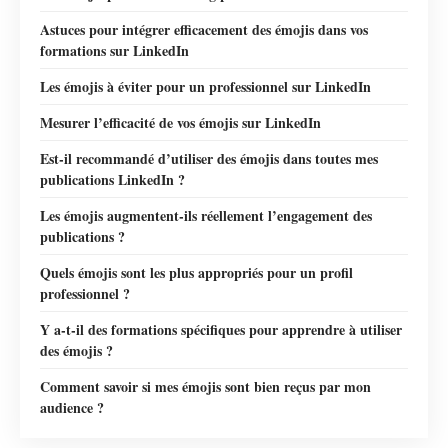
Astuces pour intégrer efficacement des émojis dans vos
formations sur LinkedIn
Les émojis à éviter pour un professionnel sur LinkedIn
Mesurer l’efficacité de vos émojis sur LinkedIn
Est-il recommandé d’utiliser des émojis dans toutes mes
publications LinkedIn ?
Les émojis augmentent-ils réellement l’engagement des
publications ?
Quels émojis sont les plus appropriés pour un profil
professionnel ?
Y a-t-il des formations spécifiques pour apprendre à utiliser
des émojis ?
Comment savoir si mes émojis sont bien reçus par mon
audience ?