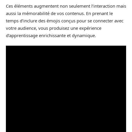
Ces éléments augmentent non seulement l’interaction mais
aussi la mémorabilité de vos contenus. En prenant le
temps d’inclure des émojis conçus pour se connecter avec
votre audience, vous produisez une expérience
d’apprentissage enrichissante et dynamique.