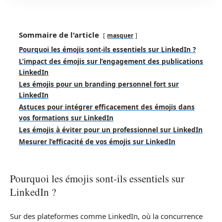
Sommaire de l'article
masquer
Pourquoi les émojis sont-ils essentiels sur LinkedIn ?
L’impact des émojis sur l’engagement des publications
LinkedIn
Les émojis pour un branding personnel fort sur
LinkedIn
Astuces pour intégrer efficacement des émojis dans
vos formations sur LinkedIn
Les émojis à éviter pour un professionnel sur LinkedIn
Mesurer l’efficacité de vos émojis sur LinkedIn
Pourquoi les émojis sont-ils essentiels sur
LinkedIn ?
Sur des plateformes comme LinkedIn, où la concurrence