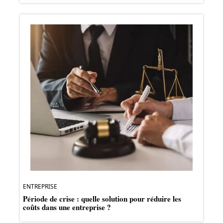
ENTREPRISE
Période de crise : quelle solution pour réduire les
coûts dans une entreprise ?