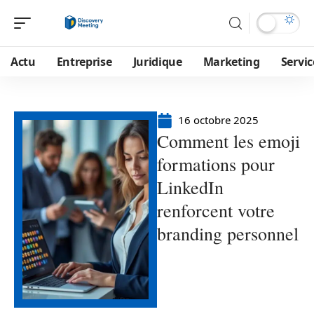
Actu
Entreprise
Juridique
Marketing
Servic
16 octobre 2025
Comment les emoji
formations pour
LinkedIn
renforcent votre
branding personnel