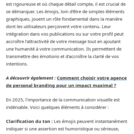
est rigoureuse et où chaque détail compte, il est crucial de
se démarquer. Les émojis, loin d’être de simples éléments
graphiques, jouent un rôle fondamental dans la manière
dont les utilisateurs perçoivent votre contenu. Leur
intégration dans vos publications ou sur votre profil peut
accroître l’attractivité de votre message tout en ajoutant
une humanité à votre communication. Ils permettent de
transmettre des émotions et d’accroître la clarté de vos
intentions.
A découvrir également :
Comment choisir votre agence
de personal branding pour un impact maximal ?
En 2025, l’importance de la communication visuelle est
indéniable. Voici quelques éléments à considérer :
Clarification du ton :
Les émojis peuvent instantanément
indiquer si une assertion est humoristique ou sérieuse,