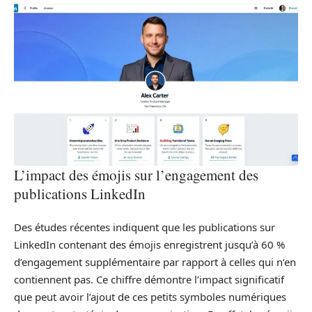
L’impact des émojis sur l’engagement des
publications LinkedIn
Des études récentes indiquent que les publications sur
LinkedIn contenant des émojis enregistrent jusqu’à 60 %
d’engagement supplémentaire par rapport à celles qui n’en
contiennent pas. Ce chiffre démontre l’impact significatif
que peut avoir l’ajout de ces petits symboles numériques