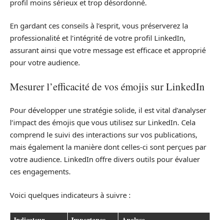
profil moins sérieux et trop désordonné.
En gardant ces conseils à l’esprit, vous préserverez la
professionalité et l’intégrité de votre profil LinkedIn,
assurant ainsi que votre message est efficace et approprié
pour votre audience.
Mesurer l’efficacité de vos émojis sur LinkedIn
Pour développer une stratégie solide, il est vital d’analyser
l’impact des émojis que vous utilisez sur LinkedIn. Cela
comprend le suivi des interactions sur vos publications,
mais également la manière dont celles-ci sont perçues par
votre audience. LinkedIn offre divers outils pour évaluer
ces engagements.
Voici quelques indicateurs à suivre :
Indicateur
Importance
Analyse