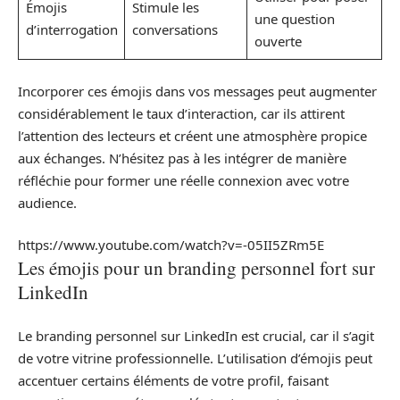
Émojis
Stimule les
une question
d’interrogation
conversations
ouverte
Incorporer ces émojis dans vos messages peut augmenter
considérablement le taux d’interaction, car ils attirent
l’attention des lecteurs et créent une atmosphère propice
aux échanges. N’hésitez pas à les intégrer de manière
réfléchie pour former une réelle connexion avec votre
audience.
https://www.youtube.com/watch?v=-05II5ZRm5E
Les émojis pour un branding personnel fort sur
LinkedIn
Le branding personnel sur LinkedIn est crucial, car il s’agit
de votre vitrine professionnelle. L’utilisation d’émojis peut
accentuer certains éléments de votre profil, faisant