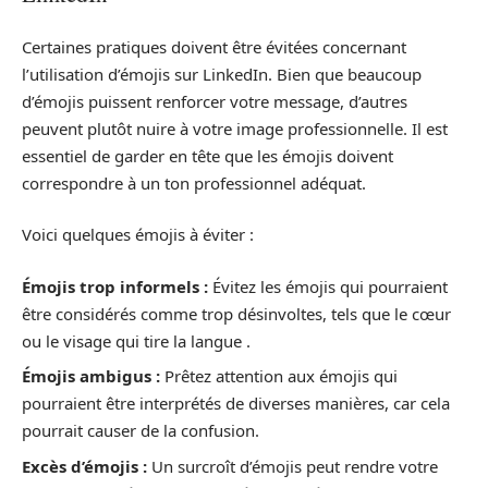
Certaines pratiques doivent être évitées concernant
l’utilisation d’émojis sur LinkedIn. Bien que beaucoup
d’émojis puissent renforcer votre message, d’autres
peuvent plutôt nuire à votre image professionnelle. Il est
essentiel de garder en tête que les émojis doivent
correspondre à un ton professionnel adéquat.
Voici quelques émojis à éviter :
Émojis trop informels :
Évitez les émojis qui pourraient
être considérés comme trop désinvoltes, tels que le cœur
ou le visage qui tire la langue .
Émojis ambigus :
Prêtez attention aux émojis qui
pourraient être interprétés de diverses manières, car cela
pourrait causer de la confusion.
Excès d’émojis :
Un surcroît d’émojis peut rendre votre