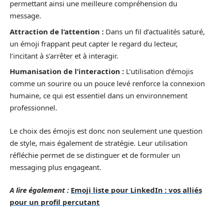
permettant ainsi une meilleure compréhension du
message.
Attraction de l’attention :
Dans un fil d’actualités saturé,
un émoji frappant peut capter le regard du lecteur,
l’incitant à s’arrêter et à interagir.
Humanisation de l’interaction :
L’utilisation d’émojis
comme un sourire ou un pouce levé renforce la connexion
humaine, ce qui est essentiel dans un environnement
professionnel.
Le choix des émojis est donc non seulement une question
de style, mais également de stratégie. Leur utilisation
réfléchie permet de se distinguer et de formuler un
messaging plus engageant.
A lire également :
Emoji liste pour LinkedIn : vos alliés
pour un profil percutant