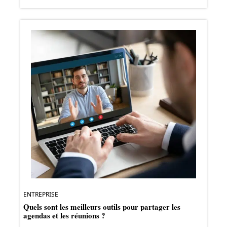
ENTREPRISE
Quels sont les meilleurs outils pour partager les
agendas et les réunions ?