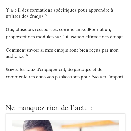
Y a-t-il des formations spécifiques pour apprendre à
utiliser des émojis ?
Oui, plusieurs ressources, comme LinkedFormation,
proposent des modules sur l’utilisation efficace des émojis.
Comment savoir si mes émojis sont bien reçus par mon
audience ?
Suivez les taux d’engagement, de partages et de
commentaires dans vos publications pour évaluer l’impact.
Ne manquez rien de l’actu :