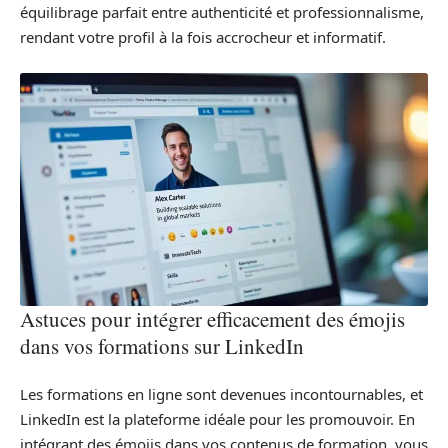
équilibrage parfait entre authenticité et professionnalisme,
rendant votre profil à la fois accrocheur et informatif.
Astuces pour intégrer efficacement des émojis
dans vos formations sur LinkedIn
Les formations en ligne sont devenues incontournables, et
LinkedIn est la plateforme idéale pour les promouvoir. En
intégrant des émojis dans vos contenus de formation, vous