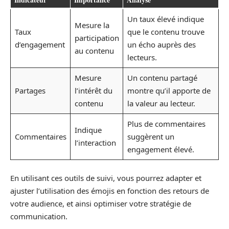
Un taux élevé indique
Mesure la
Taux
que le contenu trouve
participation
d’engagement
un écho auprès des
au contenu
lecteurs.
Mesure
Un contenu partagé
Partages
l’intérêt du
montre qu’il apporte de
contenu
la valeur au lecteur.
Plus de commentaires
Indique
Commentaires
suggèrent un
l’interaction
engagement élevé.
En utilisant ces outils de suivi, vous pourrez adapter et
ajuster l’utilisation des émojis en fonction des retours de
votre audience, et ainsi optimiser votre stratégie de
communication.