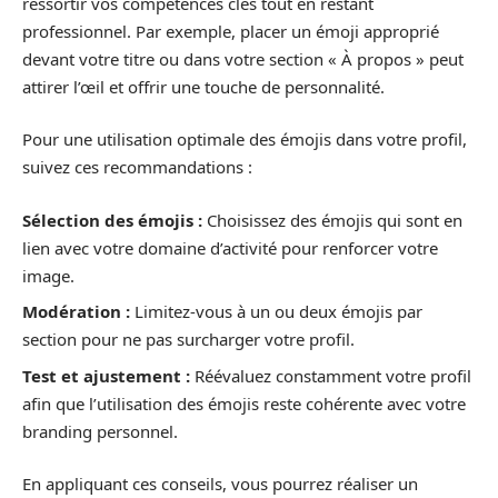
ressortir vos compétences clés tout en restant
professionnel. Par exemple, placer un émoji approprié
devant votre titre ou dans votre section « À propos » peut
attirer l’œil et offrir une touche de personnalité.
Pour une utilisation optimale des émojis dans votre profil,
suivez ces recommandations :
Sélection des émojis :
Choisissez des émojis qui sont en
lien avec votre domaine d’activité pour renforcer votre
image.
Modération :
Limitez-vous à un ou deux émojis par
section pour ne pas surcharger votre profil.
Test et ajustement :
Réévaluez constamment votre profil
afin que l’utilisation des émojis reste cohérente avec votre
branding personnel.
En appliquant ces conseils, vous pourrez réaliser un