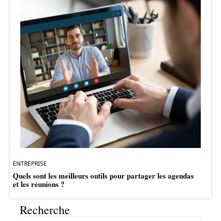
ENTREPRISE
Quels sont les meilleurs outils pour partager les agendas
et les réunions ?
Recherche