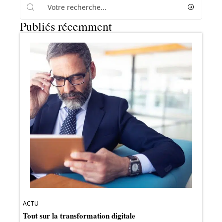
Publiés récemment
ACTU
Tout sur la transformation digitale