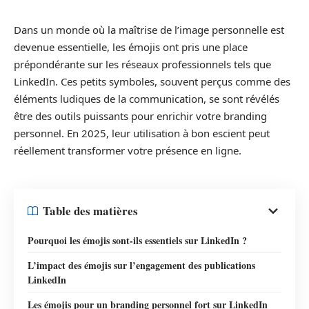
Dans un monde où la maîtrise de l’image personnelle est
devenue essentielle, les émojis ont pris une place
prépondérante sur les réseaux professionnels tels que
LinkedIn. Ces petits symboles, souvent perçus comme des
éléments ludiques de la communication, se sont révélés
être des outils puissants pour enrichir votre branding
personnel. En 2025, leur utilisation à bon escient peut
réellement transformer votre présence en ligne.
Table des matières
Pourquoi les émojis sont-ils essentiels sur LinkedIn ?
L’impact des émojis sur l’engagement des publications
LinkedIn
Les émojis pour un branding personnel fort sur LinkedIn