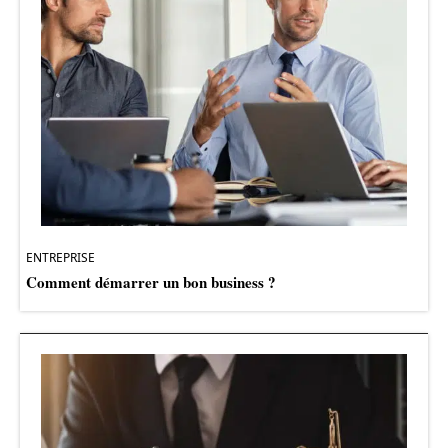
ENTREPRISE
Comment démarrer un bon business ?