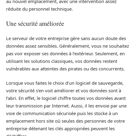
au nouvel emplacement, avec une intervention assez
réduite du personnel technique.
Une sécurité améliorée
Le serveur de votre entreprise gère sans aucun doute des
données assez sensibles. Généralement, vous ne souhaitez
pas voir exposer ses données à l’extérieur. Seulement, en
utilisant les solutions classiques, vos données restent
vulnérables aux atteintes des pirates ou des concurrents.
Lorsque vous faites le choix d’un logiciel de sauvegarde,
votre sécurité s’en voit améliorer et vos données sont à
l’abri. En effet, le logiciel chiffre toutes vos données avant
leur transmission par Internet. Aussi, il les envoie par une
voie de communication sécurisée puis les stocke à un
emplacement hors site où seules des personnes de votre
entreprise détenant les clés appropriées peuvent les