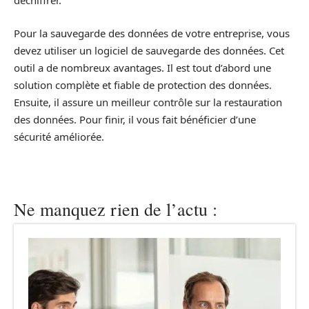
déchiffrer.
Pour la sauvegarde des données de votre entreprise, vous
devez utiliser un logiciel de sauvegarde des données. Cet
outil a de nombreux avantages. Il est tout d’abord une
solution complète et fiable de protection des données.
Ensuite, il assure un meilleur contrôle sur la restauration
des données. Pour finir, il vous fait bénéficier d’une
sécurité améliorée.
Ne manquez rien de l’actu :