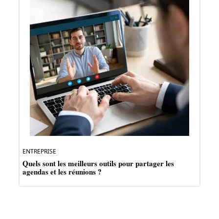
ENTREPRISE
Quels sont les meilleurs outils pour partager les
agendas et les réunions ?