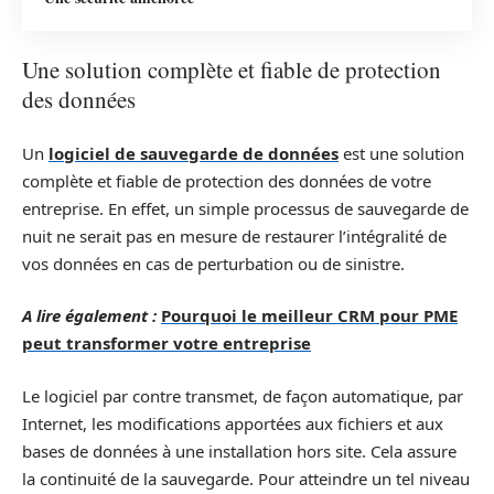
Une solution complète et fiable de protection
des données
Un
logiciel de sauvegarde de données
est une solution
complète et fiable de protection des données de votre
entreprise. En effet, un simple processus de sauvegarde de
nuit ne serait pas en mesure de restaurer l’intégralité de
vos données en cas de perturbation ou de sinistre.
A lire également :
Pourquoi le meilleur CRM pour PME
peut transformer votre entreprise
Le logiciel par contre transmet, de façon automatique, par
Internet, les modifications apportées aux fichiers et aux
bases de données à une installation hors site. Cela assure
la continuité de la sauvegarde. Pour atteindre un tel niveau