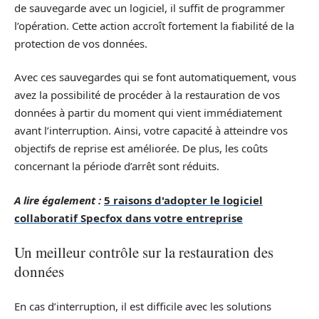
de sauvegarde avec un logiciel, il suffit de programmer
l’opération. Cette action accroît fortement la fiabilité de la
protection de vos données.
Avec ces sauvegardes qui se font automatiquement, vous
avez la possibilité de procéder à la restauration de vos
données à partir du moment qui vient immédiatement
avant l’interruption. Ainsi, votre capacité à atteindre vos
objectifs de reprise est améliorée. De plus, les coûts
concernant la période d’arrêt sont réduits.
A lire également :
5 raisons d'adopter le logiciel
collaboratif Specfox dans votre entreprise
Un meilleur contrôle sur la restauration des
données
En cas d’interruption, il est difficile avec les solutions