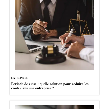
ENTREPRISE
Période de crise : quelle solution pour réduire les
coûts dans une entreprise ?