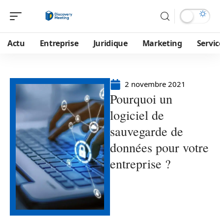
Actu
Entreprise
Juridique
Marketing
Servic
2 novembre 2021
Pourquoi un
logiciel de
sauvegarde de
données pour votre
entreprise ?