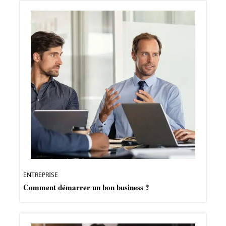
ENTREPRISE
Comment démarrer un bon business ?