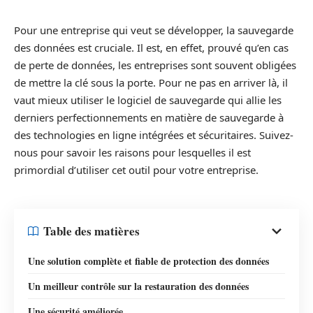
Pour une entreprise qui veut se développer, la sauvegarde
des données est cruciale. Il est, en effet, prouvé qu’en cas
de perte de données, les entreprises sont souvent obligées
de mettre la clé sous la porte. Pour ne pas en arriver là, il
vaut mieux utiliser le logiciel de sauvegarde qui allie les
derniers perfectionnements en matière de sauvegarde à
des technologies en ligne intégrées et sécuritaires. Suivez-
nous pour savoir les raisons pour lesquelles il est
primordial d’utiliser cet outil pour votre entreprise.
Table des matières
Une solution complète et fiable de protection des données
Un meilleur contrôle sur la restauration des données
Une sécurité améliorée