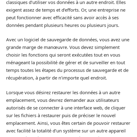
classiques d’utiliser vos données à un autre endroit. Elles
exigent assez de temps et d’efforts. Or, une entreprise ne
peut fonctionner avec efficacité sans avoir accès à ses
données pendant plusieurs heures ou plusieurs jours.
Avec un logiciel de sauvegarde de données, vous avez une
grande marge de manœuvre. Vous devez simplement
choisir les fonctions qui seront exécutées tout en vous
ménageant la possibilité de gérer et de surveiller en tout
temps toutes les étapes du processus de sauvegarde et de
récupération, à partir de n’importe quel endroit.
Lorsque vous désirez restaurer les données à un autre
emplacement, vous devrez demander aux utilisateurs
autorisés de se connecter à une interface web, de cliquer
sur les fichiers à restaurer puis de préciser le nouvel
emplacement. Ainsi, vous êtes certain de pouvoir restaurer
avec facilité la totalité d’un système sur un autre appareil