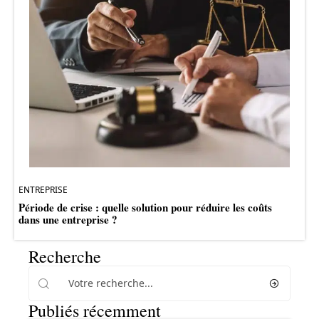
ENTREPRISE
Période de crise : quelle solution pour réduire les coûts
dans une entreprise ?
Recherche
Publiés récemment