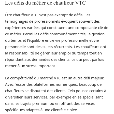
Les défis du métier de chauffeur VTC
Être chauffeur VTC n’est pas exempt de défis. Les
témoignages de professionnels évoquent souvent des
expériences variées qui constituent une composante clé de
ce métier. Parmi les défis communément cités, la gestion
du temps et l’équilibre entre vie professionnelle et vie
personnelle sont des sujets récurrents. Les chauffeurs ont
la responsabilité de gérer leur emploi du temps tout en
répondant aux demandes des clients, ce qui peut parfois
mener à un stress important.
La compétitivité du marché VTC est un autre défi majeur.
Avec l’essor des plateformes numériques, beaucoup de
chauffeurs se disputent des clients. Cela pousse certains à
diversifier leurs services, par exemple en se spécialisant
dans les trajets premium ou en offrant des services
spécifiques adaptés à une clientèle ciblée.