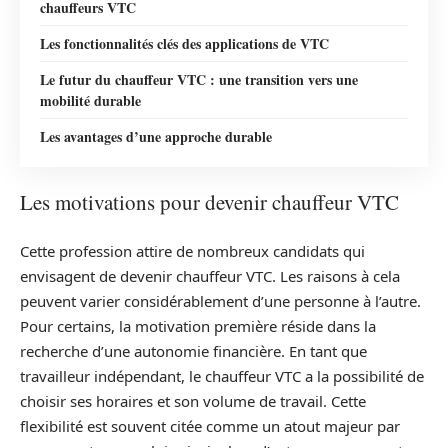
chauffeurs VTC
Les fonctionnalités clés des applications de VTC
Le futur du chauffeur VTC : une transition vers une
mobilité durable
Les avantages d’une approche durable
Les motivations pour devenir chauffeur VTC
Cette profession attire de nombreux candidats qui
envisagent de devenir chauffeur VTC. Les raisons à cela
peuvent varier considérablement d’une personne à l’autre.
Pour certains, la motivation première réside dans la
recherche d’une autonomie financière. En tant que
travailleur indépendant, le chauffeur VTC a la possibilité de
choisir ses horaires et son volume de travail. Cette
flexibilité est souvent citée comme un atout majeur par