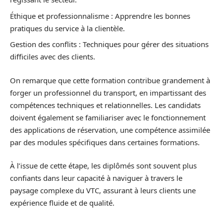
Éthique et professionnalisme : Apprendre les bonnes
pratiques du service à la clientèle.
Gestion des conflits : Techniques pour gérer des situations
difficiles avec des clients.
On remarque que cette formation contribue grandement à
forger un professionnel du transport, en impartissant des
compétences techniques et relationnelles. Les candidats
doivent également se familiariser avec le fonctionnement
des applications de réservation, une compétence assimilée
par des modules spécifiques dans certaines formations.
À l’issue de cette étape, les diplômés sont souvent plus
confiants dans leur capacité à naviguer à travers le
paysage complexe du VTC, assurant à leurs clients une
expérience fluide et de qualité.