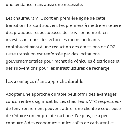
une tendance mais aussi une nécessité.
Les chauffeurs VTC sont en première ligne de cette
transition. Ils sont souvent les premiers à mettre en œuvre
des pratiques respectueuses de l’environnement, en
investissant dans des véhicules moins polluants,
contribuant ainsi à une réduction des émissions de CO2.
Cette transition est renforcée par des incitations
gouvernementales pour l’achat de véhicules électriques et
des subventions pour les infrastructures de recharge.
Les avantages d’une approche durable
Adopter une approche durable peut offrir des avantages
concurrentiels significatifs. Les chauffeurs VTC respectueux
de l’environnement peuvent attirer une clientèle soucieuse
de réduire son empreinte carbone. De plus, cela peut
conduire à des économies sur les coûts de carburant et