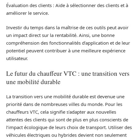
Évaluation des clients : Aide à sélectionner des clients et à
améliorer le service.
Investir du temps dans la maîtrise de ces outils peut avoir
un impact direct sur la rentabilité. Ainsi, une bonne
compréhension des fonctionnalités d’application et de leur
potentiel peuvent contribuer à une meilleure expérience
utilisateur.
Le futur du chauffeur VTC : une transition vers
une mobilité durable
La transition vers une mobilité durable est devenue une
priorité dans de nombreuses villes du monde. Pour les
chauffeurs VTC, cela signifie s’adapter aux nouvelles
attentes des clients qui sont de plus en plus conscients de
l’impact écologique de leurs choix de transport. Utiliser des
véhicules électriques ou hybrides devient non seulement