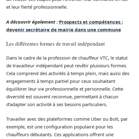
et leur fierté professionnelle.
A découvrir également :
Prospects et compétences :
devenir secrétaire de mairie dans une commune
Les différentes formes de travail indépendant
Dans le cadre de la profession de chauffeur VTC, le statut
de travailleur indépendant peut revêtir plusieurs formes.
Cela comprend des activités à temps plein, mais aussi des
engagements à temps partiel pour ceux souhaitant
équilibrer leur vie professionnelle et personnelle. Cette
diversité est souvent reconnue, permettant à chacun
d’adapter son activité à ses besoins particuliers.
Travailler avec des plateformes comme Uber ou Bolt, par
exemple, est une configuration populaire pour les
chauffeurs débutants. Ces applications offrent une