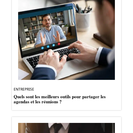
ENTREPRISE
Quels sont les meilleurs outils pour partager les
agendas et les réunions ?