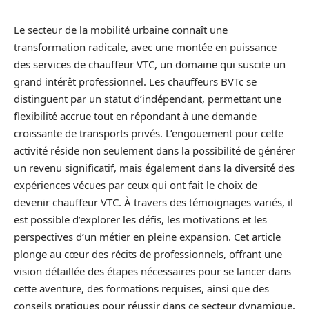
Le secteur de la mobilité urbaine connaît une
transformation radicale, avec une montée en puissance
des services de chauffeur VTC, un domaine qui suscite un
grand intérêt professionnel. Les chauffeurs BVTc se
distinguent par un statut d’indépendant, permettant une
flexibilité accrue tout en répondant à une demande
croissante de transports privés. L’engouement pour cette
activité réside non seulement dans la possibilité de générer
un revenu significatif, mais également dans la diversité des
expériences vécues par ceux qui ont fait le choix de
devenir chauffeur VTC. À travers des témoignages variés, il
est possible d’explorer les défis, les motivations et les
perspectives d’un métier en pleine expansion. Cet article
plonge au cœur des récits de professionnels, offrant une
vision détaillée des étapes nécessaires pour se lancer dans
cette aventure, des formations requises, ainsi que des
conseils pratiques pour réussir dans ce secteur dynamique.