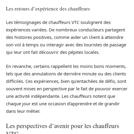
Les retours d’expérience des chauffeurs
Les témoignages de chauffeurs VTC soulignent des
expériences variées. De nombreux conducteurs partagent
des histoires positives, comme aider un client à atteindre
son vol à temps ou interagir avec des touristes de passage
qui leur ont fait découvrir des pépites locales.
En revanche, certains rappellent les moins bons moments,
tels que des annulations de dernière minute ou des clients
difficiles. Ces expériences, bien qu’entachées de défis, sont
souvent mises en perspective par le fait de pouvoir exercer
une activité indépendante. Les chauffeurs notent que
chaque jour est une occasion d’apprendre et de grandir
dans leur métier.
Les perspectives d’avenir pour les chauffeurs
VTC