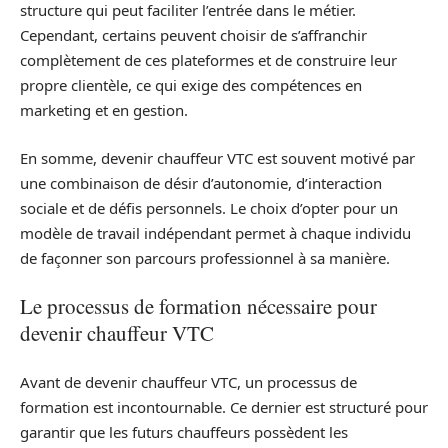
structure qui peut faciliter l’entrée dans le métier.
Cependant, certains peuvent choisir de s’affranchir
complètement de ces plateformes et de construire leur
propre clientèle, ce qui exige des compétences en
marketing et en gestion.
En somme, devenir chauffeur VTC est souvent motivé par
une combinaison de désir d’autonomie, d’interaction
sociale et de défis personnels. Le choix d’opter pour un
modèle de travail indépendant permet à chaque individu
de façonner son parcours professionnel à sa manière.
Le processus de formation nécessaire pour
devenir chauffeur VTC
Avant de devenir chauffeur VTC, un processus de
formation est incontournable. Ce dernier est structuré pour
garantir que les futurs chauffeurs possèdent les