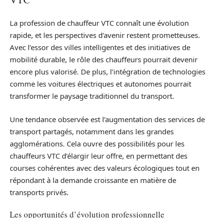
La profession de chauffeur VTC connaît une évolution
rapide, et les perspectives d’avenir restent prometteuses.
Avec l’essor des villes intelligentes et des initiatives de
mobilité durable, le rôle des chauffeurs pourrait devenir
encore plus valorisé. De plus, l’intégration de technologies
comme les voitures électriques et autonomes pourrait
transformer le paysage traditionnel du transport.
Une tendance observée est l’augmentation des services de
transport partagés, notamment dans les grandes
agglomérations. Cela ouvre des possibilités pour les
chauffeurs VTC d’élargir leur offre, en permettant des
courses cohérentes avec des valeurs écologiques tout en
répondant à la demande croissante en matière de
transports privés.
Les opportunités d’évolution professionnelle