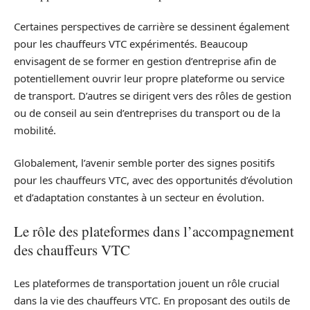
Certaines perspectives de carrière se dessinent également
pour les chauffeurs VTC expérimentés. Beaucoup
envisagent de se former en gestion d’entreprise afin de
potentiellement ouvrir leur propre plateforme ou service
de transport. D’autres se dirigent vers des rôles de gestion
ou de conseil au sein d’entreprises du transport ou de la
mobilité.
Globalement, l’avenir semble porter des signes positifs
pour les chauffeurs VTC, avec des opportunités d’évolution
et d’adaptation constantes à un secteur en évolution.
Le rôle des plateformes dans l’accompagnement
des chauffeurs VTC
Les plateformes de transportation jouent un rôle crucial
dans la vie des chauffeurs VTC. En proposant des outils de