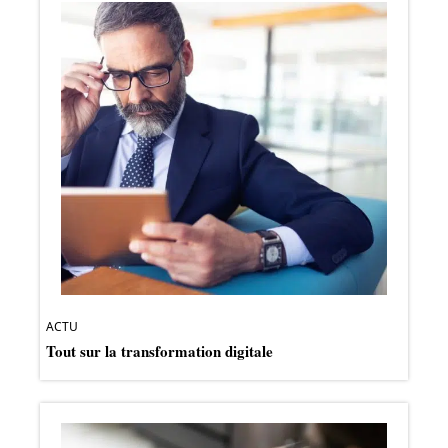
ACTU
Tout sur la transformation digitale