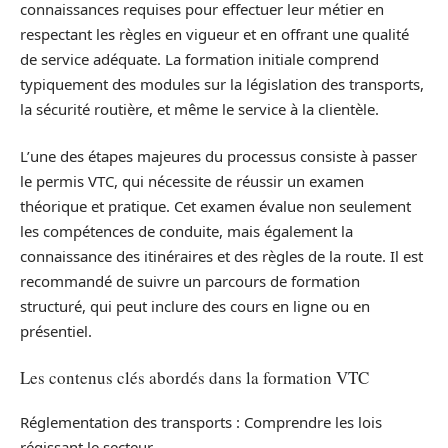
connaissances requises pour effectuer leur métier en
respectant les règles en vigueur et en offrant une qualité
de service adéquate. La formation initiale comprend
typiquement des modules sur la législation des transports,
la sécurité routière, et même le service à la clientèle.
L’une des étapes majeures du processus consiste à passer
le permis VTC, qui nécessite de réussir un examen
théorique et pratique. Cet examen évalue non seulement
les compétences de conduite, mais également la
connaissance des itinéraires et des règles de la route. Il est
recommandé de suivre un parcours de formation
structuré, qui peut inclure des cours en ligne ou en
présentiel.
Les contenus clés abordés dans la formation VTC
Réglementation des transports : Comprendre les lois
régissant le secteur.