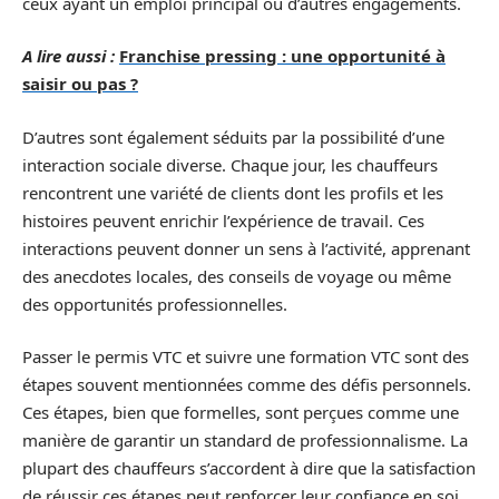
ceux ayant un emploi principal ou d’autres engagements.
A lire aussi :
Franchise pressing : une opportunité à
saisir ou pas ?
D’autres sont également séduits par la possibilité d’une
interaction sociale diverse. Chaque jour, les chauffeurs
rencontrent une variété de clients dont les profils et les
histoires peuvent enrichir l’expérience de travail. Ces
interactions peuvent donner un sens à l’activité, apprenant
des anecdotes locales, des conseils de voyage ou même
des opportunités professionnelles.
Passer le permis VTC et suivre une formation VTC sont des
étapes souvent mentionnées comme des défis personnels.
Ces étapes, bien que formelles, sont perçues comme une
manière de garantir un standard de professionnalisme. La
plupart des chauffeurs s’accordent à dire que la satisfaction
de réussir ces étapes peut renforcer leur confiance en soi