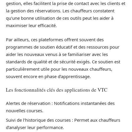
gestion, elles facilitent la prise de contact avec les clients et
la gestion des réservations. Les chauffeurs constatent
qu’une bonne utilisation de ces outils peut les aider à
maximiser leur efficacité.
Par ailleurs, ces plateformes offrent souvent des
programmes de soutien éducatif et des ressources pour
aider les nouveaux venus à se familiariser avec les
standards de qualité et de sécurité exigés. Ce soutien est
particulièrement utile pour les nouveaux chauffeurs,
souvent encore en phase d’apprentissage.
Les fonctionnalités clés des applications de VTC
Alertes de réservation : Notifications instantanées des
nouvelles courses.
Suivi de l’historique des courses : Permet aux chauffeurs
d’analyser leur performance.