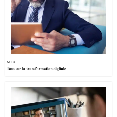
ACTU
Tout sur la transformation digitale