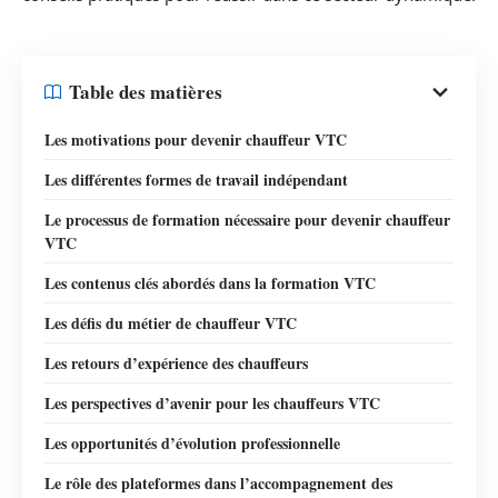
Table des matières
Les motivations pour devenir chauffeur VTC
Les différentes formes de travail indépendant
Le processus de formation nécessaire pour devenir chauffeur
VTC
Les contenus clés abordés dans la formation VTC
Les défis du métier de chauffeur VTC
Les retours d’expérience des chauffeurs
Les perspectives d’avenir pour les chauffeurs VTC
Les opportunités d’évolution professionnelle
Le rôle des plateformes dans l’accompagnement des