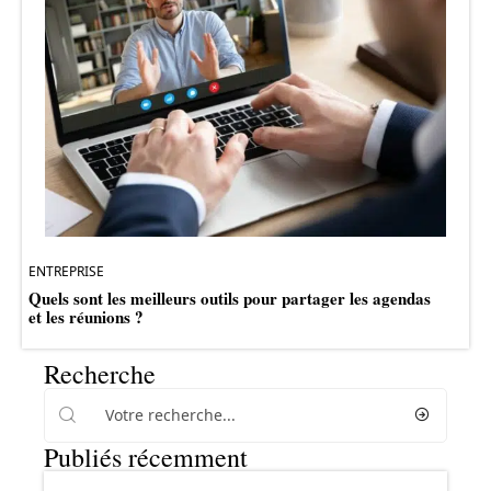
ENTREPRISE
Quels sont les meilleurs outils pour partager les agendas
et les réunions ?
Recherche
Publiés récemment