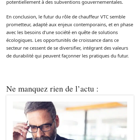
potentiellement à des subventions gouvernementales.
En conclusion, le futur du rôle de chauffeur VTC semble
prometteur, adapté aux enjeux contemporains, et en phase
avec les besoins d’une société en quête de solutions
écologiques. Les opportunités de croissance dans ce
secteur ne cessent de se diversifier, intégrant des valeurs
de durabilité qui peuvent façonner les pratiques du futur.
Ne manquez rien de l’actu :