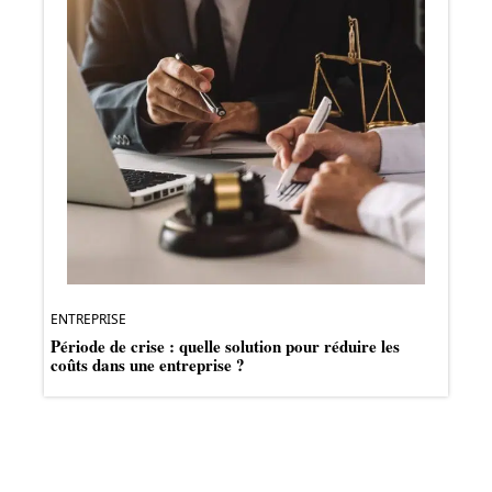
ENTREPRISE
Période de crise : quelle solution pour réduire les
coûts dans une entreprise ?