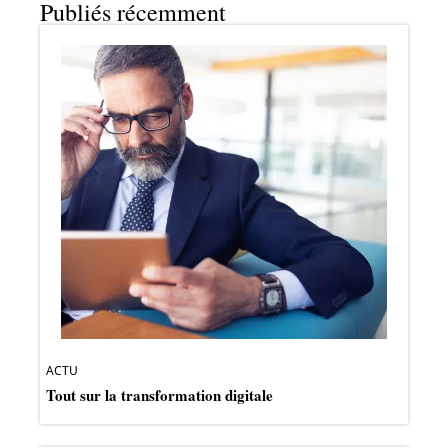
Publiés récemment
ACTU
Tout sur la transformation digitale