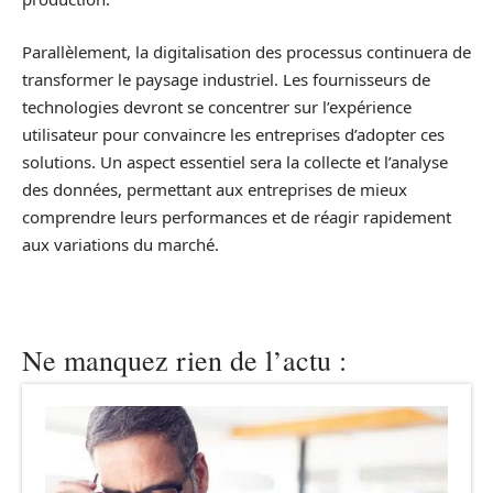
Parallèlement, la digitalisation des processus continuera de
transformer le paysage industriel. Les fournisseurs de
technologies devront se concentrer sur l’expérience
utilisateur pour convaincre les entreprises d’adopter ces
solutions. Un aspect essentiel sera la collecte et l’analyse
des données, permettant aux entreprises de mieux
comprendre leurs performances et de réagir rapidement
aux variations du marché.
Ne manquez rien de l’actu :