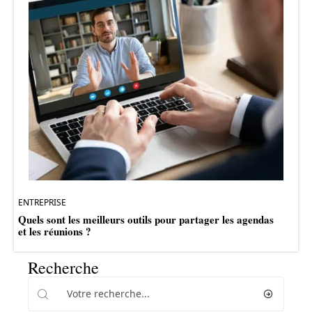
ENTREPRISE
Quels sont les meilleurs outils pour partager les agendas
et les réunions ?
Recherche