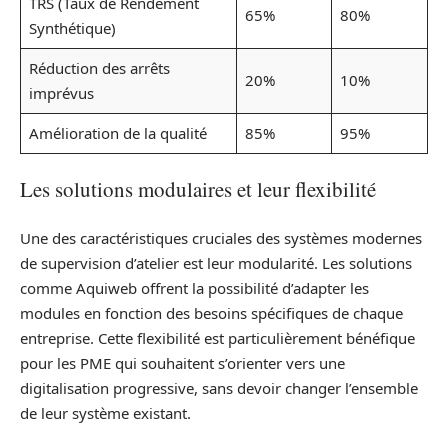
TRS (Taux de Rendement
65%
80%
Synthétique)
Réduction des arrêts
20%
10%
imprévus
Amélioration de la qualité
85%
95%
Les solutions modulaires et leur flexibilité
Une des caractéristiques cruciales des systèmes modernes
de supervision d’atelier est leur modularité. Les solutions
comme Aquiweb offrent la possibilité d’adapter les
modules en fonction des besoins spécifiques de chaque
entreprise. Cette flexibilité est particulièrement bénéfique
pour les PME qui souhaitent s’orienter vers une
digitalisation progressive, sans devoir changer l’ensemble
de leur système existant.