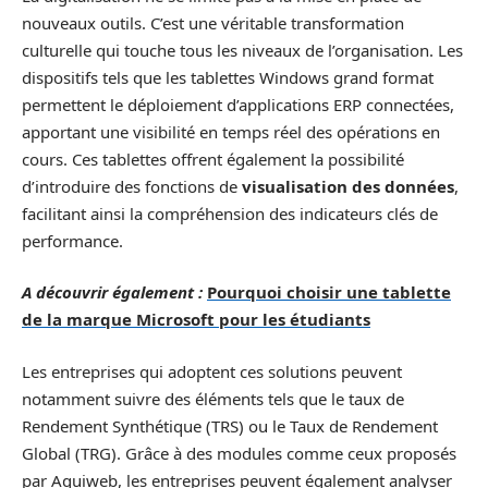
nouveaux outils. C’est une véritable transformation
culturelle qui touche tous les niveaux de l’organisation. Les
dispositifs tels que les tablettes Windows grand format
permettent le déploiement d’applications ERP connectées,
apportant une visibilité en temps réel des opérations en
cours. Ces tablettes offrent également la possibilité
d’introduire des fonctions de
visualisation des données
,
facilitant ainsi la compréhension des indicateurs clés de
performance.
A découvrir également :
Pourquoi choisir une tablette
de la marque Microsoft pour les étudiants
Les entreprises qui adoptent ces solutions peuvent
notamment suivre des éléments tels que le taux de
Rendement Synthétique (TRS) ou le Taux de Rendement
Global (TRG). Grâce à des modules comme ceux proposés
par Aquiweb, les entreprises peuvent également analyser