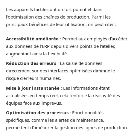
Les appareils tactiles ont un fort potentiel dans
l’optimisation des chaînes de production. Parmi les
principaux bénéfices de leur utilisation, on peut citer :
Accessibilité améliorée
: Permet aux employés d’accéder
aux données de l’ERP depuis divers points de l’atelier,
augmentant ainsi la flexibilité.
Réduction des erreurs
: La saisie de données
directement sur des interfaces optimisées diminue le
risque d’erreurs humaines.
Mise à jour instantanée
: Les informations étant
actualisées en temps réel, cela renforce la réactivité des
équipes face aux imprévus.
Optimisation des processus
: Fonctionnalités
spécifiques, comme les alertes de maintenance,
permettent d’améliorer la gestion des lignes de production.