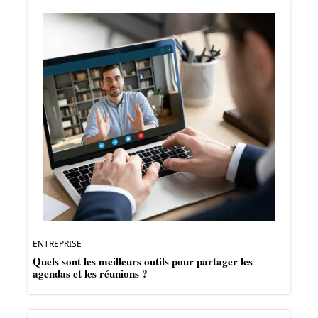
ENTREPRISE
Quels sont les meilleurs outils pour partager les
agendas et les réunions ?