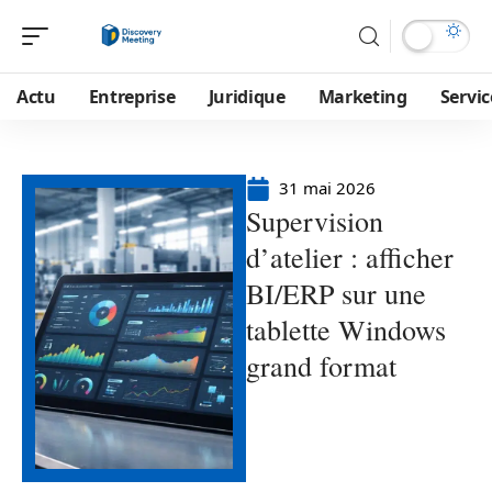
Actu
Entreprise
Juridique
Marketing
Servic
31 mai 2026
Supervision
d’atelier : afficher
BI/ERP sur une
tablette Windows
grand format