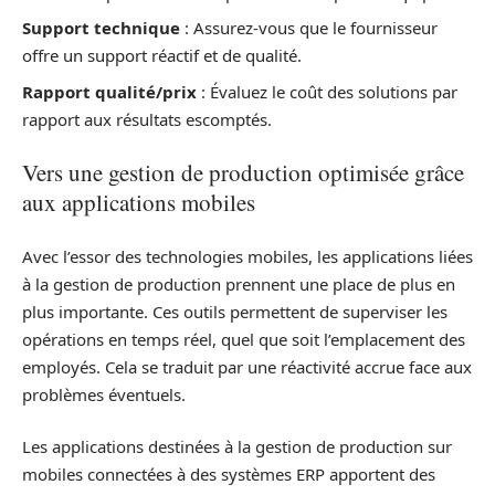
Support technique
: Assurez-vous que le fournisseur
offre un support réactif et de qualité.
Rapport qualité/prix
: Évaluez le coût des solutions par
rapport aux résultats escomptés.
Vers une gestion de production optimisée grâce
aux applications mobiles
Avec l’essor des technologies mobiles, les applications liées
à la gestion de production prennent une place de plus en
plus importante. Ces outils permettent de superviser les
opérations en temps réel, quel que soit l’emplacement des
employés. Cela se traduit par une réactivité accrue face aux
problèmes éventuels.
Les applications destinées à la gestion de production sur
mobiles connectées à des systèmes ERP apportent des