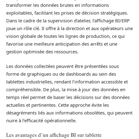
transformer les données brutes en informations
exploitables, facilitant les prises de décision stratégiques.
Dans le cadre de la supervision d’atelier, l’affichage BI/ERP
joue un rôle clé. Il offre à la direction et aux opérateurs une
vision globale de toutes les lignes de production, ce qui
favorise une meilleure anticipation des arrêts et une
gestion optimisée des ressources.
Les données collectées peuvent être présentées sous
forme de graphiques ou de dashboards au sein des
tablettes industrielles, rendant l’information accessible et
compréhensible. De plus, la mise à jour des données en
temps réel permet de baser les décisions sur des données
actuelles et pertinentes. Cette approche évite les
désagréments liés aux informations obsolètes, qui peuvent
nuire à l’efficacité opérationnelle.
Les avantages d’un affichage BI sur tablette