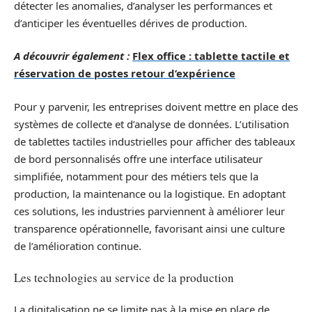
détecter les anomalies, d’analyser les performances et
d’anticiper les éventuelles dérives de production.
A découvrir également :
Flex office : tablette tactile et
réservation de postes retour d’expérience
Pour y parvenir, les entreprises doivent mettre en place des
systèmes de collecte et d’analyse de données. L’utilisation
de tablettes tactiles industrielles pour afficher des tableaux
de bord personnalisés offre une interface utilisateur
simplifiée, notamment pour des métiers tels que la
production, la maintenance ou la logistique. En adoptant
ces solutions, les industries parviennent à améliorer leur
transparence opérationnelle, favorisant ainsi une culture
de l’amélioration continue.
Les technologies au service de la production
La digitalisation ne se limite pas à la mise en place de