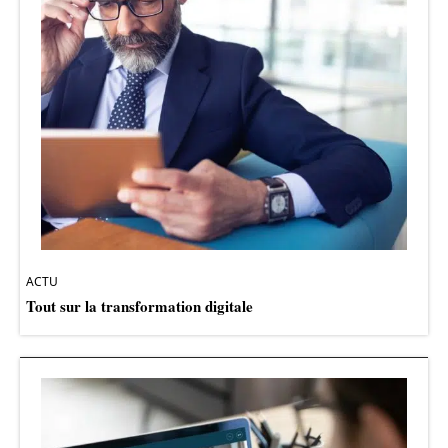
ACTU
Tout sur la transformation digitale