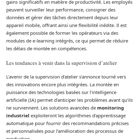
gains significatifs en matière de productivité. Les employés
peuvent surveiller leur performance, consigner des
données et gérer des tâches directement depuis leur
appareil mobile, offrant ainsi une flexibilité inédite. Il est
également possible de former les opérateurs via des
modules de e-learning intégrés, ce qui permet de réduire
les délais de montée en compétences.
Les tendances à venir dans la supervision d’atelier
L’avenir de la supervision d’atelier s’annonce tourné vers
des innovations encore plus intégrées. La montée en
puissance des technologies basées sur l’intelligence
artificielle (IA) permet d’anticiper les problèmes avant qu’ils
ne surviennent. Les solutions avancées de
monitoring
industriel
exploiteront les algorithmes d’apprentissage
automatique pour fournir des recommandations précises
et personnalisées pour l’amélioration des processus de
production.