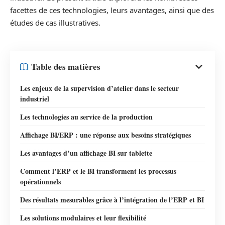
facettes de ces technologies, leurs avantages, ainsi que des
études de cas illustratives.
Table des matières
Les enjeux de la supervision d’atelier dans le secteur
industriel
Les technologies au service de la production
Affichage BI/ERP : une réponse aux besoins stratégiques
Les avantages d’un affichage BI sur tablette
Comment l’ERP et le BI transforment les processus
opérationnels
Des résultats mesurables grâce à l’intégration de l’ERP et BI
Les solutions modulaires et leur flexibilité