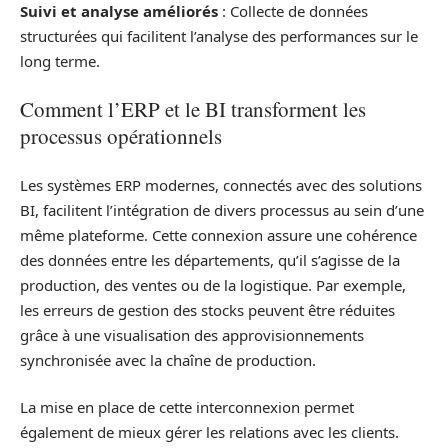
Suivi et analyse améliorés
: Collecte de données
structurées qui facilitent l’analyse des performances sur le
long terme.
Comment l’ERP et le BI transforment les
processus opérationnels
Les systèmes ERP modernes, connectés avec des solutions
BI, facilitent l’intégration de divers processus au sein d’une
même plateforme. Cette connexion assure une cohérence
des données entre les départements, qu’il s’agisse de la
production, des ventes ou de la logistique. Par exemple,
les erreurs de gestion des stocks peuvent être réduites
grâce à une visualisation des approvisionnements
synchronisée avec la chaîne de production.
La mise en place de cette interconnexion permet
également de mieux gérer les relations avec les clients.