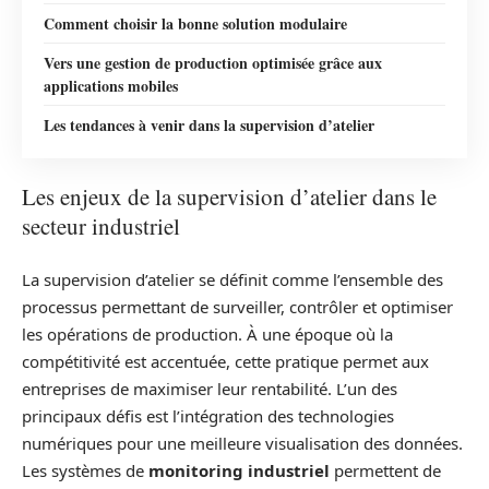
Comment choisir la bonne solution modulaire
Vers une gestion de production optimisée grâce aux
applications mobiles
Les tendances à venir dans la supervision d’atelier
Les enjeux de la supervision d’atelier dans le
secteur industriel
La supervision d’atelier se définit comme l’ensemble des
processus permettant de surveiller, contrôler et optimiser
les opérations de production. À une époque où la
compétitivité est accentuée, cette pratique permet aux
entreprises de maximiser leur rentabilité. L’un des
principaux défis est l’intégration des technologies
numériques pour une meilleure visualisation des données.
Les systèmes de
monitoring industriel
permettent de