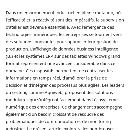
Dans un environnement industriel en pleine mutation, où
l’efficacité et la réactivité sont des impératifs, la supervision
d’atelier est devenue essentielle. Avec l’émergence des
technologies numériques, les entreprises se tournent vers
des solutions innovantes pour optimiser leur gestion de
production. L’affichage de données business intelligence
(BI) et les systèmes ERP sur des tablettes Windows grand
format représentent une avancée considérable dans ce
domaine. Ces dispositifs permettent de centraliser les
informations en temps réel, d’améliorer la prise de
décision et d’intégrer des processus plus agiles. Les leaders
du secteur, comme Aquiweb, proposent des solutions
modulaires qui s’intègrent facilement dans l’écosystème
numérique des entreprises. Ce changement s’accompagne
également d’un besoin croissant de résoudre des
problématiques de communication et de monitoring
industriel. Le présent article explorera les nombreuses