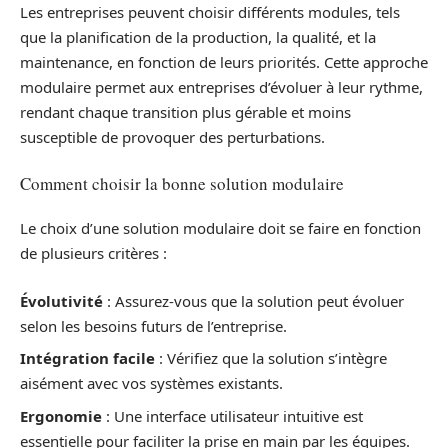
Les entreprises peuvent choisir différents modules, tels
que la planification de la production, la qualité, et la
maintenance, en fonction de leurs priorités. Cette approche
modulaire permet aux entreprises d’évoluer à leur rythme,
rendant chaque transition plus gérable et moins
susceptible de provoquer des perturbations.
Comment choisir la bonne solution modulaire
Le choix d’une solution modulaire doit se faire en fonction
de plusieurs critères :
Évolutivité
: Assurez-vous que la solution peut évoluer
selon les besoins futurs de l’entreprise.
Intégration facile
: Vérifiez que la solution s’intègre
aisément avec vos systèmes existants.
Ergonomie
: Une interface utilisateur intuitive est
essentielle pour faciliter la prise en main par les équipes.