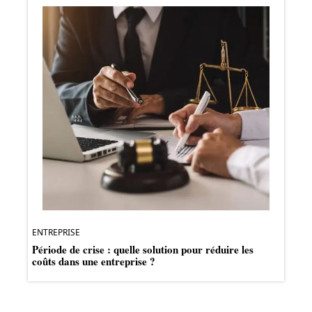
ENTREPRISE
Période de crise : quelle solution pour réduire les
coûts dans une entreprise ?