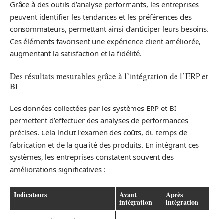
Grâce à des outils d’analyse performants, les entreprises
peuvent identifier les tendances et les préférences des
consommateurs, permettant ainsi d’anticiper leurs besoins.
Ces éléments favorisent une expérience client améliorée,
augmentant la satisfaction et la fidélité.
Des résultats mesurables grâce à l’intégration de l’ERP et
BI
Les données collectées par les systèmes ERP et BI
permettent d’effectuer des analyses de performances
précises. Cela inclut l’examen des coûts, du temps de
fabrication et de la qualité des produits. En intégrant ces
systèmes, les entreprises constatent souvent des
améliorations significatives :
Indicateurs
Avant
Après
intégration
intégration