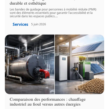
durable et esthétique
Les bandes de guidage pour personnes à mobilité réduite (PMR)
sont des éléments essentiels pour garantir l’accessibilité et la
sécurité dans les espaces publics.
…
Services
5 juin 2026
Comparaison des performances : chauffage
industriel au fioul versus autres énergies