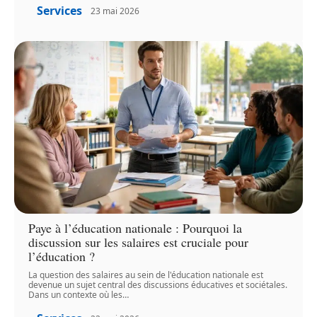
Services
23 mai 2026
Paye à l’éducation nationale : Pourquoi la
discussion sur les salaires est cruciale pour
l’éducation ?
La question des salaires au sein de l'éducation nationale est
devenue un sujet central des discussions éducatives et sociétales.
Dans un contexte où les
…