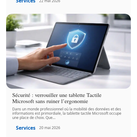
Services
22 mai 2026
Sécurité : verrouiller une tablette Tactile
Microsoft sans ruiner l’ergonomie
Dans un monde professionnel où la mobilité des données et des
informations est primordiale, la tablette tactile Microsoft occupe
une place de choix. Que
…
Services
20 mai 2026