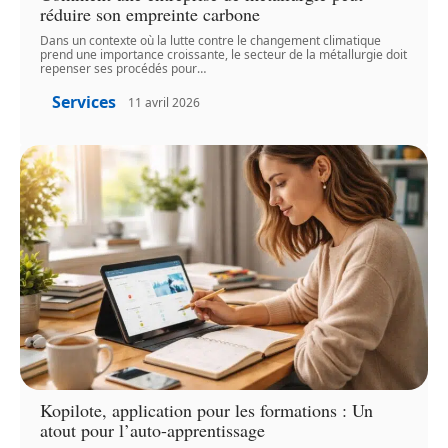
réduire son empreinte carbone
Dans un contexte où la lutte contre le changement climatique
prend une importance croissante, le secteur de la métallurgie doit
repenser ses procédés pour
…
Services
11 avril 2026
Kopilote, application pour les formations : Un
atout pour l’auto-apprentissage