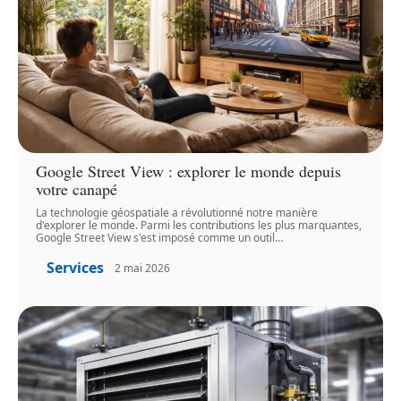
Google Street View : explorer le monde depuis
votre canapé
La technologie géospatiale a révolutionné notre manière
d'explorer le monde. Parmi les contributions les plus marquantes,
Google Street View s'est imposé comme un outil
…
Services
2 mai 2026