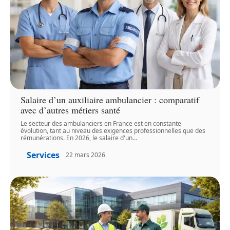
Salaire d’un auxiliaire ambulancier : comparatif
avec d’autres métiers santé
Le secteur des ambulanciers en France est en constante
évolution, tant au niveau des exigences professionnelles que des
rémunérations. En 2026, le salaire d'un
…
Services
22 mars 2026