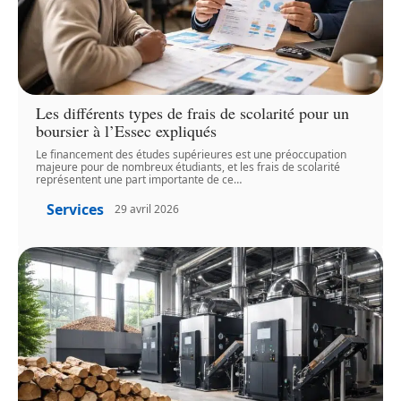
Les différents types de frais de scolarité pour un
boursier à l’Essec expliqués
Le financement des études supérieures est une préoccupation
majeure pour de nombreux étudiants, et les frais de scolarité
représentent une part importante de ce
…
Services
29 avril 2026