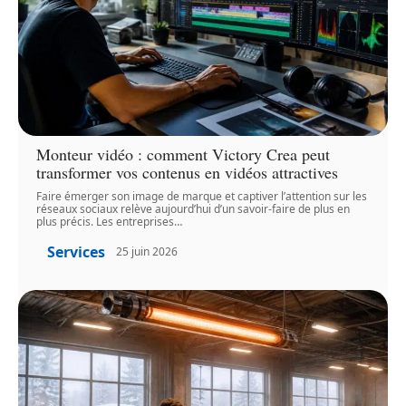
Monteur vidéo : comment Victory Crea peut
transformer vos contenus en vidéos attractives
Faire émerger son image de marque et captiver l’attention sur les
réseaux sociaux relève aujourd’hui d’un savoir-faire de plus en
plus précis. Les entreprises
…
Services
25 juin 2026