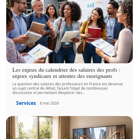
Les enjeux du calendrier des salaires des profs :
enjeux syndicaux et attentes des enseignants
La question des salaires des professeurs en France est devenue
un sujet central de débat, faisant l'objet de nombreuses
discussions et permettant d’explorer des
…
Services
8 mai 2026