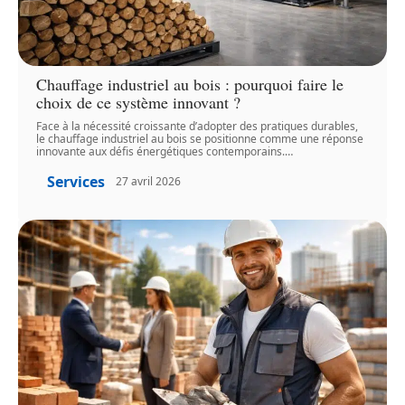
Chauffage industriel au bois : pourquoi faire le
choix de ce système innovant ?
Face à la nécessité croissante d’adopter des pratiques durables,
le chauffage industriel au bois se positionne comme une réponse
innovante aux défis énergétiques contemporains.
…
Services
27 avril 2026