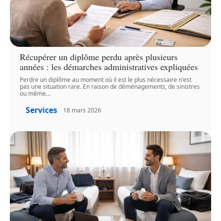
Récupérer un diplôme perdu après plusieurs
années : les démarches administratives expliquées
Perdre un diplôme au moment où il est le plus nécessaire n'est
pas une situation rare. En raison de déménagements, de sinistres
ou même
…
Services
18 mars 2026