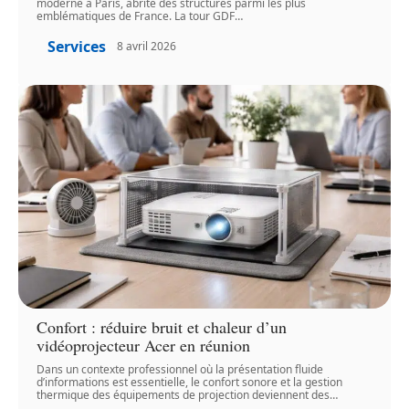
moderne à Paris, abrite des structures parmi les plus
emblématiques de France. La tour GDF
…
Services
8 avril 2026
Confort : réduire bruit et chaleur d’un
vidéoprojecteur Acer en réunion
Dans un contexte professionnel où la présentation fluide
d’informations est essentielle, le confort sonore et la gestion
thermique des équipements de projection deviennent des
…