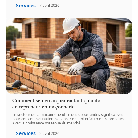
Services
7 avril 2026
Comment se démarquer en tant qu’auto
entrepreneur en maçonnerie
Le secteur de la maçonnerie offre des opportunités significatives
pour ceux qui souhaitent se lancer en tant qu'auto-entrepreneurs.
Avec la croissance soutenue du marché
…
Services
2 avril 2026