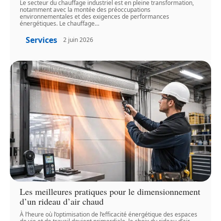
Le secteur du chauffage industriel est en pleine transformation,
notamment avec la montée des préoccupations
environnementales et des exigences de performances
énergétiques. Le chauffage
…
Services
2 juin 2026
Les meilleures pratiques pour le dimensionnement
d’un rideau d’air chaud
À l’heure où l’optimisation de l’efficacité énergétique des espaces