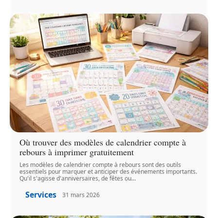
Où trouver des modèles de calendrier compte à
rebours à imprimer gratuitement
Les modèles de calendrier compte à rebours sont des outils
essentiels pour marquer et anticiper des événements importants.
Qu'il s'agisse d'anniversaires, de fêtes ou
…
Services
31 mars 2026