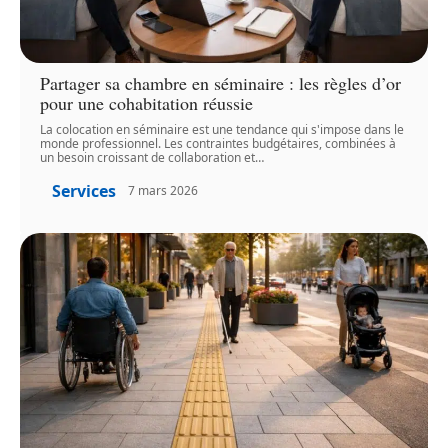
Partager sa chambre en séminaire : les règles d’or
pour une cohabitation réussie
La colocation en séminaire est une tendance qui s'impose dans le
monde professionnel. Les contraintes budgétaires, combinées à
un besoin croissant de collaboration et
…
Services
7 mars 2026