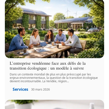
L’entreprise vendéenne face aux défis de la
transition écologique : un modèle à suivre
Dans un contexte mondial de plus en plus préoccupé par les
enjeux environnementaux, la question de la transition écologique
devient incontournable. La Vendée, région
…
Services
30 mars 2026