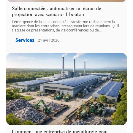
Salle connectée : automatiser un écran de
projection avec scénario 1 bouton
L'émergence de la salle connectée transforme radicalement la
manière dont les entreprises interagissent lors de réunions. Qu'il
s'agisse de présentations, de visioconférences ou de
…
Services
21 avril 2026
Comment une entreprise de métallurgie peut