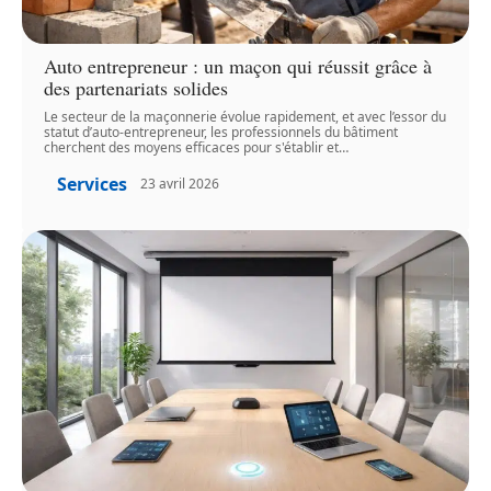
Auto entrepreneur : un maçon qui réussit grâce à
des partenariats solides
Le secteur de la maçonnerie évolue rapidement, et avec l’essor du
statut d’auto-entrepreneur, les professionnels du bâtiment
cherchent des moyens efficaces pour s'établir et
…
Services
23 avril 2026