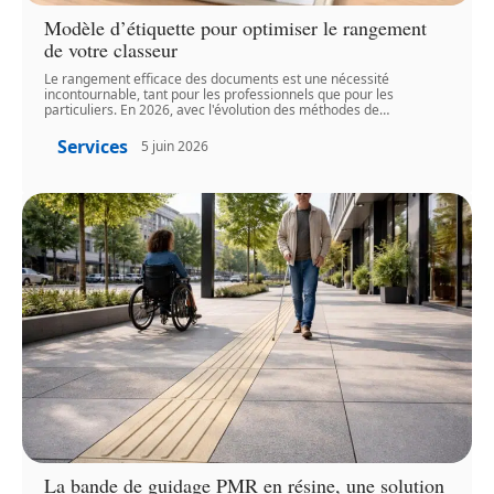
Modèle d’étiquette pour optimiser le rangement
de votre classeur
Le rangement efficace des documents est une nécessité
incontournable, tant pour les professionnels que pour les
particuliers. En 2026, avec l'évolution des méthodes de
…
Services
5 juin 2026
La bande de guidage PMR en résine, une solution