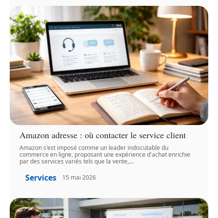
Amazon adresse : où contacter le service client
Amazon s'est imposé comme un leader indiscutable du
commerce en ligne, proposant une expérience d'achat enrichie
par des services variés tels que la vente,
…
Services
15 mai 2026