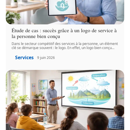
Étude de cas : succès grâce à un logo de service à
la personne bien conçu
Dans le secteur compétitif des services à la personne, un élément
clé se démarque souvent : le logo. En effet, un logo bien conçu
…
Services
9 juin 2026