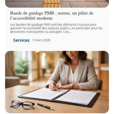
Bande de guidage PMR : norme, un pilier de
l’accessibilité moderne
Les bandes de guidage PMR sont des éléments cruciaux pour
garantir l’accessibilité des espaces publics, en particulier pour les
personnes malvoyantes ou aveugles. Ces
…
Services
5 mars 2026