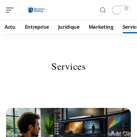
Actu
Entreprise
Juridique
Marketing
Servic
Services