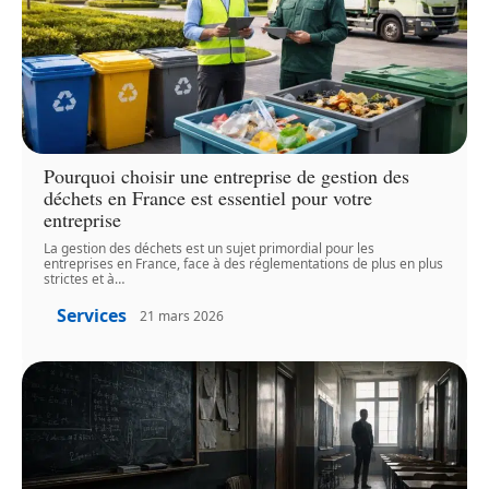
Pourquoi choisir une entreprise de gestion des
déchets en France est essentiel pour votre
entreprise
La gestion des déchets est un sujet primordial pour les
entreprises en France, face à des réglementations de plus en plus
strictes et à
…
Services
21 mars 2026