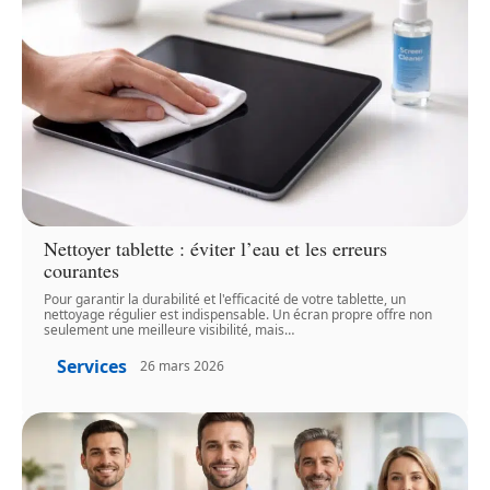
Nettoyer tablette : éviter l’eau et les erreurs
courantes
Pour garantir la durabilité et l'efficacité de votre tablette, un
nettoyage régulier est indispensable. Un écran propre offre non
seulement une meilleure visibilité, mais
…
Services
26 mars 2026