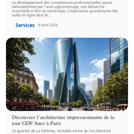
Le développement des compétences professionnelles passe
inévitablement par l'auto-apprentissage, une démarche
essentielle à l'ère du numérique. L'importance grandissante des
outils en ligne dans le
…
Services
8 avril 2026
Découvrez l’architecture impressionnante de la
tour GDF Suez à Paris
Le quartier de La Défense, véritable vitrine de l'architecture