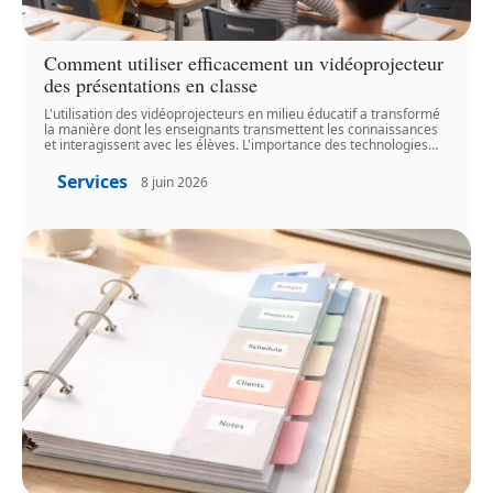
Comment utiliser efficacement un vidéoprojecteur
des présentations en classe
L'utilisation des vidéoprojecteurs en milieu éducatif a transformé
la manière dont les enseignants transmettent les connaissances
et interagissent avec les élèves. L'importance des technologies
…
Services
8 juin 2026