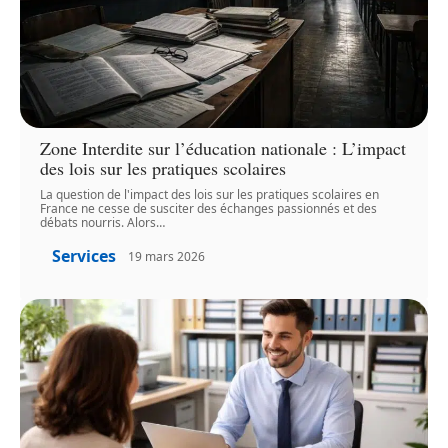
Zone Interdite sur l’éducation nationale : L’impact
des lois sur les pratiques scolaires
La question de l'impact des lois sur les pratiques scolaires en
France ne cesse de susciter des échanges passionnés et des
débats nourris. Alors
…
Services
19 mars 2026