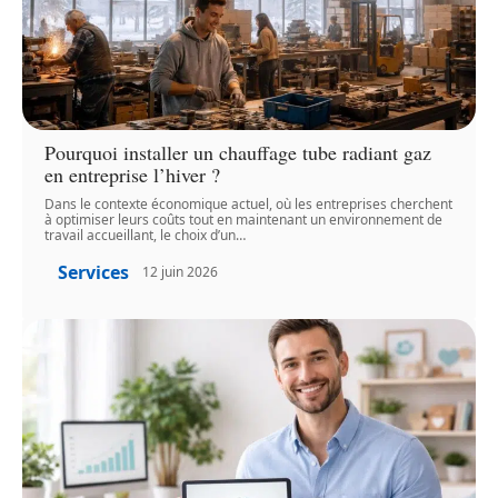
Pourquoi installer un chauffage tube radiant gaz
en entreprise l’hiver ?
Dans le contexte économique actuel, où les entreprises cherchent
à optimiser leurs coûts tout en maintenant un environnement de
travail accueillant, le choix d’un
…
Services
12 juin 2026