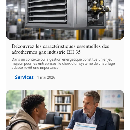
Découvrez les caractéristiques essentielles des
aérothermes gaz industrie EH 35
Dans un contexte où la gestion énergétique constitue un enjeu
majeur pour les entreprises, le choix d'un système de chauffage
adapté revêt une importance
…
Services
1 mai 2026