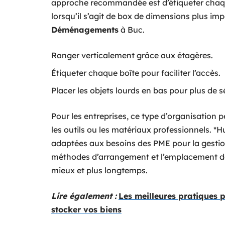
approche recommandée est d’étiqueter chaque
lorsqu’il s’agit de box de dimensions plus 
Déménagements
à Buc.
Ranger verticalement grâce aux étagères.
Étiqueter chaque boîte pour faciliter l’accès.
Placer les objets lourds en bas pour plus de s
Pour les entreprises, ce type d’organisation 
les outils ou les matériaux professionnels.
adaptées aux besoins des PME pour la gestion
méthodes d’arrangement et l’emplacement de
mieux et plus longtemps.
Lire également :
Les meilleures pratiques 
stocker vos biens