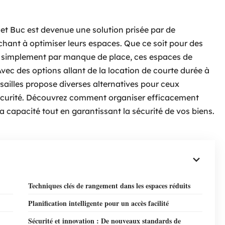
 et Buc est devenue une solution prisée par de
chant à optimiser leurs espaces. Que ce soit pour des
 simplement par manque de place, ces espaces de
Avec des options allant de la location de courte durée à
sailles propose diverses alternatives pour ceux
sécurité. Découvrez comment organiser efficacement
 capacité tout en garantissant la sécurité de vos biens.
Techniques clés de rangement dans les espaces réduits
Planification intelligente pour un accès facilité
Sécurité et innovation : De nouveaux standards de