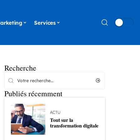
arketing
Services
Recherche
Publiés récemment
ACTU
Tout sur la
transformation digitale