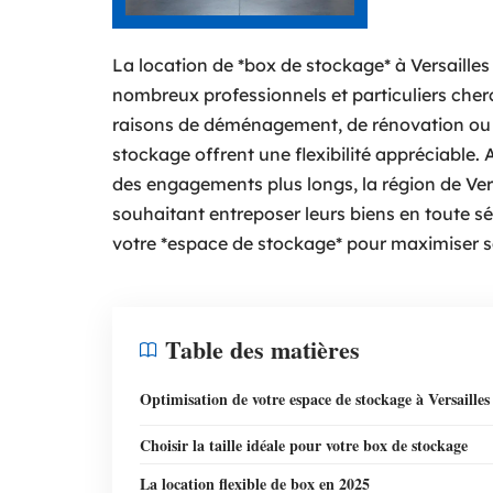
La location de *box de stockage* à Versailles
nombreux professionnels et particuliers cher
raisons de déménagement, de rénovation ou
stockage offrent une flexibilité appréciable. 
des engagements plus longs, la région de Ver
souhaitant entreposer leurs biens en toute 
votre *espace de stockage* pour maximiser sa
Table des matières
Optimisation de votre espace de stockage à Versailles
Choisir la taille idéale pour votre box de stockage
La location flexible de box en 2025