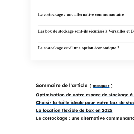
Le costockage : une alternative communautaire
Les box de stockage sont-ils sécurisés à Versailles et 
Le costockage est-il une option économique ?
Sommaire de l'article
masquer
Optimisation de votre espace de stockage à 
Choisir la taille idéale pour votre box de st
La location flexible de box en 2025
Le costockage : une alternative communauta