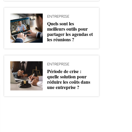
ENTREPRISE
Quels sont les
meilleurs outils pour
partager les agendas et
les réunions ?
ENTREPRISE
Période de crise :
quelle solution pour
réduire les coûts dans
une entreprise ?