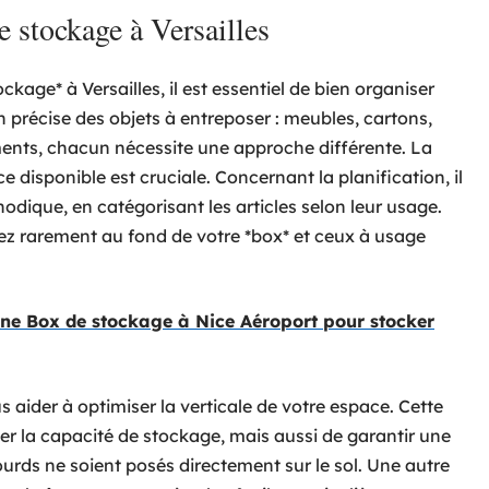
e stockage à Versailles
ockage* à Versailles, il est essentiel de bien organiser
précise des objets à entreposer : meubles, cartons,
ents, chacun nécessite une approche différente. La
 disponible est cruciale. Concernant la planification, il
odique, en catégorisant les articles selon leur usage.
sez rarement au fond de votre *box* et ceux à usage
ne Box de stockage à Nice Aéroport pour stocker
s aider à optimiser la verticale de votre espace. Cette
 la capacité de stockage, mais aussi de garantir une
ourds ne soient posés directement sur le sol. Une autre