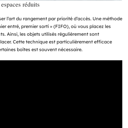
 espaces réduits
iser l’art du rangement par priorité d’accès. Une méthode
er entré, premier sorti » (FIFO), où vous placez les
. Ainsi, les objets utilisés régulièrement sont
acer. Cette technique est particulièrement efficace
ertaines boîtes est souvent nécessaire.