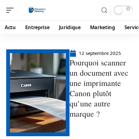
Actu
Entreprise
Juridique
Marketing
Servic
12 septembre 2025
Pourquoi scanner
un document avec
une imprimante
Canon plutôt
qu’une autre
marque ?