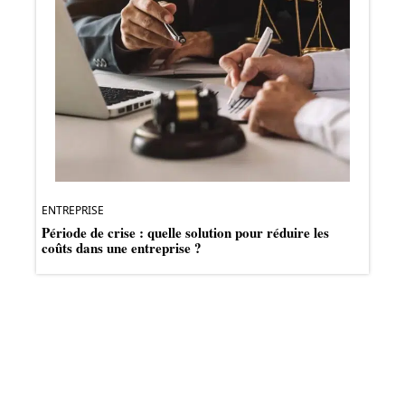
ENTREPRISE
Période de crise : quelle solution pour réduire les
coûts dans une entreprise ?