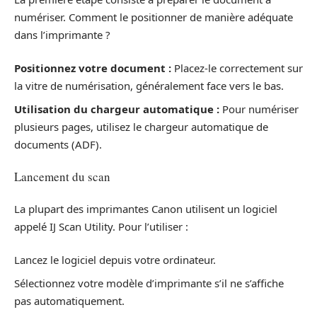
numériser. Comment le positionner de manière adéquate
dans l’imprimante ?
Positionnez votre document :
Placez-le correctement sur
la vitre de numérisation, généralement face vers le bas.
Utilisation du chargeur automatique :
Pour numériser
plusieurs pages, utilisez le chargeur automatique de
documents (ADF).
Lancement du scan
La plupart des imprimantes Canon utilisent un logiciel
appelé IJ Scan Utility. Pour l’utiliser :
Lancez le logiciel depuis votre ordinateur.
Sélectionnez votre modèle d’imprimante s’il ne s’affiche
pas automatiquement.