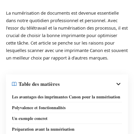
La numérisation de documents est devenue essentielle
dans notre quotidien professionnel et personnel. Avec
l’essor du télétravail et la numérisation des processus, il est
crucial de choisir la bonne imprimante pour optimiser
cette tâche. Cet article se penche sur les raisons pour
lesquelles scanner avec une imprimante Canon est souvent
un meilleur choix par rapport à d’autres marques.
Table des matières
Les avantages des imprimantes Canon pour la numérisation
Polyvalence et fonctionnalités
Un exemple concret
Préparation avant la numérisation