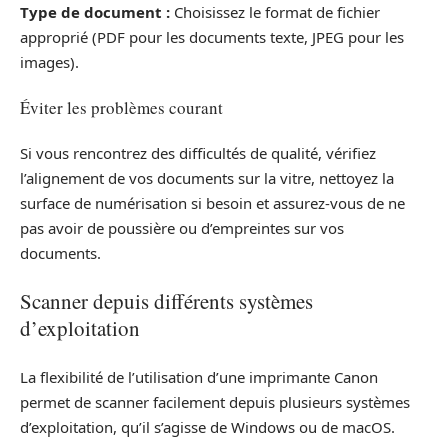
Type de document :
Choisissez le format de fichier
approprié (PDF pour les documents texte, JPEG pour les
images).
Éviter les problèmes courant
Si vous rencontrez des difficultés de qualité, vérifiez
l’alignement de vos documents sur la vitre, nettoyez la
surface de numérisation si besoin et assurez-vous de ne
pas avoir de poussière ou d’empreintes sur vos
documents.
Scanner depuis différents systèmes
d’exploitation
La flexibilité de l’utilisation d’une imprimante Canon
permet de scanner facilement depuis plusieurs systèmes
d’exploitation, qu’il s’agisse de Windows ou de macOS.