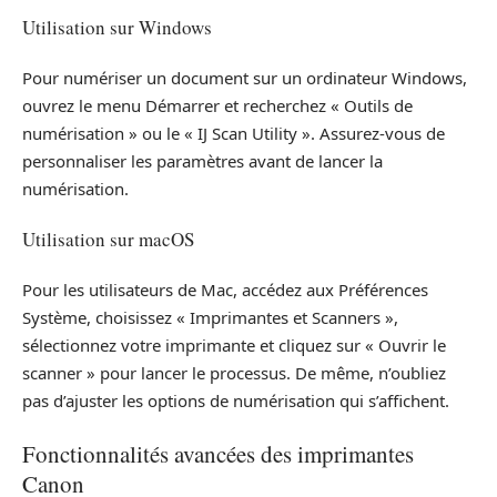
Utilisation sur Windows
Pour numériser un document sur un ordinateur Windows,
ouvrez le menu Démarrer et recherchez « Outils de
numérisation » ou le « IJ Scan Utility ». Assurez-vous de
personnaliser les paramètres avant de lancer la
numérisation.
Utilisation sur macOS
Pour les utilisateurs de Mac, accédez aux Préférences
Système, choisissez « Imprimantes et Scanners »,
sélectionnez votre imprimante et cliquez sur « Ouvrir le
scanner » pour lancer le processus. De même, n’oubliez
pas d’ajuster les options de numérisation qui s’affichent.
Fonctionnalités avancées des imprimantes
Canon