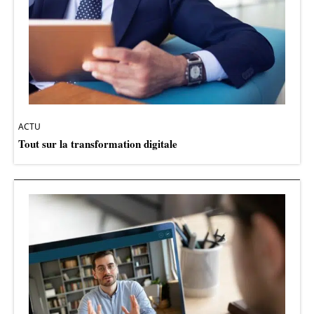
ACTU
Tout sur la transformation digitale