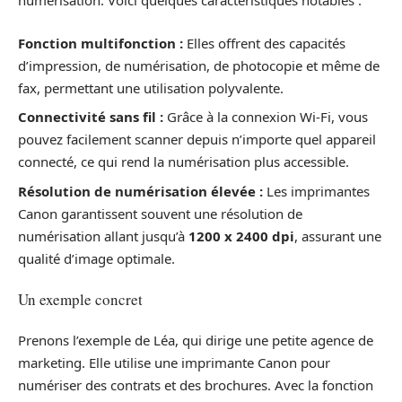
numérisation. Voici quelques caractéristiques notables :
Fonction multifonction :
Elles offrent des capacités
d’impression, de numérisation, de photocopie et même de
fax, permettant une utilisation polyvalente.
Connectivité sans fil :
Grâce à la connexion Wi-Fi, vous
pouvez facilement scanner depuis n’importe quel appareil
connecté, ce qui rend la numérisation plus accessible.
Résolution de numérisation élevée :
Les imprimantes
Canon garantissent souvent une résolution de
numérisation allant jusqu’à
1200 x 2400 dpi
, assurant une
qualité d’image optimale.
Un exemple concret
Prenons l’exemple de Léa, qui dirige une petite agence de
marketing. Elle utilise une imprimante Canon pour
numériser des contrats et des brochures. Avec la fonction