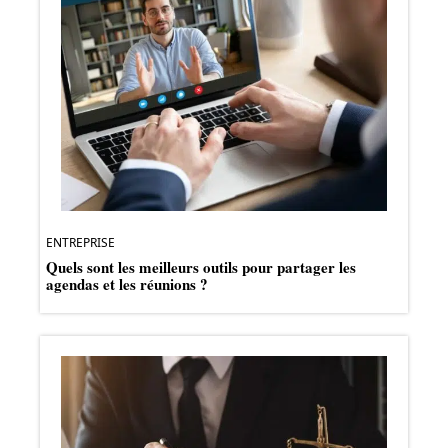
ENTREPRISE
Quels sont les meilleurs outils pour partager les
agendas et les réunions ?