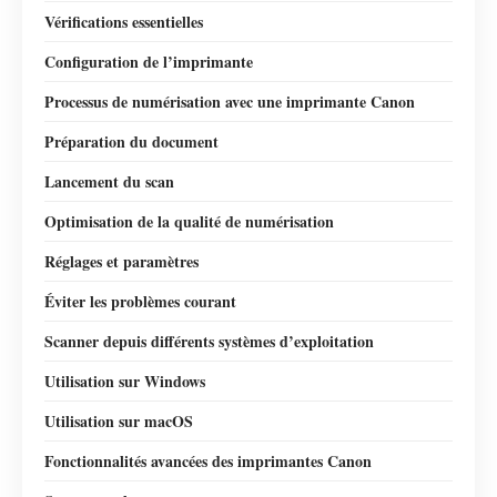
Vérifications essentielles
Configuration de l’imprimante
Processus de numérisation avec une imprimante Canon
Préparation du document
Lancement du scan
Optimisation de la qualité de numérisation
Réglages et paramètres
Éviter les problèmes courant
Scanner depuis différents systèmes d’exploitation
Utilisation sur Windows
Utilisation sur macOS
Fonctionnalités avancées des imprimantes Canon