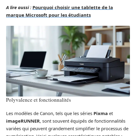
A lire aussi :
Pourquoi choisir une tablette de la
marque Microsoft pour les étudiants
Polyvalence et fonctionnalités
Les modèles de Canon, tels que les séries
Pixma
et
imageRUNNER
, sont souvent équipés de fonctionnalités
variées qui peuvent grandement simplifier le processus de