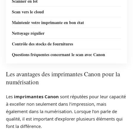
Scanner en lot
Scan vers le cloud
Maintenir votre imprimante en bon état
Nettoyage régulier
Contrôle des stocks de fournitures
Questions fréquentes concernant le scan avec Canon
Les avantages des imprimantes Canon pour la
numérisation
Les
imprimantes Canon
sont réputées pour leur capacité
à exceller non seulement dans l’impression, mais
également dans la numérisation. Lorsque l’on parle de
qualité, il est important d’explorer plusieurs éléments qui
font la différence.