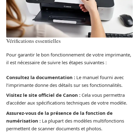
Vérifications essentielles
Pour garantir le bon fonctionnement de votre imprimante,
il est nécessaire de suivre les étapes suivantes :
Consultez la documentation :
Le manuel fourni avec
l’imprimante donne des détails sur ses fonctionnalités.
Visitez le site officiel de Canon :
Cela vous permettra
d’accéder aux spécifications techniques de votre modèle.
Assurez-vous de la présence de la fonction de
numérisation :
La plupart des modèles multifonctions
permettent de scanner documents et photos.