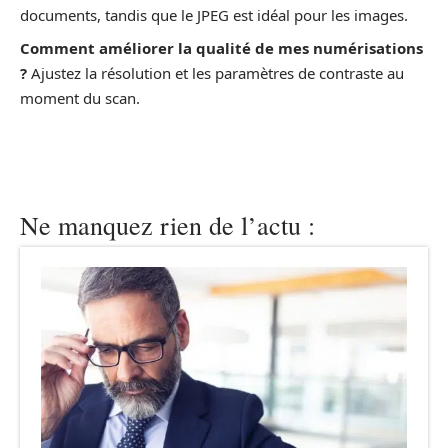
documents, tandis que le JPEG est idéal pour les images.
Comment améliorer la qualité de mes numérisations
?
Ajustez la résolution et les paramètres de contraste au
moment du scan.
Ne manquez rien de l’actu :