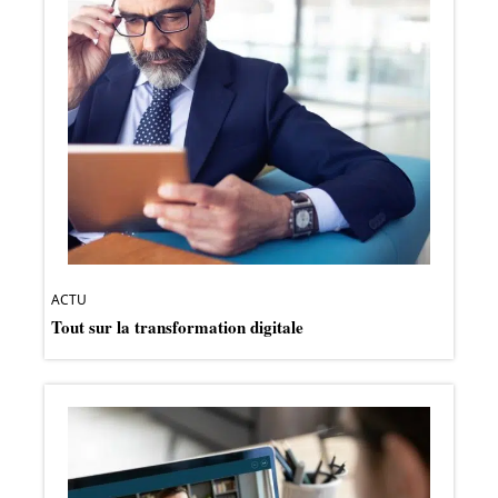
ACTU
Tout sur la transformation digitale