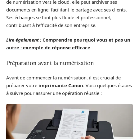
de numérisation vers le cloud, elle peut archiver ses
documents en ligne, facilitant le partage avec ses clients.
Ses échanges se font plus fluide et professionnel,
contribuant à l’efficacité de son entreprise.
Lire également :
Comprendre pourquoi vous et pas un
autre : exemple de réponse efficace
Préparation avant la numérisation
Avant de commencer la numérisation, il est crucial de
préparer votre
imprimante Canon
. Voici quelques étapes
à suivre pour assurer une opération réussie :