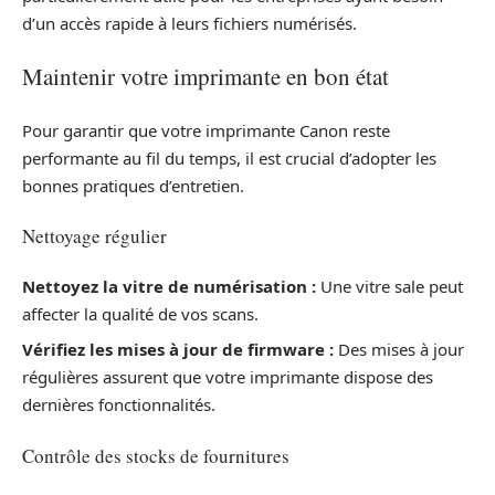
d’un accès rapide à leurs fichiers numérisés.
Maintenir votre imprimante en bon état
Pour garantir que votre imprimante Canon reste
performante au fil du temps, il est crucial d’adopter les
bonnes pratiques d’entretien.
Nettoyage régulier
Nettoyez la vitre de numérisation :
Une vitre sale peut
affecter la qualité de vos scans.
Vérifiez les mises à jour de firmware :
Des mises à jour
régulières assurent que votre imprimante dispose des
dernières fonctionnalités.
Contrôle des stocks de fournitures