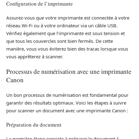
Configuration de l’imprimante
Assurez-vous que votre imprimante est connectée à votre
réseau Wi-Fi ou à votre ordinateur via un câble USB.
Vérifiez également que l’imprimante est sous tension et
que tous les couvercles sont bien fermés. De cette
manière, vous vous éviterez bien des tracas lorsque vous
vous apprêterez à scanner.
Processus de numérisation avec une imprimante
Canon
Un bon processus de numérisation est fondamental pour
garantir des résultats optimaux. Voici les étapes à suivre
pour scanner un document avec une imprimante Canon :
Préparation du document
La première étape consiste à préparer le document à