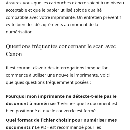
Assurez-vous que les cartouches d’encre soient à un niveau
acceptable et que le papier utilisé soit de qualité
compatible avec votre imprimante. Un entretien préventif
évite bien des désagréments au moment de la
numérisation.
Questions fréquentes concernant le scan avec
Canon
Il est courant d’avoir des interrogations lorsque l’on
commence à utiliser une nouvelle imprimante. Voici
quelques questions fréquemment posées :
Pourquoi mon imprimante ne détecte-t-elle pas le
document à numériser ?
Vérifiez que le document est
bien positionné et que le couvercle est fermé.
Quel format de fichier choisir pour numériser mes
documents ?
Le PDF est recommandé pour les