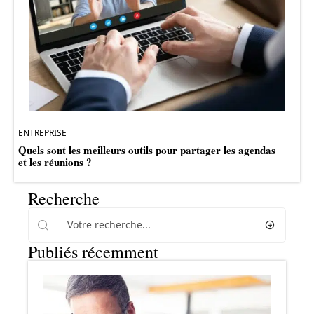
ENTREPRISE
Quels sont les meilleurs outils pour partager les agendas
et les réunions ?
Recherche
Publiés récemment