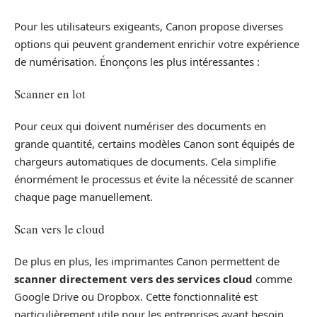
Pour les utilisateurs exigeants, Canon propose diverses
options qui peuvent grandement enrichir votre expérience
de numérisation. Énonçons les plus intéressantes :
Scanner en lot
Pour ceux qui doivent numériser des documents en
grande quantité, certains modèles Canon sont équipés de
chargeurs automatiques de documents. Cela simplifie
énormément le processus et évite la nécessité de scanner
chaque page manuellement.
Scan vers le cloud
De plus en plus, les imprimantes Canon permettent de
scanner directement vers des services cloud
comme
Google Drive ou Dropbox. Cette fonctionnalité est
particulièrement utile pour les entreprises ayant besoin