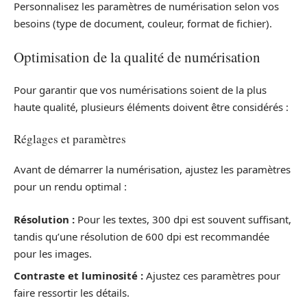
Personnalisez les paramètres de numérisation selon vos
besoins (type de document, couleur, format de fichier).
Optimisation de la qualité de numérisation
Pour garantir que vos numérisations soient de la plus
haute qualité, plusieurs éléments doivent être considérés :
Réglages et paramètres
Avant de démarrer la numérisation, ajustez les paramètres
pour un rendu optimal :
Résolution :
Pour les textes, 300 dpi est souvent suffisant,
tandis qu’une résolution de 600 dpi est recommandée
pour les images.
Contraste et luminosité :
Ajustez ces paramètres pour
faire ressortir les détails.