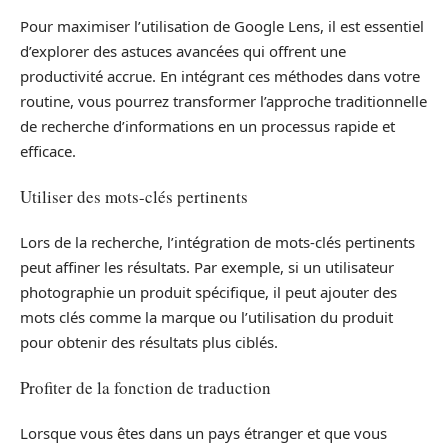
Pour maximiser l’utilisation de Google Lens, il est essentiel
d’explorer des astuces avancées qui offrent une
productivité accrue. En intégrant ces méthodes dans votre
routine, vous pourrez transformer l’approche traditionnelle
de recherche d’informations en un processus rapide et
efficace.
Utiliser des mots-clés pertinents
Lors de la recherche, l’intégration de mots-clés pertinents
peut affiner les résultats. Par exemple, si un utilisateur
photographie un produit spécifique, il peut ajouter des
mots clés comme la marque ou l’utilisation du produit
pour obtenir des résultats plus ciblés.
Profiter de la fonction de traduction
Lorsque vous êtes dans un pays étranger et que vous