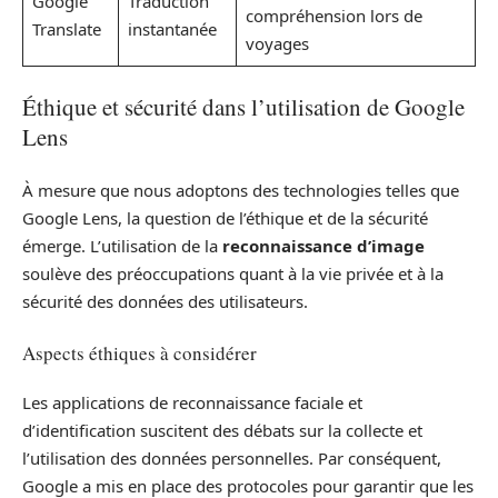
Google
Traduction
compréhension lors de
Translate
instantanée
voyages
Éthique et sécurité dans l’utilisation de Google
Lens
À mesure que nous adoptons des technologies telles que
Google Lens, la question de l’éthique et de la sécurité
émerge. L’utilisation de la
reconnaissance d’image
soulève des préoccupations quant à la vie privée et à la
sécurité des données des utilisateurs.
Aspects éthiques à considérer
Les applications de reconnaissance faciale et
d’identification suscitent des débats sur la collecte et
l’utilisation des données personnelles. Par conséquent,
Google a mis en place des protocoles pour garantir que les