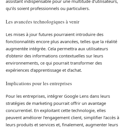
assistant indispensable pour une multitude d’utilisateurs,
qu’ils soient professionnels ou particuliers.
Les avancées technologiques à venir
Les mises à jour futures pourraient introduire des
fonctionnalités encore plus avancées, telles que la réalité
augmentée intégrée. Cela permettra aux utilisateurs
d’obtenir des informations contextuelles sur leurs
environnements, ce qui pourrait transformer des
expériences d’apprentissage et d’achat.
Implications pour les entreprises
Pour les entreprises, intégrer Google Lens dans leurs
stratégies de marketing pourrait offrir un avantage
concurrentiel. En exploitant cette technologie, elles
peuvent améliorer l’engagement client, simplifier l’accès à
leurs produits et services et, finalement, augmenter leurs