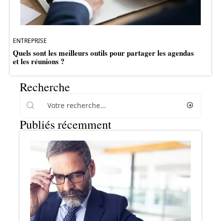
ENTREPRISE
Quels sont les meilleurs outils pour partager les agendas
et les réunions ?
Recherche
Publiés récemment