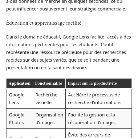
à des données de marché en quelques secondes, ce qui
peut influencer positivement leur stratégie commerciale.
Éducation et apprentissage facilité
Dans le domaine éducatif, Google Lens facilite l’accès à des
informations pertinentes pour les étudiants. L’outil
représente une ressource précieuse pour des recherches
rapides sur des sujets variés, que ce soit pendant une
présentation ou en faisant des devoirs.
Application
Fonctionnalité
Impact sur la productivité
Google
Recherche
Accélère le processus de
Lens
visuelle
recherche d’informations
Google
Organisation
Facilite la gestion et la
Photos
d’images
récupération d’images
Évite des erreurs de