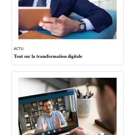
ACTU
Tout sur la transformation digitale