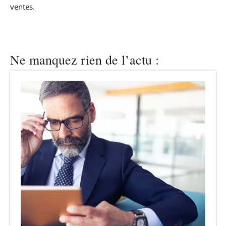
ventes.
Ne manquez rien de l’actu :