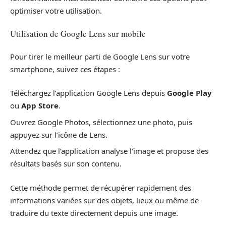
optimiser votre utilisation.
Utilisation de Google Lens sur mobile
Pour tirer le meilleur parti de Google Lens sur votre
smartphone, suivez ces étapes :
Téléchargez l’application Google Lens depuis
Google Play
ou
App Store
.
Ouvrez Google Photos, sélectionnez une photo, puis
appuyez sur l’icône de Lens.
Attendez que l’application analyse l’image et propose des
résultats basés sur son contenu.
Cette méthode permet de récupérer rapidement des
informations variées sur des objets, lieux ou même de
traduire du texte directement depuis une image.