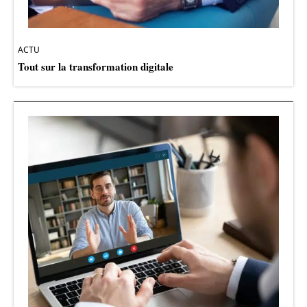
ACTU
Tout sur la transformation digitale