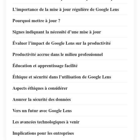
L’importance de la mise à jour régulière de Google Lens
Pourquoi mettre à jour ?
Signes indiquant la nécessité d’une mise à jour
Évaluer l’impact de Google Lens sur la productivité
Productivité accrue dans le milieu professionnel
Éducation et apprentissage facilité
Éthique et sécurité dans l’utilisation de Google Lens
Aspects éthiques à considérer
Assurer la sécurité des données
Vers un futur avec Google Lens
Les avancées technologiques à venir
Implications pour les entreprises