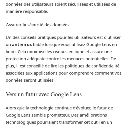
données des utilisateurs soient sécurisées et utilisées de
manière responsable.
Assurer la sécurité des données
Un des conseils pratiques pour les utilisateurs est d’utiliser
un
antivirus
fiable lorsque vous utilisez Google Lens en
ligne. Cela minimise les risques en ligne et assure une
protection adéquate contre les menaces potentielles. De
plus, il est conseillé de lire les politiques de confidentialité
associées aux applications pour comprendre comment vos
données seront utilisées.
Vers un futur avec Google Lens
Alors que la technologie continue d’évoluer, le futur de
Google Lens semble prometteur. Des améliorations
technologiques pourraient transformer cet outil en un