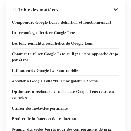
Table des matières
Comprendre Google Lens : définition et fonctionnement
La technologie derrière Google Lens
Les fonctionnalités essentielles de Google Lens
Comment utiliser Google Lens en ligne : une approche étape
par étape
Utilisation de Google Lens sur mobile
Accéder à Google Lens via le navigateur Chrome
Optimiser sa recherche visuelle avec Google Lens : astuces
avancées
Utiliser des mots-clés pertinents
Profiter de la fonction de traduction
Scanner des codes-barres pour des comparaisons de prix