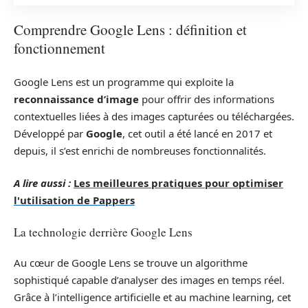
Comprendre Google Lens : définition et
fonctionnement
Google Lens est un programme qui exploite la
reconnaissance d’image
pour offrir des informations
contextuelles liées à des images capturées ou téléchargées.
Développé par
Google
, cet outil a été lancé en 2017 et
depuis, il s’est enrichi de nombreuses fonctionnalités.
A lire aussi :
Les meilleures pratiques pour optimiser
l'utilisation de Pappers
La technologie derrière Google Lens
Au cœur de Google Lens se trouve un algorithme
sophistiqué capable d’analyser des images en temps réel.
Grâce à l’intelligence artificielle et au machine learning, cet