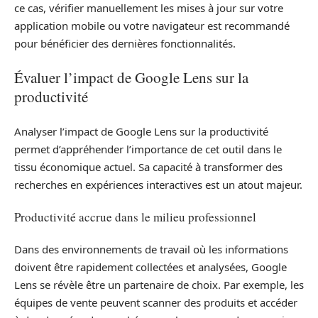
ce cas, vérifier manuellement les mises à jour sur votre
application mobile ou votre navigateur est recommandé
pour bénéficier des dernières fonctionnalités.
Évaluer l’impact de Google Lens sur la
productivité
Analyser l’impact de Google Lens sur la productivité
permet d’appréhender l’importance de cet outil dans le
tissu économique actuel. Sa capacité à transformer des
recherches en expériences interactives est un atout majeur.
Productivité accrue dans le milieu professionnel
Dans des environnements de travail où les informations
doivent être rapidement collectées et analysées, Google
Lens se révèle être un partenaire de choix. Par exemple, les
équipes de vente peuvent scanner des produits et accéder