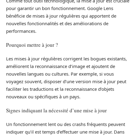
Comme tout outil technologique, la mise à jour est cruciale
pour garantir un bon fonctionnement. Google Lens
bénéficie de mises à jour régulières qui apportent de
nouvelles fonctionnalités et des améliorations de
performances.
Pourquoi mettre à jour ?
Les mises à jour régulières corrigent les bogues existants,
améliorent la reconnaissance d’image et ajoutent de
nouvelles langues ou cultures. Par exemple, si vous
voyagez souvent, disposer d’une version mise à jour peut
faciliter les traductions et la reconnaissance d’objets
nouveaux ou spécifiques à un pays.
Signes indiquant la nécessité d’une mise à jour
Un fonctionnement lent ou des crashs fréquents peuvent
indiquer qu’il est temps d’effectuer une mise à jour. Dans