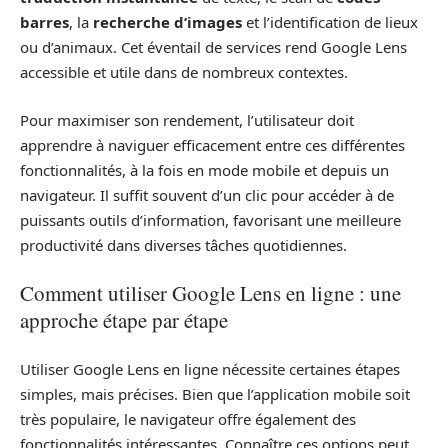
barres
, la
recherche d’images
et l’identification de lieux
ou d’animaux. Cet éventail de services rend Google Lens
accessible et utile dans de nombreux contextes.
Pour maximiser son rendement, l’utilisateur doit
apprendre à naviguer efficacement entre ces différentes
fonctionnalités, à la fois en mode mobile et depuis un
navigateur. Il suffit souvent d’un clic pour accéder à de
puissants outils d’information, favorisant une meilleure
productivité dans diverses tâches quotidiennes.
Comment utiliser Google Lens en ligne : une
approche étape par étape
Utiliser Google Lens en ligne nécessite certaines étapes
simples, mais précises. Bien que l’application mobile soit
très populaire, le navigateur offre également des
fonctionnalités intéressantes. Connaître ces options peut