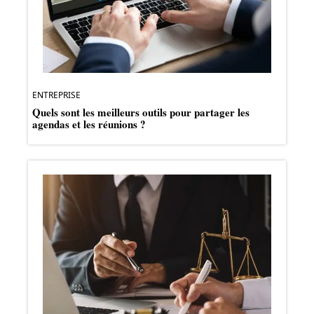
ENTREPRISE
Quels sont les meilleurs outils pour partager les
agendas et les réunions ?