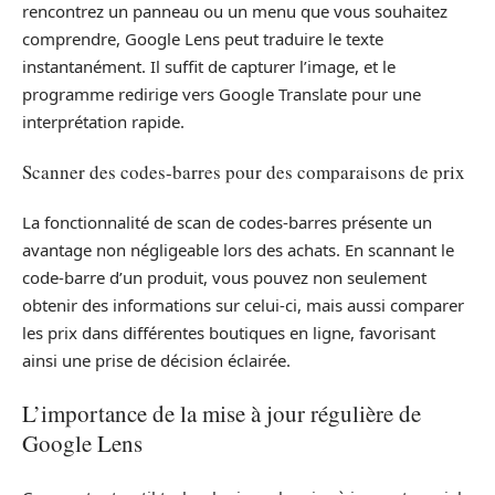
rencontrez un panneau ou un menu que vous souhaitez
comprendre, Google Lens peut traduire le texte
instantanément. Il suffit de capturer l’image, et le
programme redirige vers Google Translate pour une
interprétation rapide.
Scanner des codes-barres pour des comparaisons de prix
La fonctionnalité de scan de codes-barres présente un
avantage non négligeable lors des achats. En scannant le
code-barre d’un produit, vous pouvez non seulement
obtenir des informations sur celui-ci, mais aussi comparer
les prix dans différentes boutiques en ligne, favorisant
ainsi une prise de décision éclairée.
L’importance de la mise à jour régulière de
Google Lens