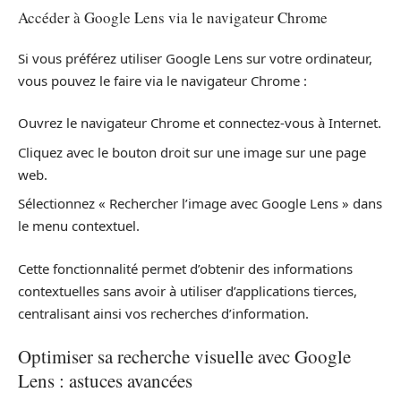
Accéder à Google Lens via le navigateur Chrome
Si vous préférez utiliser Google Lens sur votre ordinateur,
vous pouvez le faire via le navigateur Chrome :
Ouvrez le navigateur Chrome et connectez-vous à Internet.
Cliquez avec le bouton droit sur une image sur une page
web.
Sélectionnez « Rechercher l’image avec Google Lens » dans
le menu contextuel.
Cette fonctionnalité permet d’obtenir des informations
contextuelles sans avoir à utiliser d’applications tierces,
centralisant ainsi vos recherches d’information.
Optimiser sa recherche visuelle avec Google
Lens : astuces avancées