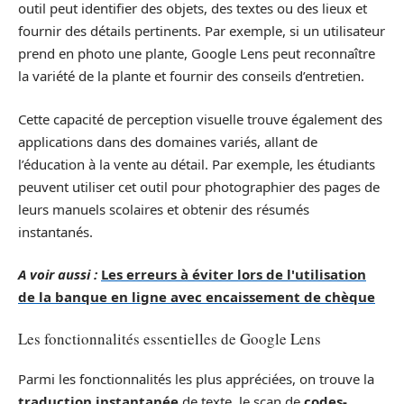
outil peut identifier des objets, des textes ou des lieux et
fournir des détails pertinents. Par exemple, si un utilisateur
prend en photo une plante, Google Lens peut reconnaître
la variété de la plante et fournir des conseils d’entretien.
Cette capacité de perception visuelle trouve également des
applications dans des domaines variés, allant de
l’éducation à la vente au détail. Par exemple, les étudiants
peuvent utiliser cet outil pour photographier des pages de
leurs manuels scolaires et obtenir des résumés
instantanés.
A voir aussi :
Les erreurs à éviter lors de l'utilisation
de la banque en ligne avec encaissement de chèque
Les fonctionnalités essentielles de Google Lens
Parmi les fonctionnalités les plus appréciées, on trouve la
traduction instantanée
de texte, le scan de
codes-