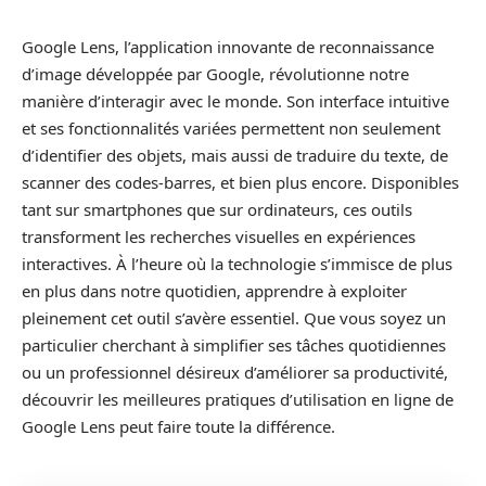
Google Lens, l’application innovante de reconnaissance
d’image développée par Google, révolutionne notre
manière d’interagir avec le monde. Son interface intuitive
et ses fonctionnalités variées permettent non seulement
d’identifier des objets, mais aussi de traduire du texte, de
scanner des codes-barres, et bien plus encore. Disponibles
tant sur smartphones que sur ordinateurs, ces outils
transforment les recherches visuelles en expériences
interactives. À l’heure où la technologie s’immisce de plus
en plus dans notre quotidien, apprendre à exploiter
pleinement cet outil s’avère essentiel. Que vous soyez un
particulier cherchant à simplifier ses tâches quotidiennes
ou un professionnel désireux d’améliorer sa productivité,
découvrir les meilleures pratiques d’utilisation en ligne de
Google Lens peut faire toute la différence.