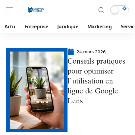
Actu
Entreprise
Juridique
Marketing
Servic
24 mars 2026
Conseils pratiques
pour optimiser
l’utilisation en
ligne de Google
Lens