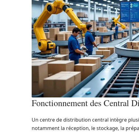
Fonctionnement des Central Di
Un centre de distribution central intègre plus
notamment la réception, le stockage, la prép