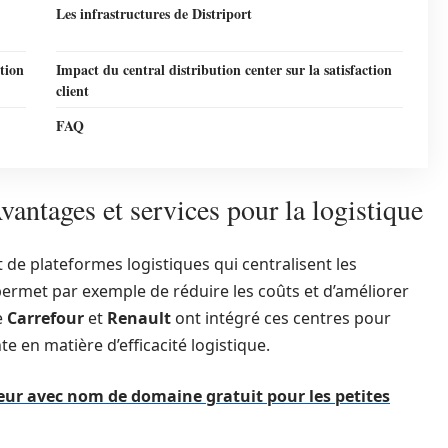
Les infrastructures de Distriport
tion
Impact du central distribution center sur la satisfaction
client
FAQ
vantages et services pour la logistique
t de plateformes logistiques qui centralisent les
permet par exemple de réduire les coûts et d’améliorer
e
Carrefour
et
Renault
ont intégré ces centres pour
 en matière d’efficacité logistique.
ur avec nom de domaine gratuit pour les petites