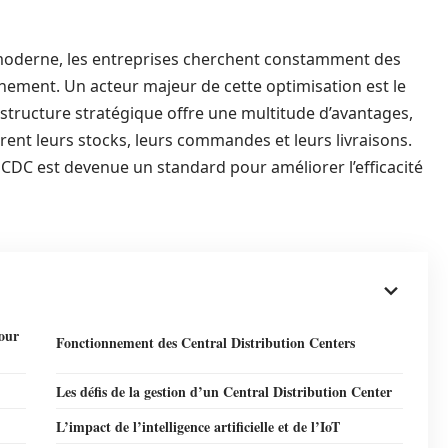
moderne, les entreprises cherchent constamment des
nement. Un acteur majeur de cette optimisation est le
astructure stratégique offre une multitude d’avantages,
rent leurs stocks, leurs commandes et leurs livraisons.
 CDC est devenue un standard pour améliorer l’efficacité
pour
Fonctionnement des Central Distribution Centers
Les défis de la gestion d’un Central Distribution Center
L’impact de l’intelligence artificielle et de l’IoT