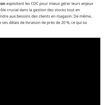
lon
exploitent les CDC pour mieux gérer leurs enjeux
rôle crucial dans la gestion des stocks tout en
ondre aux besoins des clients en magasin. De même,
ses délais de livraison de près de 20 %, ce qui lui