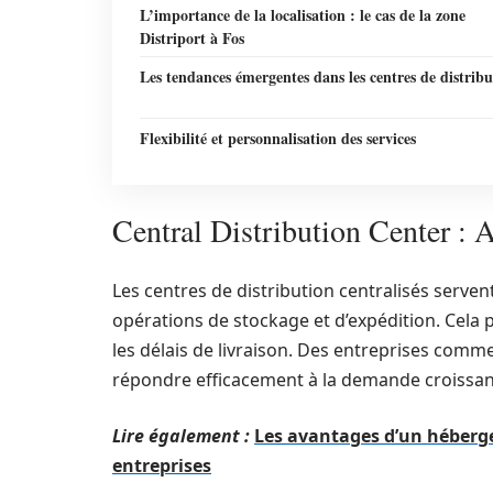
L’importance de la localisation : le cas de la zone
Distriport à Fos
Les tendances émergentes dans les centres de distribu
Flexibilité et personnalisation des services
Central Distribution Center : A
Les centres de distribution centralisés serven
opérations de stockage et d’expédition. Cela 
les délais de livraison. Des entreprises comm
répondre efficacement à la demande croissante
Lire également :
Les avantages d’un héberge
entreprises