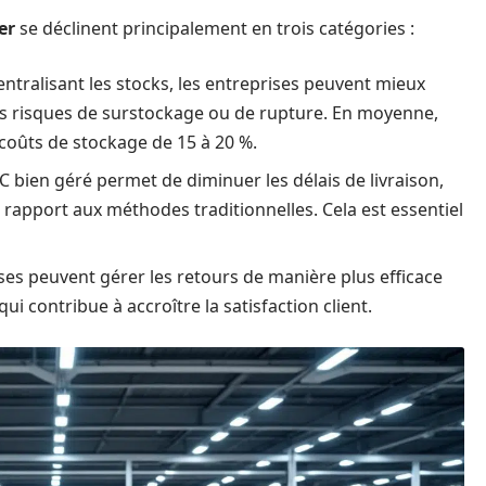
er
se déclinent principalement en trois catégories :
entralisant les stocks, les entreprises peuvent mieux
 les risques de surstockage ou de rupture. En moyenne,
coûts de stockage de 15 à 20 %.
 bien géré permet de diminuer les délais de livraison,
 rapport aux méthodes traditionnelles. Cela est essentiel
ses peuvent gérer les retours de manière plus efficace
ui contribue à accroître la satisfaction client.