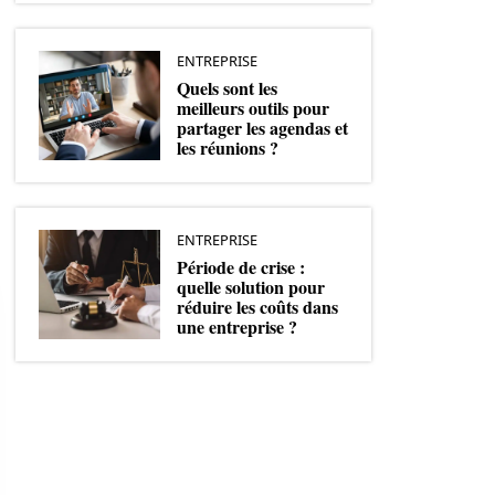
ENTREPRISE
Quels sont les
meilleurs outils pour
partager les agendas et
les réunions ?
ENTREPRISE
Période de crise :
quelle solution pour
réduire les coûts dans
une entreprise ?