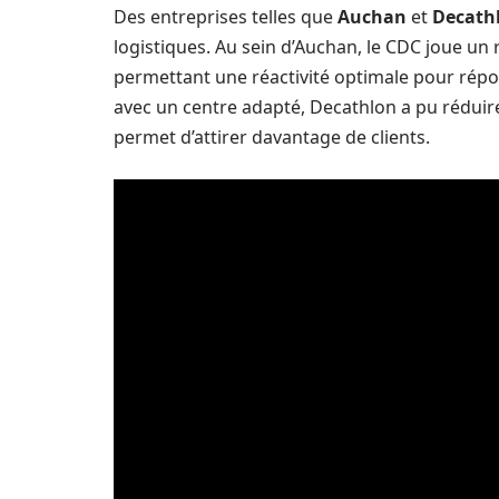
Des entreprises telles que
Auchan
et
Decath
logistiques. Au sein d’Auchan, le CDC joue un 
permettant une réactivité optimale pour rép
avec un centre adapté, Decathlon a pu réduire 
permet d’attirer davantage de clients.