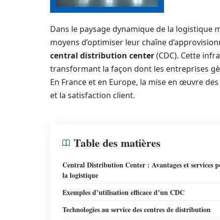
Dans le paysage dynamique de la logistique 
moyens d’optimiser leur chaîne d’approvision
central distribution center
(CDC). Cette infr
transformant la façon dont les entreprises gè
En France et en Europe, la mise en œuvre des
et la satisfaction client.
Table des matières
Central Distribution Center : Avantages et services 
la logistique
Exemples d’utilisation efficace d’un CDC
Technologies au service des centres de distribution