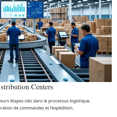
stribution Centers
ieurs étapes clés dans le processus logistique,
aration de commandes et l’expédition.