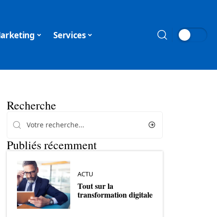
arketing
Services
Recherche
Publiés récemment
ACTU
Tout sur la
transformation digitale