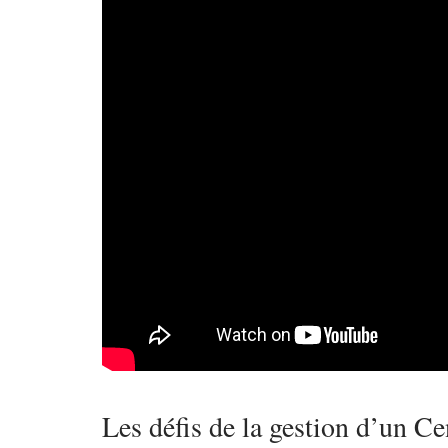
Les défis de la gestion d’un Ce