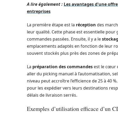
A lire également :
Les avantages d'une offre 
entreprises
La première étape est la
réception
des marcha
leur qualité. Cette phase est essentielle pour
commandes passées. Ensuite, il y a le
stocka
emplacements adaptés en fonction de leur rota
souvent stockés plus près des zones de prépa
La
préparation des commandes
est le cœur 
aller du picking manuel à l’automatisation, 
niveau peut accroître l’efficience de 25 à 40 %. 
pour les expédier vers leurs destinations res
délais de livraison serrés.
Exemples d’utilisation efficace d’un 