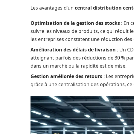
Les avantages d’un
central distribution cent
Optimisation de la gestion des stocks
: En c
suivre les niveaux de produits, ce qui réduit
les entreprises constatent une réduction des 
Amélioration des délais de livraison
: Un CDC
atteignant parfois des réductions de 30 % par
dans un marché où la rapidité est de mise.
Gestion améliorée des retours
: Les entrepri
grâce à une centralisation des opérations, ce q