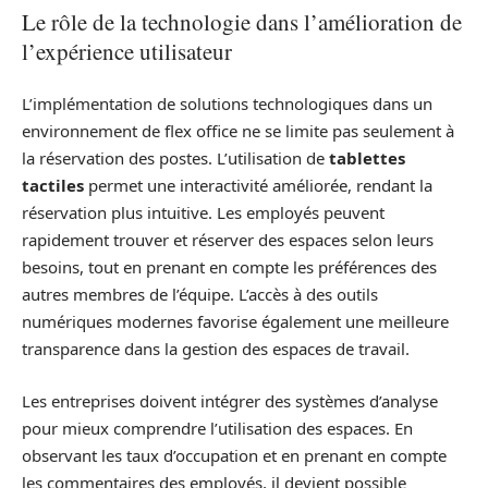
Le rôle de la technologie dans l’amélioration de
l’expérience utilisateur
L’implémentation de solutions technologiques dans un
environnement de flex office ne se limite pas seulement à
la réservation des postes. L’utilisation de
tablettes
tactiles
permet une interactivité améliorée, rendant la
réservation plus intuitive. Les employés peuvent
rapidement trouver et réserver des espaces selon leurs
besoins, tout en prenant en compte les préférences des
autres membres de l’équipe. L’accès à des outils
numériques modernes favorise également une meilleure
transparence dans la gestion des espaces de travail.
Les entreprises doivent intégrer des systèmes d’analyse
pour mieux comprendre l’utilisation des espaces. En
observant les taux d’occupation et en prenant en compte
les commentaires des employés, il devient possible