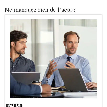
Ne manquez rien de l’actu :
ENTREPRISE