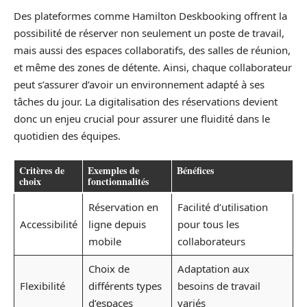
Des plateformes comme Hamilton Deskbooking offrent la
possibilité de réserver non seulement un poste de travail,
mais aussi des espaces collaboratifs, des salles de réunion,
et même des zones de détente. Ainsi, chaque collaborateur
peut s’assurer d’avoir un environnement adapté à ses
tâches du jour. La digitalisation des réservations devient
donc un enjeu crucial pour assurer une fluidité dans le
quotidien des équipes.
Critères de
Exemples de
Bénéfices
choix
fonctionnalités
Réservation en
Facilité d’utilisation
Accessibilité
ligne depuis
pour tous les
mobile
collaborateurs
Choix de
Adaptation aux
Flexibilité
différents types
besoins de travail
d’espaces
variés