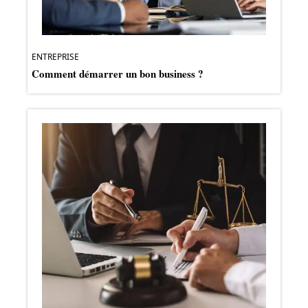
ENTREPRISE
Comment démarrer un bon business ?