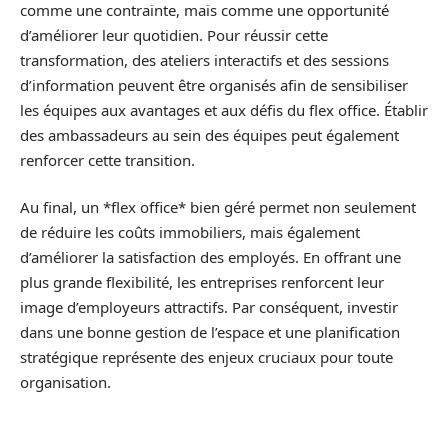
comme une contrainte, mais comme une opportunité
d’améliorer leur quotidien. Pour réussir cette
transformation, des ateliers interactifs et des sessions
d’information peuvent être organisés afin de sensibiliser
les équipes aux avantages et aux défis du flex office. Établir
des ambassadeurs au sein des équipes peut également
renforcer cette transition.
Au final, un *flex office* bien géré permet non seulement
de réduire les coûts immobiliers, mais également
d’améliorer la satisfaction des employés. En offrant une
plus grande flexibilité, les entreprises renforcent leur
image d’employeurs attractifs. Par conséquent, investir
dans une bonne gestion de l’espace et une planification
stratégique représente des enjeux cruciaux pour toute
organisation.