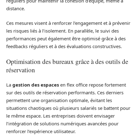
réguliers pour maintenir la cohésion d’équipe, même à
distance.
Ces mesures visent à renforcer l’engagement et à prévenir
les risques liés à l’isolement. En parallèle, le suivi des
performances peut également être optimisé grâce à des
feedbacks réguliers et à des évaluations constructives.
Optimisation des bureaux grâce à des outils de
réservation
La
gestion des espaces
en flex office repose fortement
sur des outils de réservation performants. Ces derniers
permettent une organisation optimale, évitant les
situations chaotiques où plusieurs salariés se battent pour
le même espace. Les entreprises doivent envisager
l’intégration de solutions numériques avancées pour
renforcer l’expérience utilisateur.