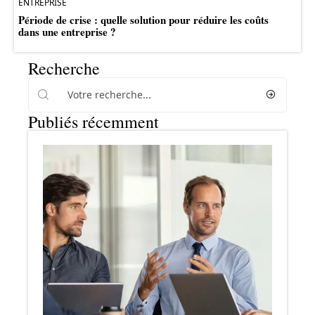
ENTREPRISE
Période de crise : quelle solution pour réduire les coûts
dans une entreprise ?
Recherche
Publiés récemment