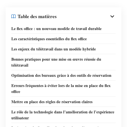
Table des matières
Le flex office : un nouveau modèle de travail durable
Les caractéristiques essentielles du flex office
Les enjeux du télétravail dans un modèle hybride
Bonnes pratiques pour une mise en œuvre réussie du
télétravail
Optimisation des bureaux grâce à des outils de réservation
Erreurs fréquentes à éviter lors de la mise en place du flex
office
Mettre en place des règles de réservation claires
Le rôle de la technologie dans l’amélioration de l’expérience
utilisateur