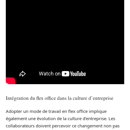
Intégration du flex office dans la culture d’entreprise
Adopter un mode de travail en flex office implique
également une évolution de la culture d’entreprise. Les
collaborateurs doivent percevoir ce changement non pas