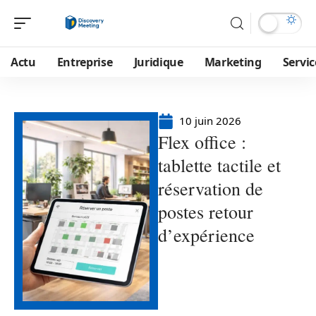
Actu
Entreprise
Juridique
Marketing
Servic
10 juin 2026
Flex office :
tablette tactile et
réservation de
postes retour
d’expérience