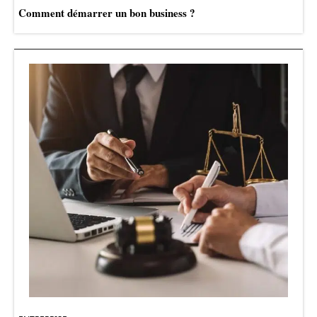
Comment démarrer un bon business ?