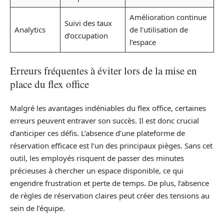
Amélioration continue
Suivi des taux
Analytics
de l’utilisation de
d’occupation
l’espace
Erreurs fréquentes à éviter lors de la mise en
place du flex office
Malgré les avantages indéniables du flex office, certaines
erreurs peuvent entraver son succès. Il est donc crucial
d’anticiper ces défis. L’absence d’une plateforme de
réservation efficace est l’un des principaux pièges. Sans cet
outil, les employés risquent de passer des minutes
précieuses à chercher un espace disponible, ce qui
engendre frustration et perte de temps. De plus, l’absence
de règles de réservation claires peut créer des tensions au
sein de l’équipe.