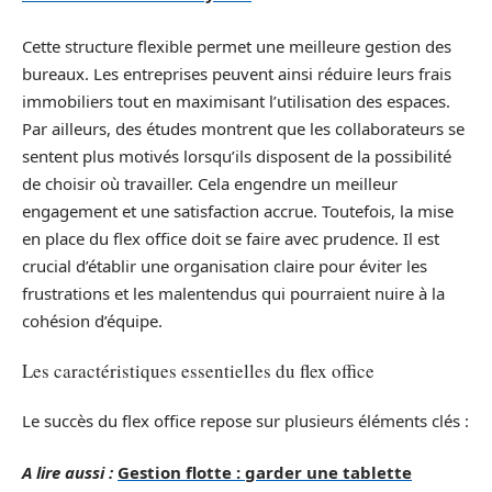
Cette structure flexible permet une meilleure gestion des
bureaux. Les entreprises peuvent ainsi réduire leurs frais
immobiliers tout en maximisant l’utilisation des espaces.
Par ailleurs, des études montrent que les collaborateurs se
sentent plus motivés lorsqu’ils disposent de la possibilité
de choisir où travailler. Cela engendre un meilleur
engagement et une satisfaction accrue. Toutefois, la mise
en place du flex office doit se faire avec prudence. Il est
crucial d’établir une organisation claire pour éviter les
frustrations et les malentendus qui pourraient nuire à la
cohésion d’équipe.
Les caractéristiques essentielles du flex office
Le succès du flex office repose sur plusieurs éléments clés :
A lire aussi :
Gestion flotte : garder une tablette