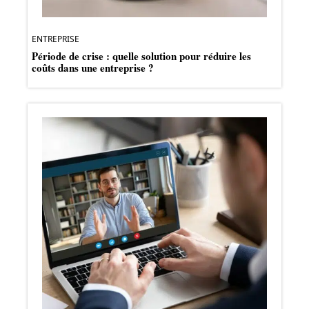
ENTREPRISE
Période de crise : quelle solution pour réduire les
coûts dans une entreprise ?