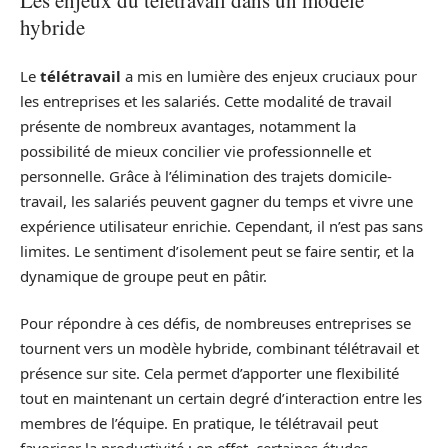
Les enjeux du télétravail dans un modèle
hybride
Le
télétravail
a mis en lumière des enjeux cruciaux pour
les entreprises et les salariés. Cette modalité de travail
présente de nombreux avantages, notamment la
possibilité de mieux concilier vie professionnelle et
personnelle. Grâce à l’élimination des trajets domicile-
travail, les salariés peuvent gagner du temps et vivre une
expérience utilisateur enrichie. Cependant, il n’est pas sans
limites. Le sentiment d’isolement peut se faire sentir, et la
dynamique de groupe peut en pâtir.
Pour répondre à ces défis, de nombreuses entreprises se
tournent vers un modèle hybride, combinant télétravail et
présence sur site. Cela permet d’apporter une flexibilité
tout en maintenant un certain degré d’interaction entre les
membres de l’équipe. En pratique, le télétravail peut