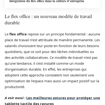
Intégration du flex office dans la culture d’entreprise
Le flex office : un nouveau modèle de travail
durable
Le
flex office
repose sur un principe fondamental : aucune
place de travail n’est attribuée de manière permanente. Les
salariés choisissent leur poste en fonction de leurs besoins
quotidiens, que ce soit pour des tâches individuelles ou
des activités collaboratives. Ce modèle de travail n’est pas
qu’une tendance, il s’est installé comme un mode
d’organisation durable. En effet, les entreprises qui
adoptent cette approche constatent non seulement une
optimisation de l’espace mais aussi un impact positif sur la
productivité.
A voir aussi :
Les meilleures astuces pour protéger une
tablette tactile des rayures