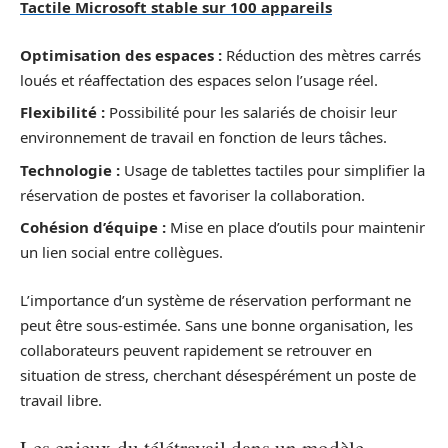
Tactile Microsoft stable sur 100 appareils
Optimisation des espaces :
Réduction des mètres carrés
loués et réaffectation des espaces selon l’usage réel.
Flexibilité :
Possibilité pour les salariés de choisir leur
environnement de travail en fonction de leurs tâches.
Technologie :
Usage de tablettes tactiles pour simplifier la
réservation de postes et favoriser la collaboration.
Cohésion d’équipe :
Mise en place d’outils pour maintenir
un lien social entre collègues.
L’importance d’un système de réservation performant ne
peut être sous-estimée. Sans une bonne organisation, les
collaborateurs peuvent rapidement se retrouver en
situation de stress, cherchant désespérément un poste de
travail libre.