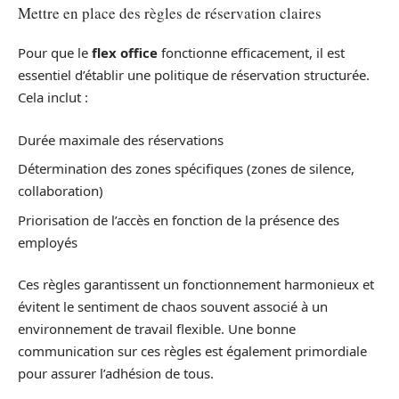
Mettre en place des règles de réservation claires
Pour que le
flex office
fonctionne efficacement, il est
essentiel d’établir une politique de réservation structurée.
Cela inclut :
Durée maximale des réservations
Détermination des zones spécifiques (zones de silence,
collaboration)
Priorisation de l’accès en fonction de la présence des
employés
Ces règles garantissent un fonctionnement harmonieux et
évitent le sentiment de chaos souvent associé à un
environnement de travail flexible. Une bonne
communication sur ces règles est également primordiale
pour assurer l’adhésion de tous.