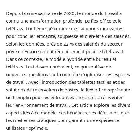
Depuis la crise sanitaire de 2020, le monde du travail a
connu une transformation profonde. Le flex office et le
télétravail ont émergé comme des solutions innovantes
pour concilier efficacité, souplesse et bien-être des salariés.
Selon les données, près de 22 % des salariés du secteur
privé en France optent régulièrement pour le télétravail.
Dans ce contexte, le modèle hybride entre bureau et
télétravail est devenu prévalent, ce qui soulève de
nouvelles questions sur la manière d’optimiser ces espaces
de travail. Avec l’introduction des tablettes tactiles et des
solutions de réservation de postes, le flex office représente
un tremplin pour les entreprises cherchant à réinventer
leur environnement de travail. Cet article explore les divers
aspects liés à ce modèle, ses bénéfices, ses défis, ainsi que
les meilleures pratiques pour garantir une expérience
utilisateur optimale.