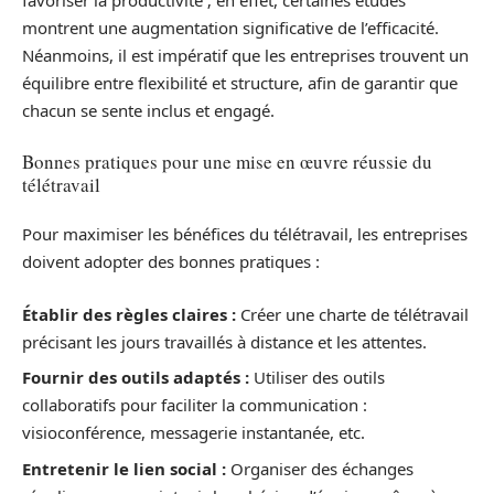
favoriser la productivité ; en effet, certaines études
montrent une augmentation significative de l’efficacité.
Néanmoins, il est impératif que les entreprises trouvent un
équilibre entre flexibilité et structure, afin de garantir que
chacun se sente inclus et engagé.
Bonnes pratiques pour une mise en œuvre réussie du
télétravail
Pour maximiser les bénéfices du télétravail, les entreprises
doivent adopter des bonnes pratiques :
Établir des règles claires :
Créer une charte de télétravail
précisant les jours travaillés à distance et les attentes.
Fournir des outils adaptés :
Utiliser des outils
collaboratifs pour faciliter la communication :
visioconférence, messagerie instantanée, etc.
Entretenir le lien social :
Organiser des échanges