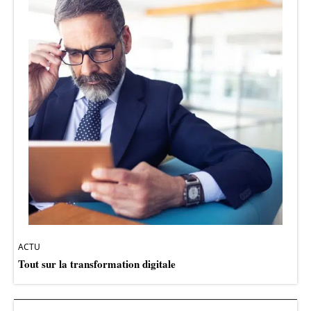
ACTU
Tout sur la transformation digitale