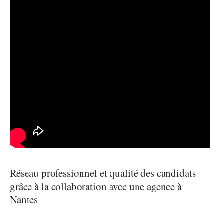
Réseau professionnel et qualité des candidats
grâce à la collaboration avec une agence à
Nantes