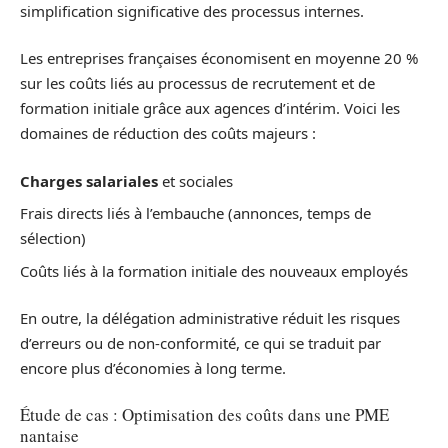
simplification significative des processus internes.
Les entreprises françaises économisent en moyenne 20 %
sur les coûts liés au processus de recrutement et de
formation initiale grâce aux agences d’intérim. Voici les
domaines de réduction des coûts majeurs :
Charges salariales
et sociales
Frais directs liés à l’embauche (annonces, temps de
sélection)
Coûts liés à la formation initiale des nouveaux employés
En outre, la délégation administrative réduit les risques
d’erreurs ou de non-conformité, ce qui se traduit par
encore plus d’économies à long terme.
Étude de cas : Optimisation des coûts dans une PME
nantaise