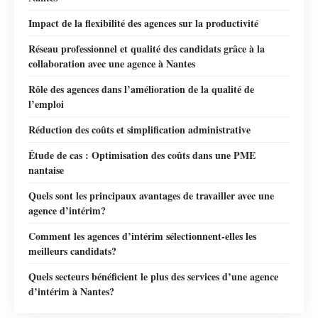
Impact de la flexibilité des agences sur la productivité
Réseau professionnel et qualité des candidats grâce à la
collaboration avec une agence à Nantes
Rôle des agences dans l’amélioration de la qualité de
l’emploi
Réduction des coûts et simplification administrative
Étude de cas : Optimisation des coûts dans une PME
nantaise
Quels sont les principaux avantages de travailler avec une
agence d’intérim?
Comment les agences d’intérim sélectionnent-elles les
meilleurs candidats?
Quels secteurs bénéficient le plus des services d’une agence
d’intérim à Nantes?