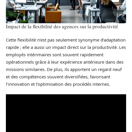
Impact de la flexibilité des agences sur la productivité
Cette flexibilité n’est pas seulement synonyme d’adaptation
rapide ; elle a aussi un impact direct sur la productivité. Les
employés intérimaires sont souvent rapidement
opérationnels grâce à leur expérience antérieure dans des
missions similaires. De plus, ils apportent un regard neuf
et des compétences souvent diversifiées, favorisant
l’innovation et l’optimisation des procédés internes.