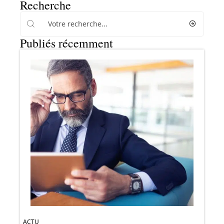
Recherche
Publiés récemment
ACTU