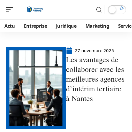
Actu
Entreprise
Juridique
Marketing
Servic
27 novembre 2025
Les avantages de
collaborer avec les
meilleures agences
d’intérim tertiaire
à Nantes