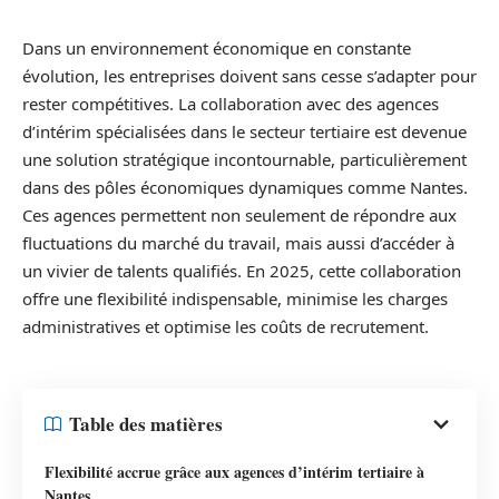
Dans un environnement économique en constante
évolution, les entreprises doivent sans cesse s’adapter pour
rester compétitives. La collaboration avec des agences
d’intérim spécialisées dans le secteur tertiaire est devenue
une solution stratégique incontournable, particulièrement
dans des pôles économiques dynamiques comme Nantes.
Ces agences permettent non seulement de répondre aux
fluctuations du marché du travail, mais aussi d’accéder à
un vivier de talents qualifiés. En 2025, cette collaboration
offre une flexibilité indispensable, minimise les charges
administratives et optimise les coûts de recrutement.
Table des matières
Flexibilité accrue grâce aux agences d’intérim tertiaire à
Nantes