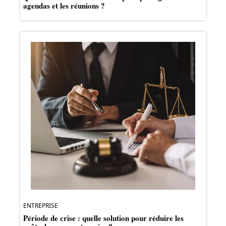
agendas et les réunions ?
ENTREPRISE
Période de crise : quelle solution pour réduire les