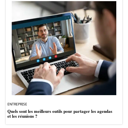
ENTREPRISE
Quels sont les meilleurs outils pour partager les agendas
et les réunions ?