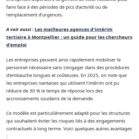
faire face à des périodes de pics d’activité ou de
remplacement d’urgences.
A voir aussi :
Les meilleures agences d'intérim
tertiaire à Montpellier : un guide pour les chercheurs
d'emploi
Les entreprises peuvent ainsi rapidement mobiliser le
personnel nécessaire sans s’engager dans des procédures
d’embauche longues et coûteuses. En 2025, on note que
les entreprises nantaises qui utilisent l’intérim ont pu
réduire de 30 % le temps de réponse lors des
accroissements soudains de la demande.
Ce modèle est particulièrement adapté pour les structures
qui souhaitent éviter les risques liés à des engagements
contractuels à long terme. Voici quelques autres avantages
: