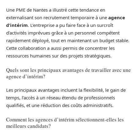
Une PME de Nantes a illustré cette tendance en
externalisant son recrutement temporaire à une
agence
d’intérim
. L’entreprise a pu faire face à un surcroît
d’activités imprévues grâce à un personnel compétent
rapidement déployé, tout en maintenant un budget stable.
Cette collaboration a aussi permis de concentrer les
ressources humaines sur des projets stratégiques.
Quels sont les principaux avantages de travailler avec une
agence d’intérim?
Les principaux avantages incluent la flexibilité, le gain de
temps, l’accès à un réseau étendu de professionnels
qualifiés, et une réduction des coûts administratifs.
Comment les agences d’intérim sélectionnent-elles les
meilleurs candidats?