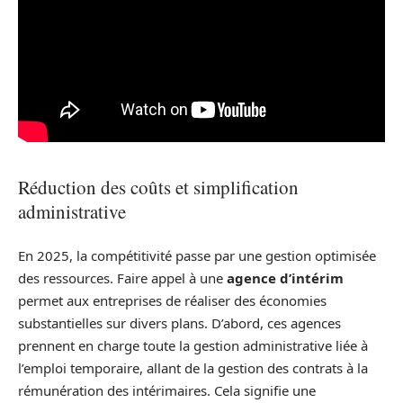
Réduction des coûts et simplification
administrative
En 2025, la compétitivité passe par une gestion optimisée
des ressources. Faire appel à une
agence d’intérim
permet aux entreprises de réaliser des économies
substantielles sur divers plans. D’abord, ces agences
prennent en charge toute la gestion administrative liée à
l’emploi temporaire, allant de la gestion des contrats à la
rémunération des intérimaires. Cela signifie une