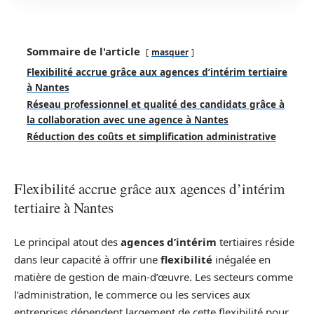
Sommaire de l'article
masquer
Flexibilité accrue grâce aux agences d’intérim tertiaire
à Nantes
Réseau professionnel et qualité des candidats grâce à
la collaboration avec une agence à Nantes
Réduction des coûts et simplification administrative
Flexibilité accrue grâce aux agences d’intérim
tertiaire à Nantes
Le principal atout des
agences d’intérim
tertiaires réside
dans leur capacité à offrir une
flexibilité
inégalée en
matière de gestion de main-d’œuvre. Les secteurs comme
l’administration, le commerce ou les services aux
entreprises dépendent largement de cette flexibilité pour