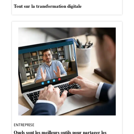
Tout sur la transformation digitale
ENTREPRISE
Quels sont les meilleurs outils pour partager les