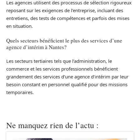
Les agences utilisent des processus de sélection rigoureux
reposant sur les exigences de l’entreprise, incluant des
entretiens, des tests de compétences et parfois des mises
en situation.
Quels secteurs bénéficient le plus des services d’une
agence d’intérim à Nantes?
Les secteurs tertiaires tels que l’administration, le
commerce et les services professionnels bénéficient
grandement des services d’une agence d’intérim par leur
besoin constant en personnel qualifié pour des missions
temporaires.
Ne manquez rien de l’actu :