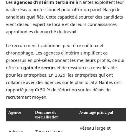
Les
agences d’intérim tertiaire
à Nantes exploitent leur
vaste réseau professionnel pour offrir un panel élargi de
candidats qualifiés. Cette capacité à sourcer des candidats
vient de leur expertise locale et de leurs connaissances
approfondies du marché du travail.
Le recrutement traditionnel peut être coûteux et
chronophage. Les agences d’intérim simplifient ce
processus en pré-sélectionnant les meilleurs profils, ce qui
offre un
gain de temps
et de ressources considérable
pour les entreprises. En 2025, les entreprises qui ont
collaboré avec des agences sur le plan local à Nantes ont
rapporté jusqu’à 50 % de réduction sur les délais de
recrutement moyen.
Agence
Domaine de
Avantage principal
spécialisation
Réseau large et
Adecco
Tous secteurs