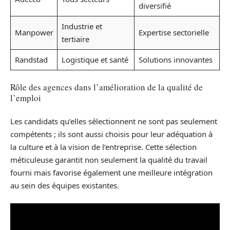
diversifié
Industrie et
Manpower
Expertise sectorielle
tertiaire
Randstad
Logistique et santé
Solutions innovantes
Rôle des agences dans l’amélioration de la qualité de
l’emploi
Les candidats qu’elles sélectionnent ne sont pas seulement
compétents ; ils sont aussi choisis pour leur adéquation à
la culture et à la vision de l’entreprise. Cette sélection
méticuleuse garantit non seulement la qualité du travail
fourni mais favorise également une meilleure intégration
au sein des équipes existantes.