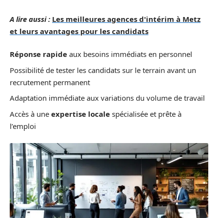
A lire aussi :
Les meilleures agences d'intérim à Metz
et leurs avantages pour les candidats
Réponse rapide
aux besoins immédiats en personnel
Possibilité de tester les candidats sur le terrain avant un
recrutement permanent
Adaptation immédiate aux variations du volume de travail
Accès à une
expertise locale
spécialisée et prête à
l’emploi