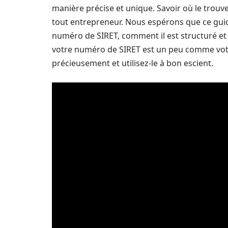
manière précise et unique. Savoir où le trouve
tout entrepreneur. Nous espérons que ce gui
numéro de SIRET, comment il est structuré et à
votre numéro de SIRET est un peu comme votre
précieusement et utilisez-le à bon escient.