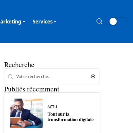
arketing
Services
Recherche
Publiés récemment
ACTU
Tout sur la
transformation digitale