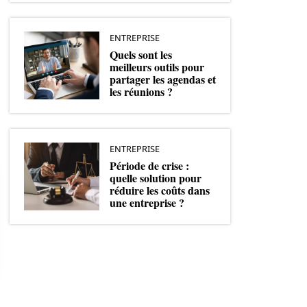
ENTREPRISE
Quels sont les
meilleurs outils pour
partager les agendas et
les réunions ?
ENTREPRISE
Période de crise :
quelle solution pour
réduire les coûts dans
une entreprise ?