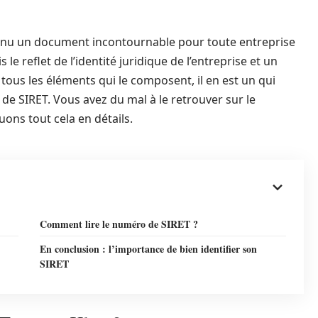
venu un document incontournable pour toute entreprise
is le reflet de l’identité juridique de l’entreprise et un
 tous les éléments qui le composent, il en est un qui
de SIRET. Vous avez du mal à le retrouver sur le
ons tout cela en détails.
Comment lire le numéro de SIRET ?
En conclusion : l’importance de bien identifier son
SIRET