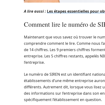
A lire aussi :
Les étapes essentielles pour o
Comment lire le numéro de S
Maintenant que vous savez où trouver le numér
comprendre comment le lire. Comme nous l’a
de 14 chiffres. Les 9 premiers chiffres forme
entreprise. Les 5 chiffres restants, appelés N
l’entreprise.
Le numéro de SIREN est un identifiant national,
établissements d’une même entreprise auro
différents. Autrement dit, lorsque vous lisez
des informations sur l’entreprise dans son en
spécifiquement l’établissement en question.