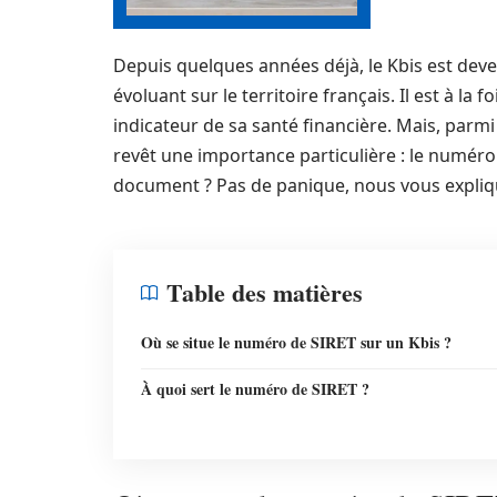
Depuis quelques années déjà, le Kbis est de
évoluant sur le territoire français. Il est à la fo
indicateur de sa santé financière. Mais, parmi
revêt une importance particulière : le numéro 
document ? Pas de panique, nous vous expliqu
Table des matières
Où se situe le numéro de SIRET sur un Kbis ?
À quoi sert le numéro de SIRET ?