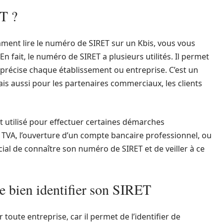
T ?
ment lire le numéro de SIRET sur un Kbis, vous vous
n fait, le numéro de SIRET a plusieurs utilités. Il permet
précise chaque établissement ou entreprise. C’est un
mais aussi pour les partenaires commerciaux, les clients
t utilisé pour effectuer certaines démarches
la TVA, l’ouverture d’un compte bancaire professionnel, ou
cial de connaître son numéro de SIRET et de veiller à ce
e bien identifier son SIRET
toute entreprise, car il permet de l’identifier de