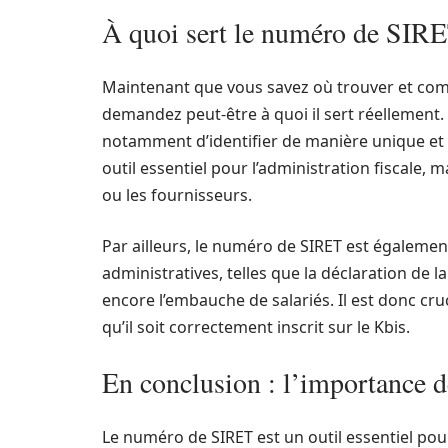
À quoi sert le numéro de SIRE
Maintenant que vous savez où trouver et com
demandez peut-être à quoi il sert réellement. E
notamment d’identifier de manière unique et 
outil essentiel pour l’administration fiscale, 
ou les fournisseurs.
Par ailleurs, le numéro de SIRET est égalemen
administratives, telles que la déclaration de 
encore l’embauche de salariés. Il est donc cru
qu’il soit correctement inscrit sur le Kbis.
En conclusion : l’importance d
Le numéro de SIRET est un outil essentiel pour 