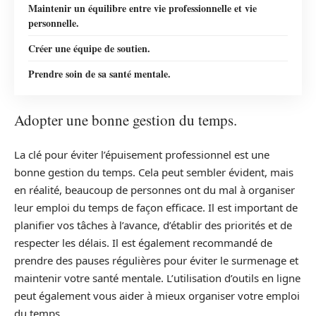
Maintenir un équilibre entre vie professionnelle et vie
personnelle.
Créer une équipe de soutien.
Prendre soin de sa santé mentale.
Adopter une bonne gestion du temps.
La clé pour éviter l’épuisement professionnel est une
bonne gestion du temps. Cela peut sembler évident, mais
en réalité, beaucoup de personnes ont du mal à organiser
leur emploi du temps de façon efficace. Il est important de
planifier vos tâches à l’avance, d’établir des priorités et de
respecter les délais. Il est également recommandé de
prendre des pauses régulières pour éviter le surmenage et
maintenir votre santé mentale. L’utilisation d’outils en ligne
peut également vous aider à mieux organiser votre emploi
du temps.