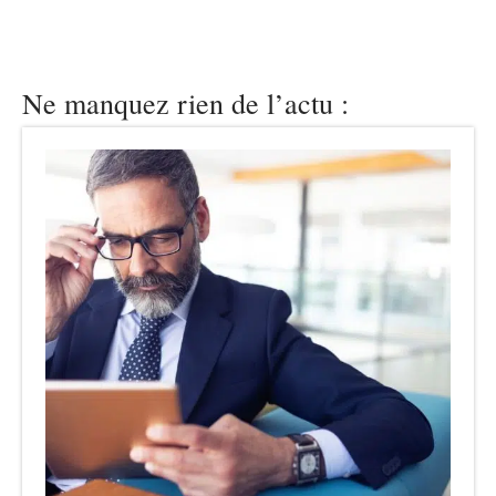
Ne manquez rien de l’actu :