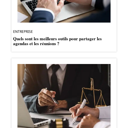
ENTREPRISE
Quels sont les meilleurs outils pour partager les
agendas et les réunions ?