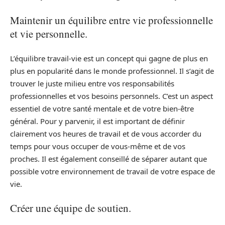
Maintenir un équilibre entre vie professionnelle
et vie personnelle.
L’équilibre travail-vie est un concept qui gagne de plus en
plus en popularité dans le monde professionnel. Il s’agit de
trouver le juste milieu entre vos responsabilités
professionnelles et vos besoins personnels. C’est un aspect
essentiel de votre santé mentale et de votre bien-être
général. Pour y parvenir, il est important de définir
clairement vos heures de travail et de vous accorder du
temps pour vous occuper de vous-même et de vos
proches. Il est également conseillé de séparer autant que
possible votre environnement de travail de votre espace de
vie.
Créer une équipe de soutien.