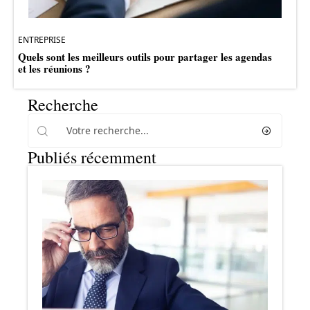
ENTREPRISE
Quels sont les meilleurs outils pour partager les agendas
et les réunions ?
Recherche
Publiés récemment