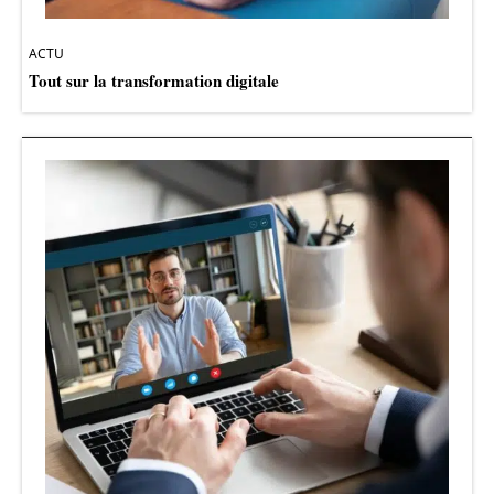
ACTU
Tout sur la transformation digitale