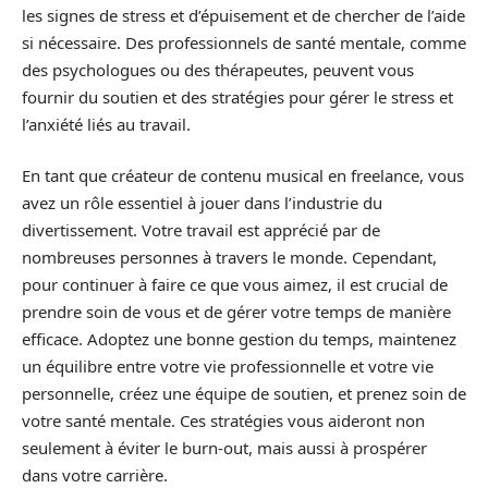
les signes de stress et d’épuisement et de chercher de l’aide
si nécessaire. Des professionnels de santé mentale, comme
des psychologues ou des thérapeutes, peuvent vous
fournir du soutien et des stratégies pour gérer le stress et
l’anxiété liés au travail.
En tant que créateur de contenu musical en freelance, vous
avez un rôle essentiel à jouer dans l’industrie du
divertissement. Votre travail est apprécié par de
nombreuses personnes à travers le monde. Cependant,
pour continuer à faire ce que vous aimez, il est crucial de
prendre soin de vous et de gérer votre temps de manière
efficace. Adoptez une bonne gestion du temps, maintenez
un équilibre entre votre vie professionnelle et votre vie
personnelle, créez une équipe de soutien, et prenez soin de
votre santé mentale. Ces stratégies vous aideront non
seulement à éviter le burn-out, mais aussi à prospérer
dans votre carrière.