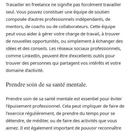
Travailler en freelance ne signifie pas forcément travailler
seul. Vous pouvez constituer une équipe de soutien
composée d’autres professionnels indépendants, de
mentors, de coachs ou de collaborateurs. Cette équipe
peut vous aider à gérer votre charge de travail, à trouver
de nouvelles opportunités, ou simplement à échanger des
idées et des conseils. Les réseaux sociaux professionnels,
comme LinkedIn, peuvent être d’excellents outils pour
trouver des personnes qui partagent vos intérêts et votre
domaine d’activité.
Prendre soin de sa santé mentale.
Prendre soin de sa santé mentale est essentiel pour éviter
l’épuisement professionnel. Cela peut impliquer de faire de
l’exercice régulièrement, de prendre du temps pour se
détendre, de méditer, ou de faire des activités que vous
aimez. Il est également important de pouvoir reconnaître