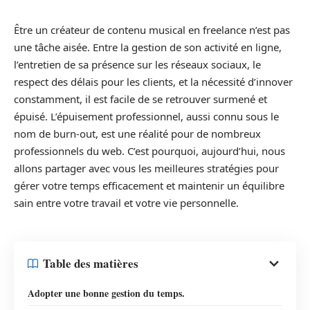
Être un créateur de contenu musical en freelance n’est pas
une tâche aisée. Entre la gestion de son activité en ligne,
l’entretien de sa présence sur les réseaux sociaux, le
respect des délais pour les clients, et la nécessité d’innover
constamment, il est facile de se retrouver surmené et
épuisé. L’épuisement professionnel, aussi connu sous le
nom de burn-out, est une réalité pour de nombreux
professionnels du web. C’est pourquoi, aujourd’hui, nous
allons partager avec vous les meilleures stratégies pour
gérer votre temps efficacement et maintenir un équilibre
sain entre votre travail et votre vie personnelle.
Table des matières
Adopter une bonne gestion du temps.