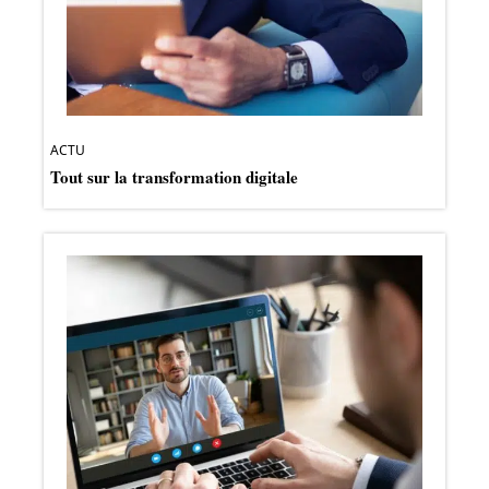
ACTU
Tout sur la transformation digitale