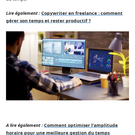
Lire également :
Copywriter en freelance : comment
gérer son temps et rester productif ?
A lire également :
Comment optimiser l'amplitude
horaire pour une meilleure gestion du temps