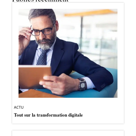
ACTU
Tout sur la transformation digitale