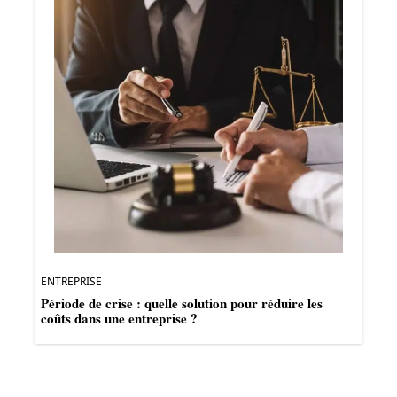
ENTREPRISE
Période de crise : quelle solution pour réduire les
coûts dans une entreprise ?