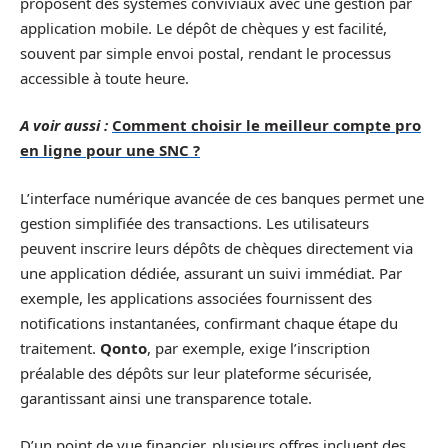
proposent des systèmes conviviaux avec une gestion par
application mobile. Le dépôt de chèques y est facilité,
souvent par simple envoi postal, rendant le processus
accessible à toute heure.
A voir aussi :
Comment choisir le meilleur compte pro
en ligne pour une SNC ?
L’interface numérique avancée de ces banques permet une
gestion simplifiée des transactions. Les utilisateurs
peuvent inscrire leurs dépôts de chèques directement via
une application dédiée, assurant un suivi immédiat. Par
exemple, les applications associées fournissent des
notifications instantanées, confirmant chaque étape du
traitement.
Qonto
, par exemple, exige l’inscription
préalable des dépôts sur leur plateforme sécurisée,
garantissant ainsi une transparence totale.
D’un point de vue financier, plusieurs offres incluent des