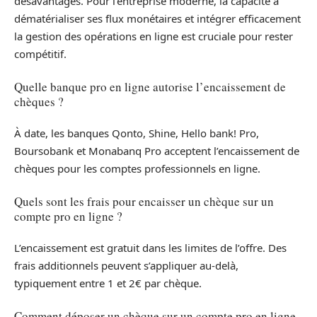
désavantages. Pour l’entreprise moderne, la capacité à
dématérialiser ses flux monétaires et intégrer efficacement
la gestion des opérations en ligne est cruciale pour rester
compétitif.
Quelle banque pro en ligne autorise l’encaissement de
chèques ?
À date, les banques Qonto, Shine, Hello bank! Pro,
Boursobank et Monabanq Pro acceptent l’encaissement de
chèques pour les comptes professionnels en ligne.
Quels sont les frais pour encaisser un chèque sur un
compte pro en ligne ?
L’encaissement est gratuit dans les limites de l’offre. Des
frais additionnels peuvent s’appliquer au-delà,
typiquement entre 1 et 2€ par chèque.
Comment déposer un chèque sur un compte pro en ligne