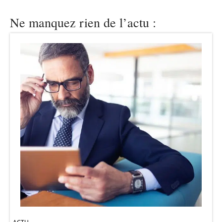
Ne manquez rien de l’actu :