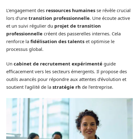
L’engagement des
ressources humaines
se révèle crucial
lors d’une
transition professionnelle
. Une écoute active
et un suivi régulier du
projet de transition
professionnelle
créent des passerelles internes. Cela
renforce la
fidélisation des talents
et optimise le
processus global.
Un
cabinet de recrutement expérimenté
guide
efficacement vers les secteurs émergents. Il propose des
outils avancés pour répondre aux attentes d’évolution et
soutient l’agilité de la
stratégie rh
de l’entreprise.