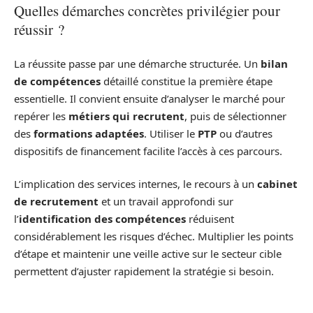
Quelles démarches concrètes privilégier pour
réussir ?
La réussite passe par une démarche structurée. Un
bilan
de compétences
détaillé constitue la première étape
essentielle. Il convient ensuite d’analyser le marché pour
repérer les
métiers qui recrutent
, puis de sélectionner
des
formations adaptées
. Utiliser le
PTP
ou d’autres
dispositifs de financement facilite l’accès à ces parcours.
L’implication des services internes, le recours à un
cabinet
de recrutement
et un travail approfondi sur
l’
identification des compétences
réduisent
considérablement les risques d’échec. Multiplier les points
d’étape et maintenir une veille active sur le secteur cible
permettent d’ajuster rapidement la stratégie si besoin.