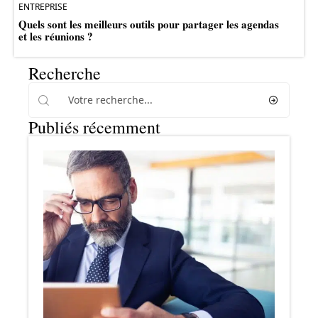
ENTREPRISE
Quels sont les meilleurs outils pour partager les agendas
et les réunions ?
Recherche
Publiés récemment