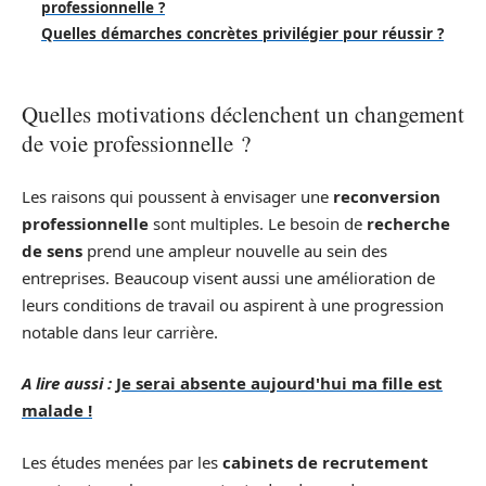
professionnelle ?
Quelles démarches concrètes privilégier pour réussir ?
Quelles motivations déclenchent un changement
de voie professionnelle ?
Les raisons qui poussent à envisager une
reconversion
professionnelle
sont multiples. Le besoin de
recherche
de sens
prend une ampleur nouvelle au sein des
entreprises. Beaucoup visent aussi une amélioration de
leurs conditions de travail ou aspirent à une progression
notable dans leur carrière.
A lire aussi :
Je serai absente aujourd'hui ma fille est
malade !
Les études menées par les
cabinets de recrutement