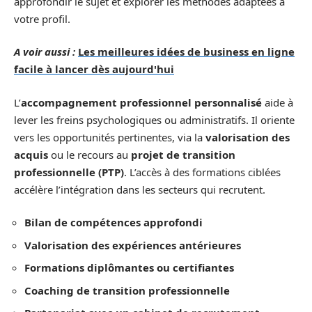
approfondir le sujet et explorer les méthodes adaptées à
votre profil.
A voir aussi :
Les meilleures idées de business en ligne
facile à lancer dès aujourd'hui
L’
accompagnement professionnel personnalisé
aide à
lever les freins psychologiques ou administratifs. Il oriente
vers les opportunités pertinentes, via la
valorisation des
acquis
ou le recours au
projet de transition
professionnelle (PTP)
. L’accès à des formations ciblées
accélère l’intégration dans les secteurs qui recrutent.
Bilan de compétences approfondi
Valorisation des expériences antérieures
Formations diplômantes ou certifiantes
Coaching de transition professionnelle