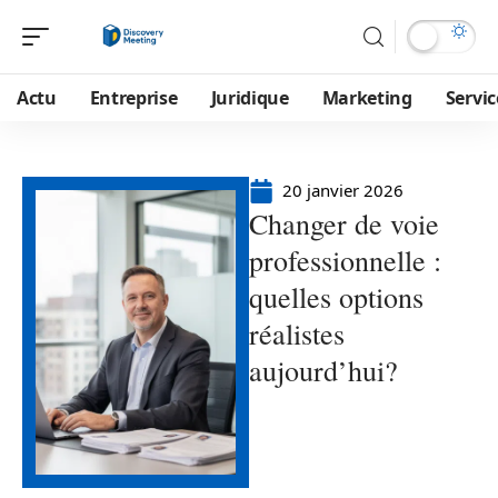
Actu
Entreprise
Juridique
Marketing
Servic
20 janvier 2026
Changer de voie
professionnelle :
quelles options
réalistes
aujourd’hui?