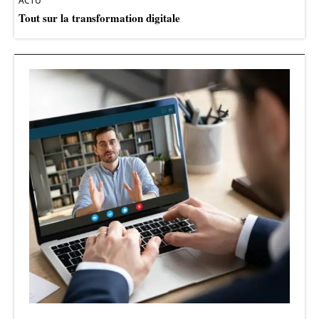
ACTU
Tout sur la transformation digitale