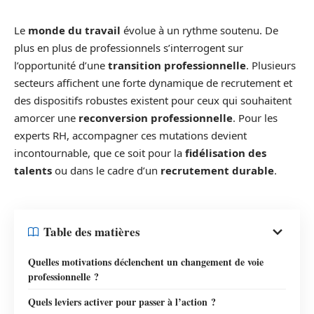
Le
monde du travail
évolue à un rythme soutenu. De
plus en plus de professionnels s’interrogent sur
l’opportunité d’une
transition professionnelle
. Plusieurs
secteurs affichent une forte dynamique de recrutement et
des dispositifs robustes existent pour ceux qui souhaitent
amorcer une
reconversion professionnelle
. Pour les
experts RH, accompagner ces mutations devient
incontournable, que ce soit pour la
fidélisation des
talents
ou dans le cadre d’un
recrutement durable
.
Table des matières
Quelles motivations déclenchent un changement de voie
professionnelle ?
Quels leviers activer pour passer à l’action ?