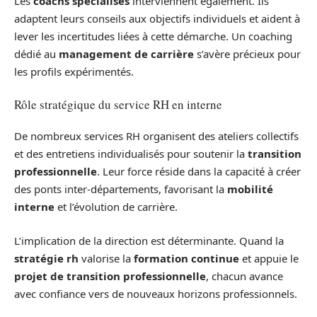
Les
coachs spécialisés
interviennent également. Ils
adaptent leurs conseils aux objectifs individuels et aident à
lever les incertitudes liées à cette démarche. Un coaching
dédié au
management de carrière
s’avère précieux pour
les profils expérimentés.
Rôle stratégique du service RH en interne
De nombreux services RH organisent des ateliers collectifs
et des entretiens individualisés pour soutenir la
transition
professionnelle
. Leur force réside dans la capacité à créer
des ponts inter-départements, favorisant la
mobilité
interne
et l’évolution de carrière.
L’implication de la direction est déterminante. Quand la
stratégie rh
valorise la
formation continue
et appuie le
projet de transition professionnelle
, chacun avance
avec confiance vers de nouveaux horizons professionnels.