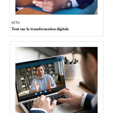
ACTU
Tout sur la transformation digitale