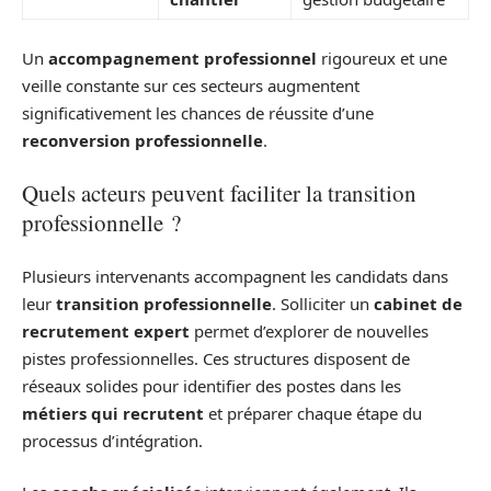
Un
accompagnement professionnel
rigoureux et une
veille constante sur ces secteurs augmentent
significativement les chances de réussite d’une
reconversion professionnelle
.
Quels acteurs peuvent faciliter la transition
professionnelle ?
Plusieurs intervenants accompagnent les candidats dans
leur
transition professionnelle
. Solliciter un
cabinet de
recrutement expert
permet d’explorer de nouvelles
pistes professionnelles. Ces structures disposent de
réseaux solides pour identifier des postes dans les
métiers qui recrutent
et préparer chaque étape du
processus d’intégration.