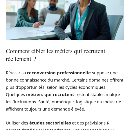
Comment cibler les métiers qui recrutent
réellement ?
Réussir sa
reconversion professionnelle
suppose une
bonne connaissance du marché. Certains domaines offrent
plus d’opportunités, selon les cycles économiques.
Quelques
métiers qui recrutent
restent stables malgré
les fluctuations. Santé, numérique, logistique ou industrie
affichent toujours une demande élevée.
Utiliser des
études sectorielles
et des prévisions RH
permet d’anticiper les tendances. Les responsables RH