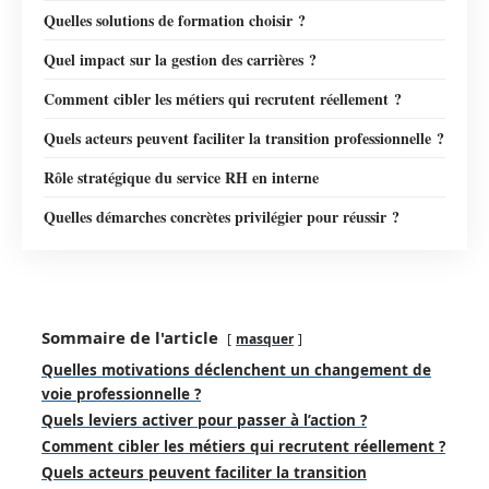
Quelles solutions de formation choisir ?
Quel impact sur la gestion des carrières ?
Comment cibler les métiers qui recrutent réellement ?
Quels acteurs peuvent faciliter la transition professionnelle ?
Rôle stratégique du service RH en interne
Quelles démarches concrètes privilégier pour réussir ?
Sommaire de l'article
masquer
Quelles motivations déclenchent un changement de
voie professionnelle ?
Quels leviers activer pour passer à l’action ?
Comment cibler les métiers qui recrutent réellement ?
Quels acteurs peuvent faciliter la transition