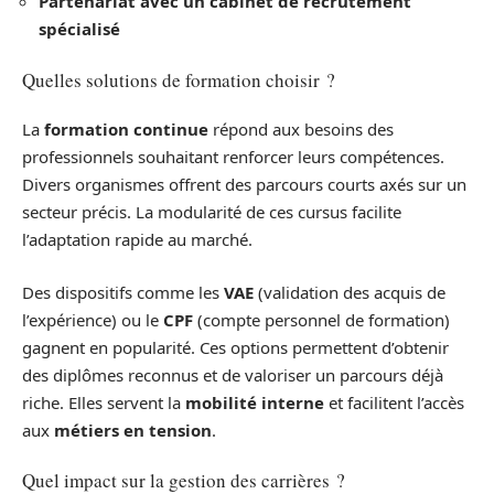
Partenariat avec un cabinet de recrutement
spécialisé
Quelles solutions de formation choisir ?
La
formation continue
répond aux besoins des
professionnels souhaitant renforcer leurs compétences.
Divers organismes offrent des parcours courts axés sur un
secteur précis. La modularité de ces cursus facilite
l’adaptation rapide au marché.
Des dispositifs comme les
VAE
(validation des acquis de
l’expérience) ou le
CPF
(compte personnel de formation)
gagnent en popularité. Ces options permettent d’obtenir
des diplômes reconnus et de valoriser un parcours déjà
riche. Elles servent la
mobilité interne
et facilitent l’accès
aux
métiers en tension
.
Quel impact sur la gestion des carrières ?