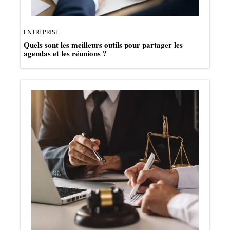
ENTREPRISE
Quels sont les meilleurs outils pour partager les
agendas et les réunions ?