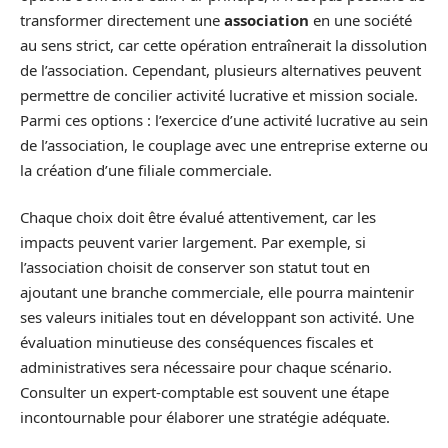
transformer directement une
association
en une société
au sens strict, car cette opération entraînerait la dissolution
de l’association. Cependant, plusieurs alternatives peuvent
permettre de concilier activité lucrative et mission sociale.
Parmi ces options : l’exercice d’une activité lucrative au sein
de l’association, le couplage avec une entreprise externe ou
la création d’une filiale commerciale.
Chaque choix doit être évalué attentivement, car les
impacts peuvent varier largement. Par exemple, si
l’association choisit de conserver son statut tout en
ajoutant une branche commerciale, elle pourra maintenir
ses valeurs initiales tout en développant son activité. Une
évaluation minutieuse des conséquences fiscales et
administratives sera nécessaire pour chaque scénario.
Consulter un expert-comptable est souvent une étape
incontournable pour élaborer une stratégie adéquate.