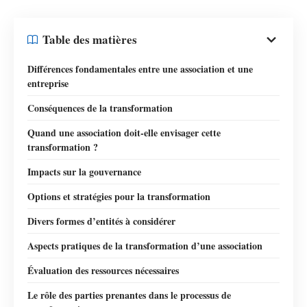
Table des matières
Différences fondamentales entre une association et une
entreprise
Conséquences de la transformation
Quand une association doit-elle envisager cette
transformation ?
Impacts sur la gouvernance
Options et stratégies pour la transformation
Divers formes d’entités à considérer
Aspects pratiques de la transformation d’une association
Évaluation des ressources nécessaires
Le rôle des parties prenantes dans le processus de