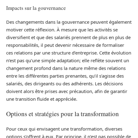
Impacts sur la gouvernance
Des changements dans la gouvernance peuvent également
motiver cette réflexion. À mesure que les activités se
diversifient et que des salariés prennent de plus en plus de
responsabilités, il peut devenir nécessaire de formaliser
ces relations par une structure d’entreprise. Cette évolution
n’est pas qu’une simple adaptation; elle reflète souvent un
changement profond dans la nature même des relations
entre les différentes parties prenantes, qu’il s’agisse des
salariés, des dirigeants ou des adhérents. Les décisions
doivent alors être prises avec précaution, afin de garantir
une transition fluide et appréciée.
Options et stratégies pour la transformation
Pour ceux qui envisagent une transformation, diverses
options s’offrent à eux. Par principe, il n’est pas possible de