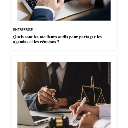
ENTREPRISE
Quels sont les meilleurs outils pour partager les
agendas et les réunions ?