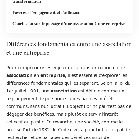
transformation
Favoriser l’engagement et l’adhésion
Conclusion sur le passage d’une association à une entreprise
Différences fondamentales entre une association
et une entreprise
Pour comprendre les enjeux de la transformation d’une
association
en
entreprise
, il est essentiel d’explorer les
différences fondamentales qui les séparent. Selon la loi du
1er juillet 1901, une
association
est définie comme un
regroupement de personnes unies par des intérêts
communs, sans but lucratif. L’objectif principal n’est pas de
dégager des bénéfices, mais plutôt de servir l’intérêt
collectif ou public. En revanche, une société, comme le
précise l’article 1832 du Code civil, a pour but principal de
rechercher et de partager des bénéfices issus de