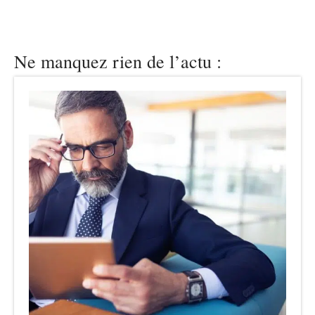
Ne manquez rien de l’actu :