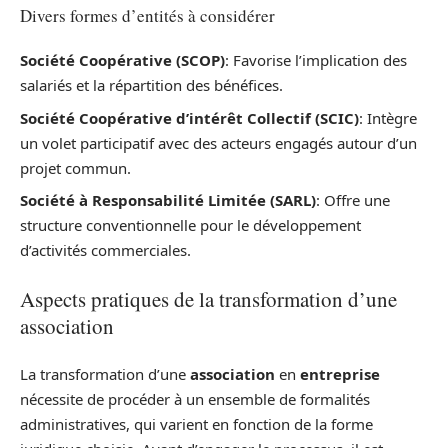
Divers formes d’entités à considérer
Société Coopérative (SCOP)
: Favorise l’implication des
salariés et la répartition des bénéfices.
Société Coopérative d’intérêt Collectif (SCIC)
: Intègre
un volet participatif avec des acteurs engagés autour d’un
projet commun.
Société à Responsabilité Limitée (SARL)
: Offre une
structure conventionnelle pour le développement
d’activités commerciales.
Aspects pratiques de la transformation d’une
association
La transformation d’une
association
en
entreprise
nécessite de procéder à un ensemble de formalités
administratives, qui varient en fonction de la forme