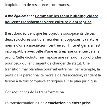
l’exploitation de ressources communes.
A lire également :
Comment les team building videos
peuvent transformer votre culture d'entreprise
Il est donc évident que les objectifs sous-jacents de ces
deux structures sont diamétralement opposés. La nature
même d’une
association
, centrée sur l’intérêt général, est
incompatible avec celle d’une
entreprise
orientée vers le
profit. Cette dichotomie impose une réflexion approfondie
pour ceux qui envisagent de changer de statut. Une
transition mal planifiée pourrait entraîner, par exemple, la
perte de la personnalité morale de l’association, rendant la
fusion à la fois complexe et risquée sur le plan juridique.
Conséquences de la transformation
La transformation d’une
association
en
entreprise