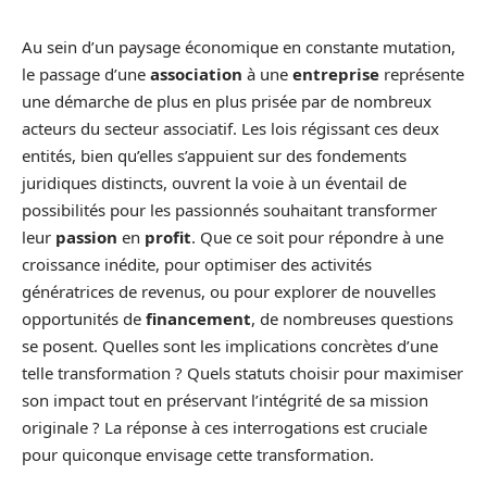
Au sein d’un paysage économique en constante mutation,
le passage d’une
association
à une
entreprise
représente
une démarche de plus en plus prisée par de nombreux
acteurs du secteur associatif. Les lois régissant ces deux
entités, bien qu’elles s’appuient sur des fondements
juridiques distincts, ouvrent la voie à un éventail de
possibilités pour les passionnés souhaitant transformer
leur
passion
en
profit
. Que ce soit pour répondre à une
croissance inédite, pour optimiser des activités
génératrices de revenus, ou pour explorer de nouvelles
opportunités de
financement
, de nombreuses questions
se posent. Quelles sont les implications concrètes d’une
telle transformation ? Quels statuts choisir pour maximiser
son impact tout en préservant l’intégrité de sa mission
originale ? La réponse à ces interrogations est cruciale
pour quiconque envisage cette transformation.