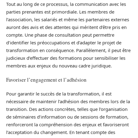
Tout au long de ce processus, la communication avec les
parties prenantes est primordiale. Les membres de
l’association, les salariés et même les partenaires externes
auront des avis et des attentes qui méritent d’être pris en
compte. Une phase de consultation peut permettre
d’identifier les préoccupations et d’adapter le projet de
transformation en conséquence. Parallèlement, il peut être
judicieux d’effectuer des formations pour sensibiliser les
membres aux enjeux du nouveau cadre juridique.
Favoriser l’engagement et l’adhésion
Pour garantir le succès de la transformation, il est
nécessaire de maintenir l’adhésion des membres lors de la
transition. Des actions concrètes, telles que l’organisation
de séminaires d’information ou de sessions de formation,
renforceront la compréhension des enjeux et favoriseront
l’acceptation du changement. En tenant compte des