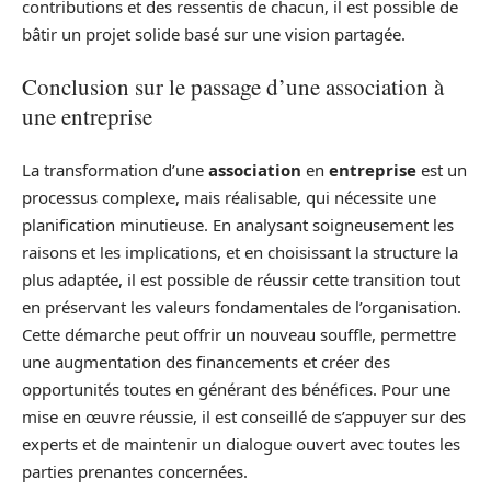
contributions et des ressentis de chacun, il est possible de
bâtir un projet solide basé sur une vision partagée.
Conclusion sur le passage d’une association à
une entreprise
La transformation d’une
association
en
entreprise
est un
processus complexe, mais réalisable, qui nécessite une
planification minutieuse. En analysant soigneusement les
raisons et les implications, et en choisissant la structure la
plus adaptée, il est possible de réussir cette transition tout
en préservant les valeurs fondamentales de l’organisation.
Cette démarche peut offrir un nouveau souffle, permettre
une augmentation des financements et créer des
opportunités toutes en générant des bénéfices. Pour une
mise en œuvre réussie, il est conseillé de s’appuyer sur des
experts et de maintenir un dialogue ouvert avec toutes les
parties prenantes concernées.