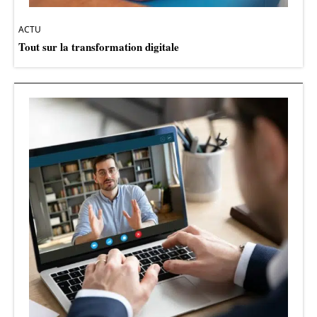
ACTU
Tout sur la transformation digitale