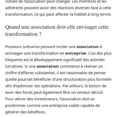
initiale de l’association peut changer. Les membres et les
adhérents peuvent avoir des réactions diverses face à cette
transformation, ce qui peut affecter la fidélité à long terme.
Quand une association doit-elle envisager cette
transformation ?
Plusieurs scénarios peuvent inciter une
association
à
envisager une transformation en
entreprise
. L’un des plus
fréquents est le développement significatif des activités
lucratives. Si une
association
commence à réaliser un
chiffre d’affaires substantiel, il est raisonnable de penser
qu’elle pourrait bénéficier d’une structuration plus formelle
afin d’optimiser ses opérations. Par ailleurs, le besoin de
lever des fonds peut également être un vecteur décisif.
Pour attirer des investisseurs, l’association doit se
positionner comme une entreprise viable capable de
générer des bénéfices.