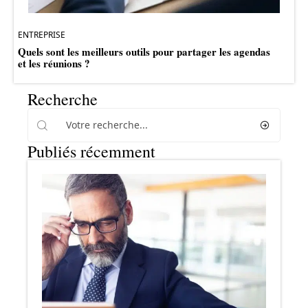
ENTREPRISE
Quels sont les meilleurs outils pour partager les agendas
et les réunions ?
Recherche
Publiés récemment