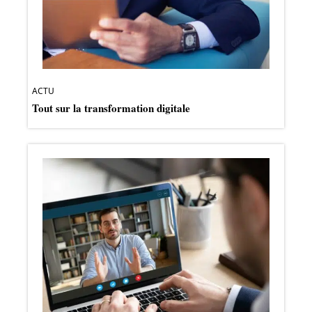
ACTU
Tout sur la transformation digitale