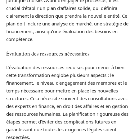
juridique choisie. Avant d’engager le processus, il est
crucial d’établir un plan d’affaires solide, qui définira
clairement la direction que prendra la nouvelle entité. Ce
plan doit inclure une analyse de marché, une stratégie de
financement, ainsi qu’une évaluation des besoins en
compétence.
Évaluation des ressources nécessaires
L’évaluation des ressources requises pour mener à bien
cette transformation englobe plusieurs aspects : le
financement, le niveau d’engagement des membres et le
temps nécessaire pour mettre en place les nouvelles
structures. Cela nécessite souvent des consultations avec
des experts en finance, en droit des affaires et en gestion
des ressources humaines. La planification rigoureuse des
étapes permet d’éviter des complications futures en
garantissant que toutes les exigences légales soient
respectées.