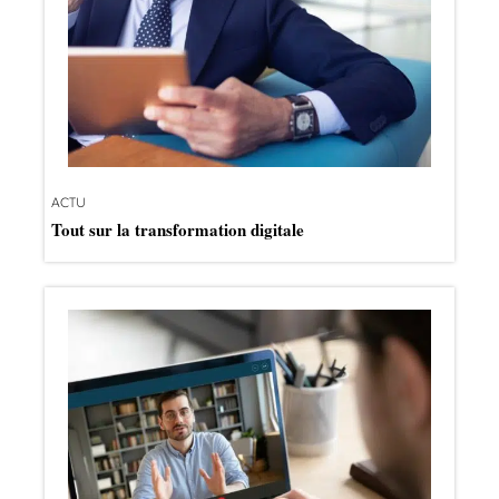
ACTU
Tout sur la transformation digitale