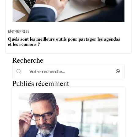
ENTREPRISE
Quels sont les meilleurs outils pour partager les agendas
et les réunions ?
Recherche
Publiés récemment