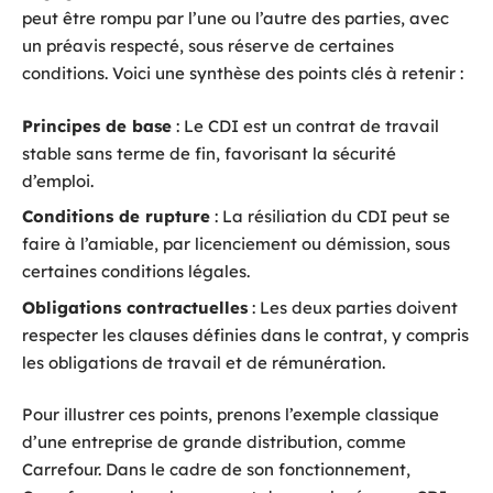
peut être rompu par l’une ou l’autre des parties, avec
un préavis respecté, sous réserve de certaines
conditions. Voici une synthèse des points clés à retenir :
Principes de base
: Le CDI est un contrat de travail
stable sans terme de fin, favorisant la sécurité
d’emploi.
Conditions de rupture
: La résiliation du CDI peut se
faire à l’amiable, par licenciement ou démission, sous
certaines conditions légales.
Obligations contractuelles
: Les deux parties doivent
respecter les clauses définies dans le contrat, y compris
les obligations de travail et de rémunération.
Pour illustrer ces points, prenons l’exemple classique
d’une entreprise de grande distribution, comme
Carrefour. Dans le cadre de son fonctionnement,