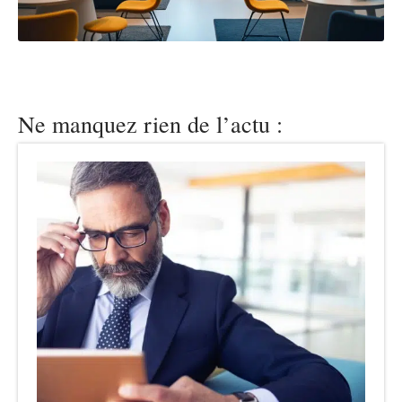
Ne manquez rien de l’actu :