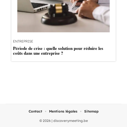
ENTREPRISE
Période de crise : quelle solution pour réduire les
coûts dans une entreprise ?
Contact
Mentions légales
Sitemap
© 2026 | discoverymeeting.be