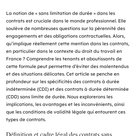
La notion de « sans limitation de durée » dans les
contrats est cruciale dans le monde professionnel. Elle
soulève de nombreuses questions sur la pérennité des
engagements et des obligations contractuelles. Alors,
qu’implique réellement cette mention dans les contrats,
en particulier dans le contexte du droit du travail en
France ? Comprendre les tenants et aboutissants de
cette formule peut permettre d’éviter des malentendus
et des situations délicates. Cet article se penche en
profondeur sur les spécificités des contrats à durée
indéterminée (CDI) et des contrats à durée déterminée
(CDD) sans limite de durée. Nous explorerons les
implications, les avantages et les inconvénients, ainsi
que les conditions de validité légale qui entourent ces
types de contrats.
Définition et cadre légal des contrats sans