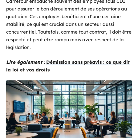
Carrefour embauche souvent des employés sous CDI
pour assurer le bon déroulement de ses opérations au
quotidien. Ces employés bénéficient d’une certaine
stabilité, ce qui est crucial dans un secteur aussi
concurrentiel. Toutefois, comme tout contrat, il doit être
respecté et peut être rompu mais avec respect de la
législation.
Lire également :
Démission sans préavis : ce que dit
la loi et vos droits