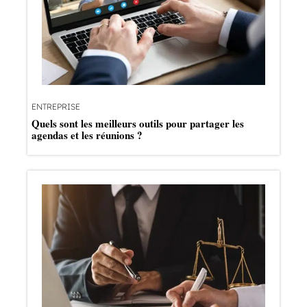
ENTREPRISE
Quels sont les meilleurs outils pour partager les
agendas et les réunions ?