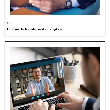
ACTU
Tout sur la transformation digitale