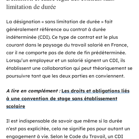
limitation de durée
La désignation « sans limitation de durée » fait
généralement référence au contrat à durée
indéterminée (CDI). Ce type de contrat est le plus
courant dans le paysage du travail salarié en France,
car il ne comporte pas de date de fin prédéterminée.
Lorsqu’un employeur et un salarié signent un CDI, ils
établissent une collaboration qui peut théoriquement se
poursuivre tant que les deux parties en conviennent.
A lire en complément :
Les droits et obligations liés
à une convention de stage sans établissement
scolaire
Il est indispensable de savoir que même si la durée
n’est pas explicitée, cela ne signifie pas pour autant un
engagement à vie. Selon le Code du Travail, un CDI