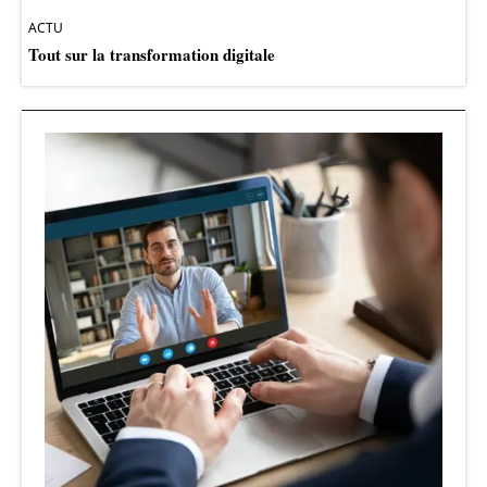
ACTU
Tout sur la transformation digitale