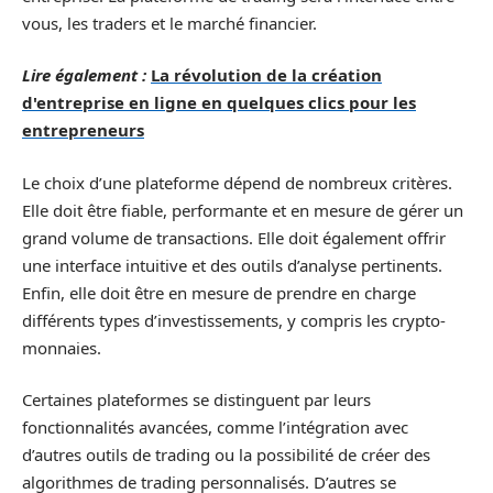
vous, les traders et le marché financier.
Lire également :
La révolution de la création
d'entreprise en ligne en quelques clics pour les
entrepreneurs
Le choix d’une plateforme dépend de nombreux critères.
Elle doit être fiable, performante et en mesure de gérer un
grand volume de transactions. Elle doit également offrir
une interface intuitive et des outils d’analyse pertinents.
Enfin, elle doit être en mesure de prendre en charge
différents types d’investissements, y compris les crypto-
monnaies.
Certaines plateformes se distinguent par leurs
fonctionnalités avancées, comme l’intégration avec
d’autres outils de trading ou la possibilité de créer des
algorithmes de trading personnalisés. D’autres se