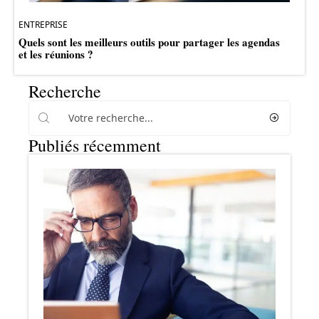
ENTREPRISE
Quels sont les meilleurs outils pour partager les agendas
et les réunions ?
Recherche
Publiés récemment