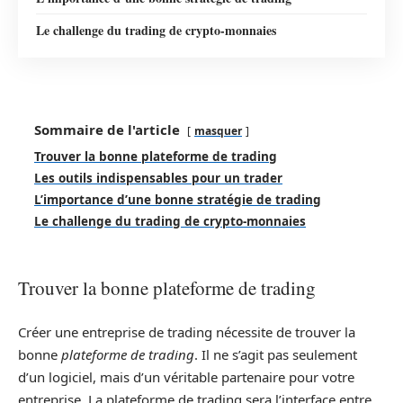
Le challenge du trading de crypto-monnaies
Sommaire de l'article
masquer
Trouver la bonne plateforme de trading
Les outils indispensables pour un trader
L’importance d’une bonne stratégie de trading
Le challenge du trading de crypto-monnaies
Trouver la bonne plateforme de trading
Créer une entreprise de trading nécessite de trouver la
bonne
plateforme de trading
. Il ne s’agit pas seulement
d’un logiciel, mais d’un véritable partenaire pour votre
entreprise. La plateforme de trading sera l’interface entre