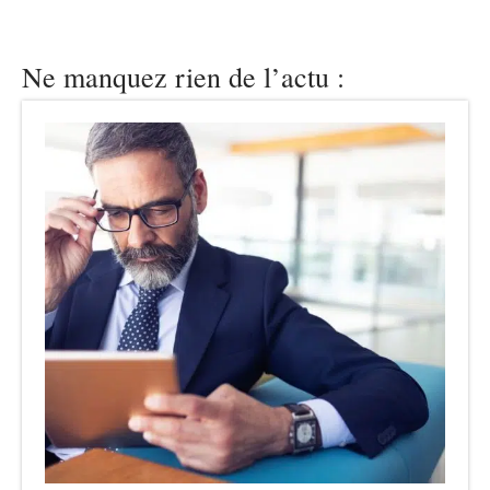
Ne manquez rien de l’actu :