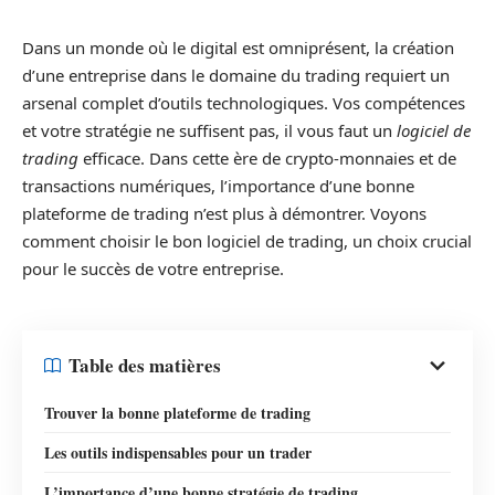
Dans un monde où le digital est omniprésent, la création
d’une entreprise dans le domaine du trading requiert un
arsenal complet d’outils technologiques. Vos compétences
et votre stratégie ne suffisent pas, il vous faut un
logiciel de
trading
efficace. Dans cette ère de crypto-monnaies et de
transactions numériques, l’importance d’une bonne
plateforme de trading n’est plus à démontrer. Voyons
comment choisir le bon logiciel de trading, un choix crucial
pour le succès de votre entreprise.
Table des matières
Trouver la bonne plateforme de trading
Les outils indispensables pour un trader
L’importance d’une bonne stratégie de trading