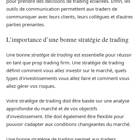
pour prendre des décisions de trading éclairées. Enfin, les
outils de communication permettent aux traders de
communiquer avec leurs clients, leurs collègues et d’autres
parties prenantes.
L’importance d’une bonne stratégie de trading
Une bonne
stratégie de trading
est essentielle pour réussir
en tant que prop trading firm. Une stratégie de trading
définit comment vous allez investir sur le marché, quels
types d’investissements vous allez faire et comment vous
allez gérer vos risques.
Votre stratégie de trading doit être basée sur une analyse
approfondie du marché et de vos objectifs
d’investissement. Elle doit également être flexible pour
pouvoir s’adapter aux conditions changeantes du marché.
Une bonne stratégie de trading permet aux traders