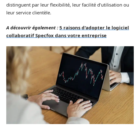
distinguent par leur flexibilité, leur facilité d’utilisation ou
leur service clientèle.
A découvrir également :
5 raisons d'adopter le logiciel
collaboratif Specfox dans votre entreprise