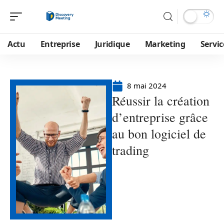
Actu
Entreprise
Juridique
Marketing
Servic
8 mai 2024
Réussir la création
d’entreprise grâce
au bon logiciel de
trading