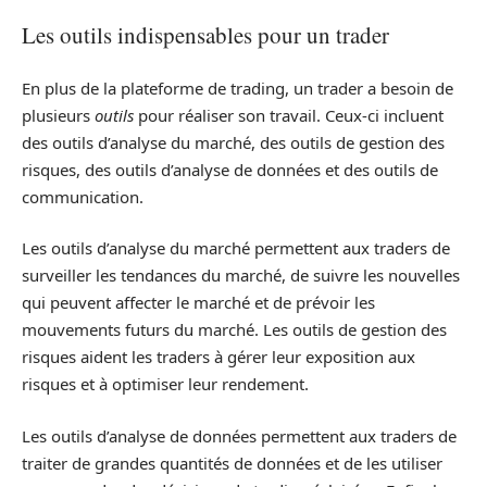
Les outils indispensables pour un trader
En plus de la plateforme de trading, un trader a besoin de
plusieurs
outils
pour réaliser son travail. Ceux-ci incluent
des outils d’analyse du marché, des outils de gestion des
risques, des outils d’analyse de données et des outils de
communication.
Les outils d’analyse du marché permettent aux traders de
surveiller les tendances du marché, de suivre les nouvelles
qui peuvent affecter le marché et de prévoir les
mouvements futurs du marché. Les outils de gestion des
risques aident les traders à gérer leur exposition aux
risques et à optimiser leur rendement.
Les outils d’analyse de données permettent aux traders de
traiter de grandes quantités de données et de les utiliser