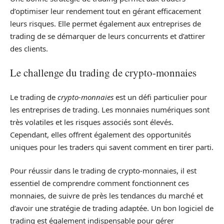
d’optimiser leur rendement tout en gérant efficacement
leurs risques. Elle permet également aux entreprises de
trading de se démarquer de leurs concurrents et d’attirer
des clients.
Le challenge du trading de crypto-monnaies
Le trading de
crypto-monnaies
est un défi particulier pour
les entreprises de trading. Les monnaies numériques sont
très volatiles et les risques associés sont élevés.
Cependant, elles offrent également des opportunités
uniques pour les traders qui savent comment en tirer parti.
Pour réussir dans le trading de crypto-monnaies, il est
essentiel de comprendre comment fonctionnent ces
monnaies, de suivre de près les tendances du marché et
d’avoir une stratégie de trading adaptée. Un bon logiciel de
trading est également indispensable pour gérer