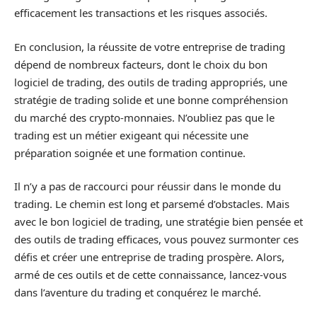
efficacement les transactions et les risques associés.
En conclusion, la réussite de votre entreprise de trading
dépend de nombreux facteurs, dont le choix du bon
logiciel de trading, des outils de trading appropriés, une
stratégie de trading solide et une bonne compréhension
du marché des crypto-monnaies. N’oubliez pas que le
trading est un métier exigeant qui nécessite une
préparation soignée et une formation continue.
Il n’y a pas de raccourci pour réussir dans le monde du
trading. Le chemin est long et parsemé d’obstacles. Mais
avec le bon logiciel de trading, une stratégie bien pensée et
des outils de trading efficaces, vous pouvez surmonter ces
défis et créer une entreprise de trading prospère. Alors,
armé de ces outils et de cette connaissance, lancez-vous
dans l’aventure du trading et conquérez le marché.