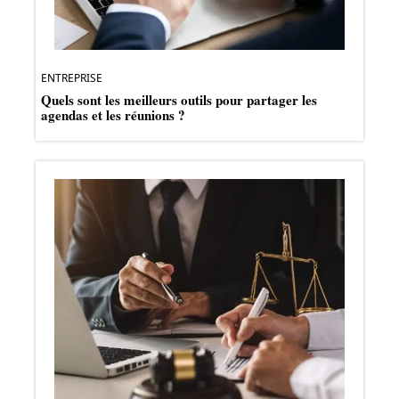
ENTREPRISE
Quels sont les meilleurs outils pour partager les
agendas et les réunions ?