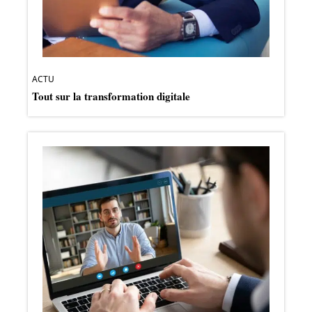
ACTU
Tout sur la transformation digitale