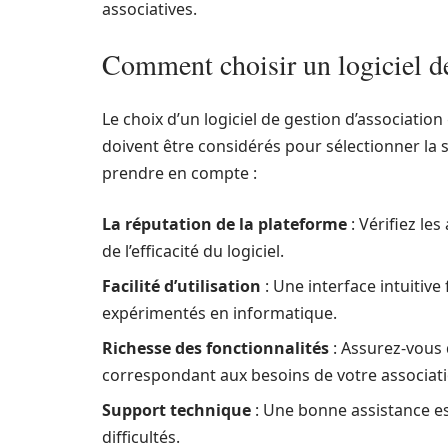
associatives.
Comment choisir un logiciel de
Le choix d’un logiciel de gestion d’association 
doivent être considérés pour sélectionner la s
prendre en compte :
La réputation de la plateforme
: Vérifiez les
de l’efficacité du logiciel.
Facilité d’utilisation
: Une interface intuitive
expérimentés en informatique.
Richesse des fonctionnalités
: Assurez-vous 
correspondant aux besoins de votre associati
Support technique
: Une bonne assistance est
difficultés.