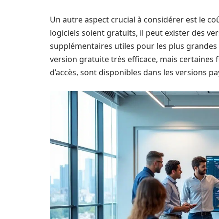
Un autre aspect crucial à considérer est le co
logiciels soient gratuits, il peut exister des 
supplémentaires utiles pour les plus grandes
version gratuite très efficace, mais certaines
d’accès, sont disponibles dans les versions pa