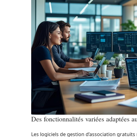
Des fonctionnalités variées adaptées a
Les logiciels de gestion d’association gratuits