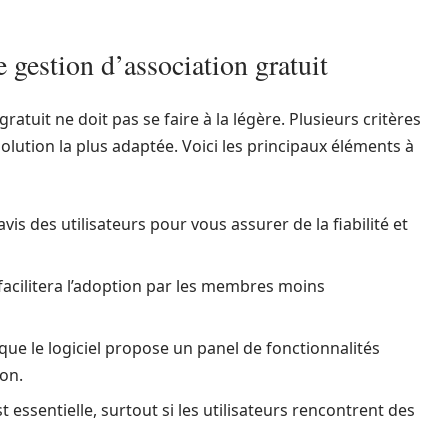
 gestion d’association gratuit
gratuit ne doit pas se faire à la légère. Plusieurs critères
olution la plus adaptée. Voici les principaux éléments à
 avis des utilisateurs pour vous assurer de la fiabilité et
 facilitera l’adoption par les membres moins
que le logiciel propose un panel de fonctionnalités
on.
 essentielle, surtout si les utilisateurs rencontrent des