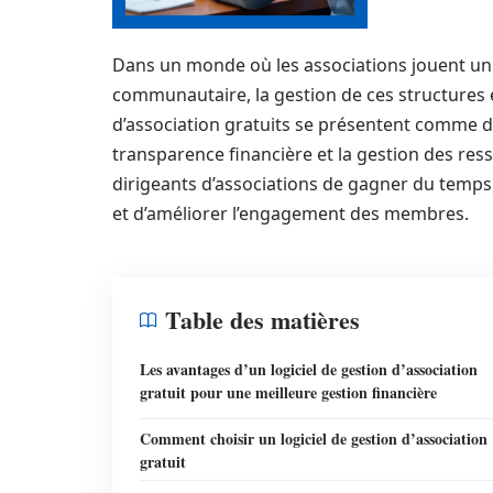
Dans un monde où les associations jouent un 
communautaire, la gestion de ces structures e
d’association gratuits se présentent comme d
transparence financière et la gestion des re
dirigeants d’associations de gagner du temps
et d’améliorer l’engagement des membres.
Table des matières
Les avantages d’un logiciel de gestion d’association
gratuit pour une meilleure gestion financière
Comment choisir un logiciel de gestion d’association
gratuit