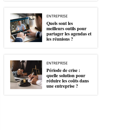
ENTREPRISE
Quels sont les
meilleurs outils pour
partager les agendas et
les réunions ?
ENTREPRISE
Période de crise :
quelle solution pour
réduire les coûts dans
une entreprise ?