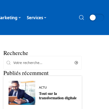
arketing
Services
Recherche
Publiés récemment
ACTU
Tout sur la
transformation digitale