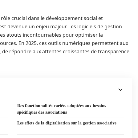
rôle crucial dans le développement social et
st devenue un enjeu majeur. Les logiciels de gestion
es atouts incontournables pour optimiser la
ssources. En 2025, ces outils numériques permettent aux
, de répondre aux attentes croissantes de transparence
Des fonctionnalités variées adaptées aux besoins
spécifiques des associations
Les effets de la digitalisation sur la gestion associative