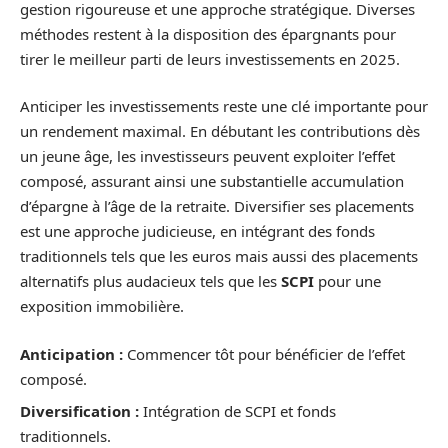
gestion rigoureuse et une approche stratégique. Diverses
méthodes restent à la disposition des épargnants pour
tirer le meilleur parti de leurs investissements en 2025.
Anticiper les investissements reste une clé importante pour
un rendement maximal. En débutant les contributions dès
un jeune âge, les investisseurs peuvent exploiter l’effet
composé, assurant ainsi une substantielle accumulation
d’épargne à l’âge de la retraite. Diversifier ses placements
est une approche judicieuse, en intégrant des fonds
traditionnels tels que les euros mais aussi des placements
alternatifs plus audacieux tels que les
SCPI
pour une
exposition immobilière.
Anticipation :
Commencer tôt pour bénéficier de l’effet
composé.
Diversification :
Intégration de SCPI et fonds
traditionnels.