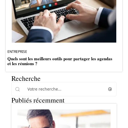
ENTREPRISE
Quels sont les meilleurs outils pour partager les agendas
et les réunions ?
Recherche
Publiés récemment