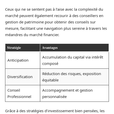
Ceux qui ne se sentent pas à l’aise avec la complexité du
marché peuvent également recourir à des conseillers en
gestion de patrimoine pour obtenir des conseils sur
mesure, facilitant une navigation plus sereine à travers les
méandres du marché financier.
Stratégie
Avantages
Accumulation du capital via intérêt
Anticipation
composé
Réduction des risques, exposition
Diversification
équitable
Conseil
Accompagnement et gestion
Professionnel
personnalisée
Grâce à des stratégies d’investissement bien pensées, les