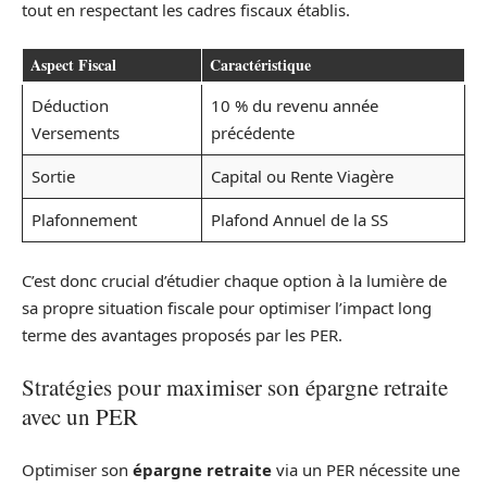
tout en respectant les cadres fiscaux établis.
Aspect Fiscal
Caractéristique
Déduction
10 % du revenu année
Versements
précédente
Sortie
Capital ou Rente Viagère
Plafonnement
Plafond Annuel de la SS
C’est donc crucial d’étudier chaque option à la lumière de
sa propre situation fiscale pour optimiser l’impact long
terme des avantages proposés par les PER.
Stratégies pour maximiser son épargne retraite
avec un PER
Optimiser son
épargne retraite
via un PER nécessite une