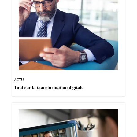
ACTU
Tout sur la transformation digitale