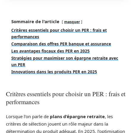
Sommaire de l'article
masquer
Critères essentiels pour choisir un PER : frais et
performances
Comparaison des offres PER banque et assurance
Les avantages fiscaux des PER en 2025
Stratégies pour maximiser son épargne retraite avec
un PER
Innovations dans les produits PER en 2025
Critères essentiels pour choisir un PER : frais et
performances
Lorsque l’on parle de
plans d’épargne retraite
, les
critères de sélection jouent un rôle majeur dans la
détermination du produit adéquat. En 2025, l’optimisation