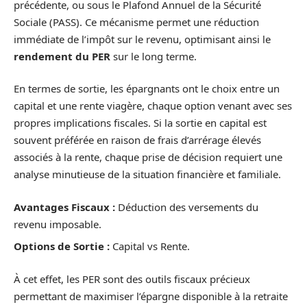
précédente, ou sous le Plafond Annuel de la Sécurité
Sociale (PASS). Ce mécanisme permet une réduction
immédiate de l’impôt sur le revenu, optimisant ainsi le
rendement du PER
sur le long terme.
En termes de sortie, les épargnants ont le choix entre un
capital et une rente viagère, chaque option venant avec ses
propres implications fiscales. Si la sortie en capital est
souvent préférée en raison de frais d’arrérage élevés
associés à la rente, chaque prise de décision requiert une
analyse minutieuse de la situation financière et familiale.
Avantages Fiscaux :
Déduction des versements du
revenu imposable.
Options de Sortie :
Capital vs Rente.
À cet effet, les PER sont des outils fiscaux précieux
permettant de maximiser l’épargne disponible à la retraite