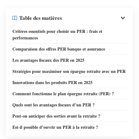
Table des matières
Critères essentiels pour choisir un PER : frais et
performances
Comparaison des offres PER banque et assurance
Les avantages fiscaux des PER en 2025
Stratégies pour maximiser son épargne retraite avec un PER
Innovations dans les produits PER en 2025
Comment fonctionne le plan épargne retraite (PER) ?
Quels sont les avantages fiscaux d’un PER ?
Peut-on anticiper des sorties avant la retraite ?
Est-il possible d’ouvrir un PER à la retraite ?