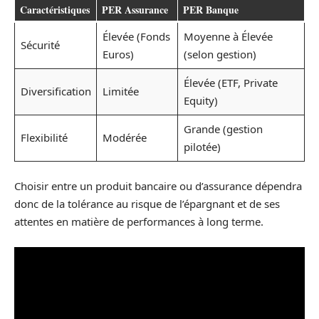
Caractéristiques
PER Assurance
PER Banque
Élevée (Fonds
Moyenne à Élevée
Sécurité
Euros)
(selon gestion)
Élevée (ETF, Private
Diversification
Limitée
Equity)
Grande (gestion
Flexibilité
Modérée
pilotée)
Choisir entre un produit bancaire ou d’assurance dépendra
donc de la tolérance au risque de l’épargnant et de ses
attentes en matière de performances à long terme.