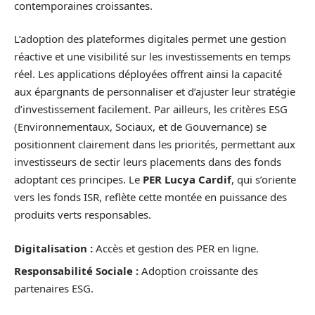
contemporaines croissantes.
L’adoption des plateformes digitales permet une gestion
réactive et une visibilité sur les investissements en temps
réel. Les applications déployées offrent ainsi la capacité
aux épargnants de personnaliser et d’ajuster leur stratégie
d’investissement facilement. Par ailleurs, les critères ESG
(Environnementaux, Sociaux, et de Gouvernance) se
positionnent clairement dans les priorités, permettant aux
investisseurs de sectir leurs placements dans des fonds
adoptant ces principes. Le
PER Lucya Cardif
, qui s’oriente
vers les fonds ISR, reflète cette montée en puissance des
produits verts responsables.
Digitalisation :
Accès et gestion des PER en ligne.
Responsabilité Sociale :
Adoption croissante des
partenaires ESG.