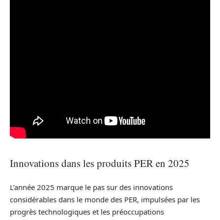
Innovations dans les produits PER en 2025
L’année 2025 marque le pas sur des innovations
considérables dans le monde des PER, impulsées par les
progrès technologiques et les préoccupations