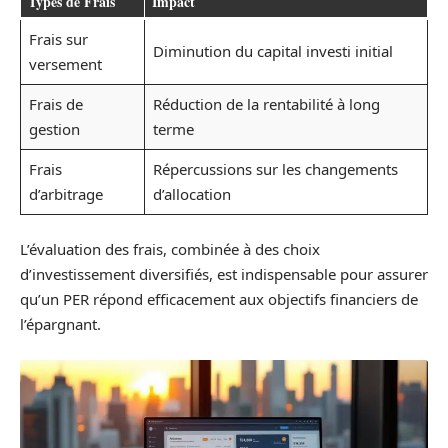
Types de Frais
Impact
Frais sur
Diminution du capital investi initial
versement
Frais de
Réduction de la rentabilité à long
gestion
terme
Frais
Répercussions sur les changements
d’arbitrage
d’allocation
L’évaluation des frais, combinée à des choix
d’investissement diversifiés, est indispensable pour assurer
qu’un PER répond efficacement aux objectifs financiers de
l’épargnant.