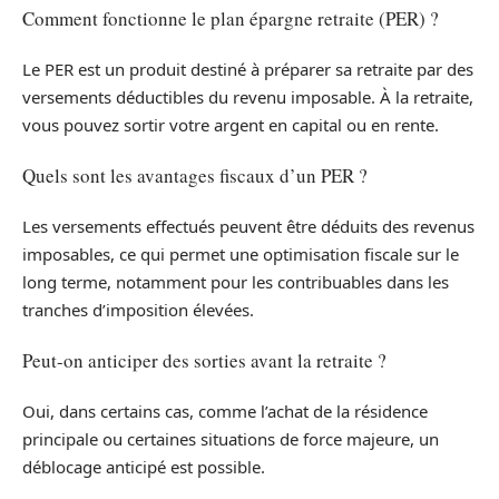
Comment fonctionne le plan épargne retraite (PER) ?
Le PER est un produit destiné à préparer sa retraite par des
versements déductibles du revenu imposable. À la retraite,
vous pouvez sortir votre argent en capital ou en rente.
Quels sont les avantages fiscaux d’un PER ?
Les versements effectués peuvent être déduits des revenus
imposables, ce qui permet une optimisation fiscale sur le
long terme, notamment pour les contribuables dans les
tranches d’imposition élevées.
Peut-on anticiper des sorties avant la retraite ?
Oui, dans certains cas, comme l’achat de la résidence
principale ou certaines situations de force majeure, un
déblocage anticipé est possible.