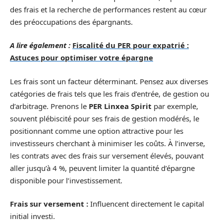
des frais et la recherche de performances restent au cœur
des préoccupations des épargnants.
A lire également :
Fiscalité du PER pour expatrié :
Astuces pour optimiser votre épargne
Les frais sont un facteur déterminant. Pensez aux diverses
catégories de frais tels que les frais d’entrée, de gestion ou
d’arbitrage. Prenons le
PER Linxea Spirit
par exemple,
souvent plébiscité pour ses frais de gestion modérés, le
positionnant comme une option attractive pour les
investisseurs cherchant à minimiser les coûts. À l’inverse,
les contrats avec des frais sur versement élevés, pouvant
aller jusqu’à 4 %, peuvent limiter la quantité d’épargne
disponible pour l’investissement.
Frais sur versement :
Influencent directement le capital
initial investi.