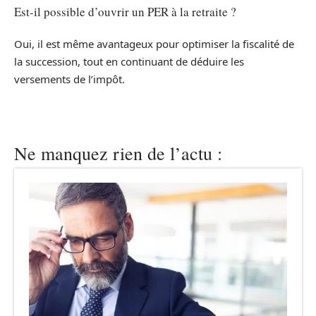
Est-il possible d’ouvrir un PER à la retraite ?
Oui, il est même avantageux pour optimiser la fiscalité de
la succession, tout en continuant de déduire les
versements de l’impôt.
Ne manquez rien de l’actu :