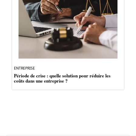
ENTREPRISE
Période de crise : quelle solution pour réduire les
coûts dans une entreprise ?