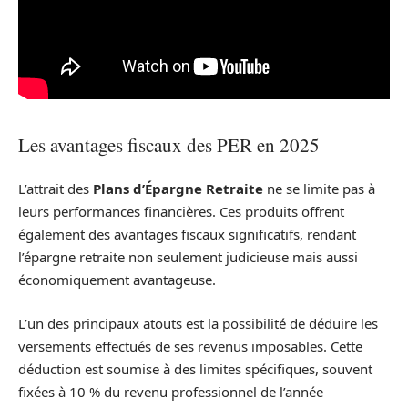
Les avantages fiscaux des PER en 2025
L’attrait des
Plans d’Épargne Retraite
ne se limite pas à
leurs performances financières. Ces produits offrent
également des avantages fiscaux significatifs, rendant
l’épargne retraite non seulement judicieuse mais aussi
économiquement avantageuse.
L’un des principaux atouts est la possibilité de déduire les
versements effectués de ses revenus imposables. Cette
déduction est soumise à des limites spécifiques, souvent
fixées à 10 % du revenu professionnel de l’année