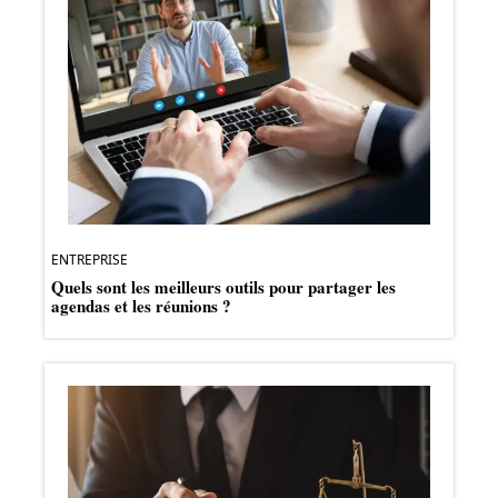
ENTREPRISE
Quels sont les meilleurs outils pour partager les
agendas et les réunions ?