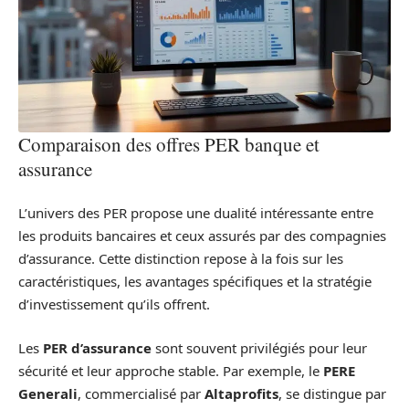
Comparaison des offres PER banque et
assurance
L’univers des PER propose une dualité intéressante entre
les produits bancaires et ceux assurés par des compagnies
d’assurance. Cette distinction repose à la fois sur les
caractéristiques, les avantages spécifiques et la stratégie
d’investissement qu’ils offrent.
Les
PER d’assurance
sont souvent privilégiés pour leur
sécurité et leur approche stable. Par exemple, le
PERE
Generali
, commercialisé par
Altaprofits
, se distingue par