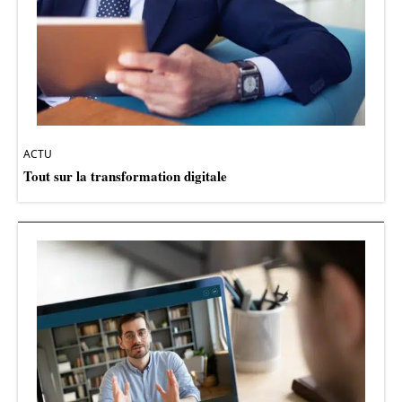
ACTU
Tout sur la transformation digitale