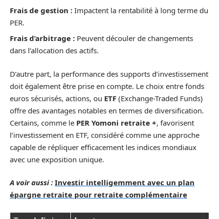
Frais de gestion :
Impactent la rentabilité à long terme du
PER.
Frais d’arbitrage :
Peuvent découler de changements
dans l’allocation des actifs.
D’autre part, la performance des supports d’investissement
doit également être prise en compte. Le choix entre fonds
euros sécurisés, actions, ou
ETF
(Exchange-Traded Funds)
offre des avantages notables en termes de diversification.
Certains, comme le
PER Yomoni retraite +
, favorisent
l’investissement en ETF, considéré comme une approche
capable de répliquer efficacement les indices mondiaux
avec une exposition unique.
A voir aussi :
Investir intelligemment avec un plan
épargne retraite pour retraite complémentaire