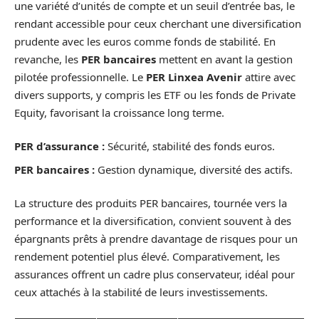
une variété d’unités de compte et un seuil d’entrée bas, le
rendant accessible pour ceux cherchant une diversification
prudente avec les euros comme fonds de stabilité. En
revanche, les
PER bancaires
mettent en avant la gestion
pilotée professionnelle. Le
PER Linxea Avenir
attire avec
divers supports, y compris les ETF ou les fonds de Private
Equity, favorisant la croissance long terme.
PER d’assurance :
Sécurité, stabilité des fonds euros.
PER bancaires :
Gestion dynamique, diversité des actifs.
La structure des produits PER bancaires, tournée vers la
performance et la diversification, convient souvent à des
épargnants prêts à prendre davantage de risques pour un
rendement potentiel plus élevé. Comparativement, les
assurances offrent un cadre plus conservateur, idéal pour
ceux attachés à la stabilité de leurs investissements.