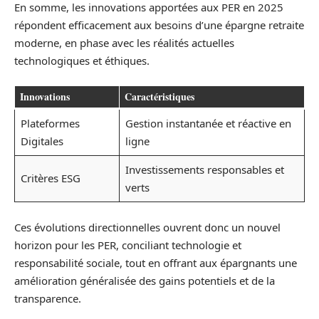
En somme, les innovations apportées aux PER en 2025
répondent efficacement aux besoins d’une épargne retraite
moderne, en phase avec les réalités actuelles
technologiques et éthiques.
Innovations
Caractéristiques
Plateformes
Gestion instantanée et réactive en
Digitales
ligne
Investissements responsables et
Critères ESG
verts
Ces évolutions directionnelles ouvrent donc un nouvel
horizon pour les PER, conciliant technologie et
responsabilité sociale, tout en offrant aux épargnants une
amélioration généralisée des gains potentiels et de la
transparence.