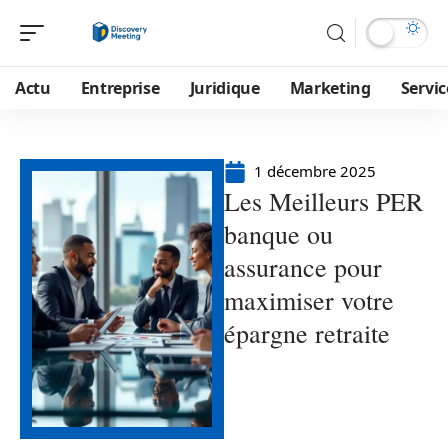
Actu
Entreprise
Juridique
Marketing
Servic
1 décembre 2025
Les Meilleurs PER
banque ou
assurance pour
maximiser votre
épargne retraite