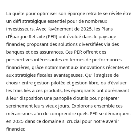
La quête pour optimiser son épargne retraite se révèle être
un défi stratégique essentiel pour de nombreux
investisseurs. Avec l’avènement de 2025, les Plans
d’Épargne Retraite (PER) ont évolué dans le paysage
financier, proposant des solutions diversifiées via des
banques et des assurances. Ces PER offrent des
perspectives intéressantes en termes de performances
financières, grâce notamment aux innovations récentes et
aux stratégies fiscales avantageuses. Qu’il s’agisse de
choisir entre gestion pilotée et gestion libre, ou d’évaluer
les frais liés à ces produits, les épargnants ont dorénavant
à leur disposition une panoplie d’outils pour préparer
sereinement leurs vieux jours. Explorons ensemble ces
mécanismes afin de comprendre quels PER se démarquent
en 2025 dans ce domaine si crucial pour notre avenir
financier.