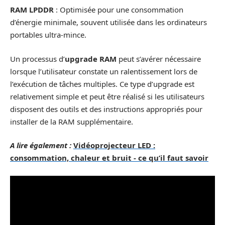
RAM LPDDR
: Optimisée pour une consommation
d’énergie minimale, souvent utilisée dans les ordinateurs
portables ultra-mince.
Un processus d’
upgrade RAM
peut s’avérer nécessaire
lorsque l’utilisateur constate un ralentissement lors de
l’exécution de tâches multiples. Ce type d’upgrade est
relativement simple et peut être réalisé si les utilisateurs
disposent des outils et des instructions appropriés pour
installer de la RAM supplémentaire.
A lire également :
Vidéoprojecteur LED :
consommation, chaleur et bruit - ce qu’il faut savoir