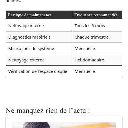
années.
Pratique de maintenance
Fréquence recommandée
Nettoyage interne
Tous les 6 mois
Diagnostics matériels
Chaque trimestre
Mise à jour du système
Mensuelle
Nettoyage externe
Hebdomadaire
Vérification de l’espace disque
Mensuelle
Ne manquez rien de l’actu :