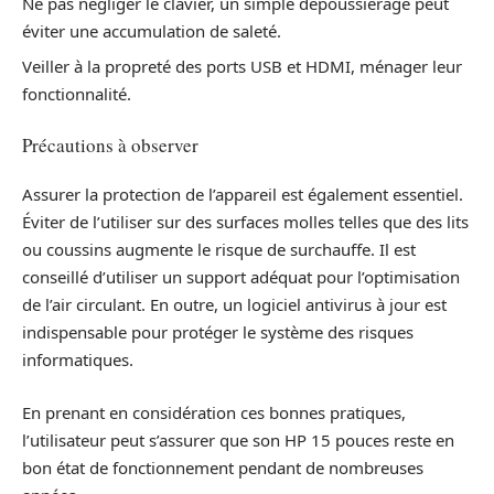
Ne pas négliger le clavier, un simple dépoussiérage peut
éviter une accumulation de saleté.
Veiller à la propreté des ports USB et HDMI, ménager leur
fonctionnalité.
Précautions à observer
Assurer la protection de l’appareil est également essentiel.
Éviter de l’utiliser sur des surfaces molles telles que des lits
ou coussins augmente le risque de surchauffe. Il est
conseillé d’utiliser un support adéquat pour l’optimisation
de l’air circulant. En outre, un logiciel antivirus à jour est
indispensable pour protéger le système des risques
informatiques.
En prenant en considération ces bonnes pratiques,
l’utilisateur peut s’assurer que son HP 15 pouces reste en
bon état de fonctionnement pendant de nombreuses