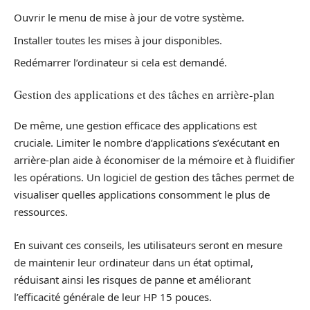
Ouvrir le menu de mise à jour de votre système.
Installer toutes les mises à jour disponibles.
Redémarrer l’ordinateur si cela est demandé.
Gestion des applications et des tâches en arrière-plan
De même, une gestion efficace des applications est
cruciale. Limiter le nombre d’applications s’exécutant en
arrière-plan aide à économiser de la mémoire et à fluidifier
les opérations. Un logiciel de gestion des tâches permet de
visualiser quelles applications consomment le plus de
ressources.
En suivant ces conseils, les utilisateurs seront en mesure
de maintenir leur ordinateur dans un état optimal,
réduisant ainsi les risques de panne et améliorant
l’efficacité générale de leur HP 15 pouces.