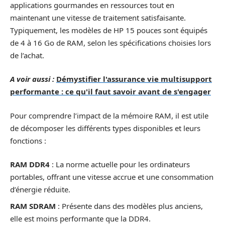
applications gourmandes en ressources tout en
maintenant une vitesse de traitement satisfaisante.
Typiquement, les modèles de HP 15 pouces sont équipés
de 4 à 16 Go de RAM, selon les spécifications choisies lors
de l’achat.
A voir aussi :
Démystifier l'assurance vie multisupport
performante : ce qu'il faut savoir avant de s'engager
Pour comprendre l’impact de la mémoire RAM, il est utile
de décomposer les différents types disponibles et leurs
fonctions :
RAM DDR4
: La norme actuelle pour les ordinateurs
portables, offrant une vitesse accrue et une consommation
d’énergie réduite.
RAM SDRAM
: Présente dans des modèles plus anciens,
elle est moins performante que la DDR4.