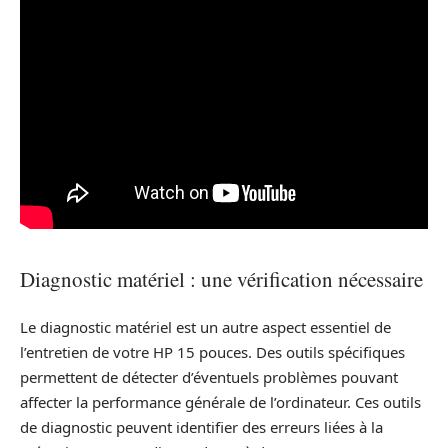
Diagnostic matériel : une vérification nécessaire
Le diagnostic matériel est un autre aspect essentiel de
l’entretien de votre HP 15 pouces. Des outils spécifiques
permettent de détecter d’éventuels problèmes pouvant
affecter la performance générale de l’ordinateur. Ces outils
de diagnostic peuvent identifier des erreurs liées à la