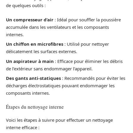
de quelques outils :
Un compresseur d’air
: Idéal pour souffler la poussière
accumulée dans les ventilateurs et les composants
internes.
Un chiffon en microfibres
: Utilisé pour nettoyer
délicatement les surfaces externes.
Un aspirateur à main
: Efficace pour éliminer les débris
de l’extérieur sans endommager l’appareil.
Des gants anti-statiques
: Recommandés pour éviter les
décharges électrostatiques pouvant endommager les
composants internes.
Étapes du nettoyage interne
Voici les étapes à suivre pour effectuer un nettoyage
interne efficace :