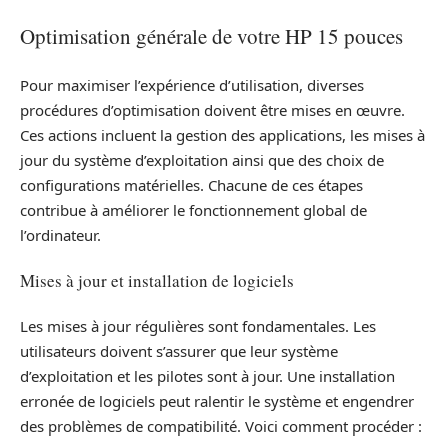
Optimisation générale de votre HP 15 pouces
Pour maximiser l’expérience d’utilisation, diverses
procédures d’optimisation doivent être mises en œuvre.
Ces actions incluent la gestion des applications, les mises à
jour du système d’exploitation ainsi que des choix de
configurations matérielles. Chacune de ces étapes
contribue à améliorer le fonctionnement global de
l’ordinateur.
Mises à jour et installation de logiciels
Les mises à jour régulières sont fondamentales. Les
utilisateurs doivent s’assurer que leur système
d’exploitation et les pilotes sont à jour. Une installation
erronée de logiciels peut ralentir le système et engendrer
des problèmes de compatibilité. Voici comment procéder :