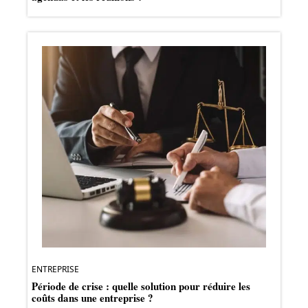
ENTREPRISE
Période de crise : quelle solution pour réduire les
coûts dans une entreprise ?