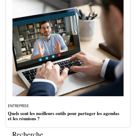
ENTREPRISE
Quels sont les meilleurs outils pour partager les agendas
et les réunions ?
Recherche