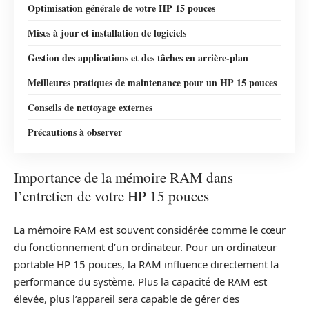
Optimisation générale de votre HP 15 pouces
Mises à jour et installation de logiciels
Gestion des applications et des tâches en arrière-plan
Meilleures pratiques de maintenance pour un HP 15 pouces
Conseils de nettoyage externes
Précautions à observer
Importance de la mémoire RAM dans
l’entretien de votre HP 15 pouces
La mémoire RAM est souvent considérée comme le cœur
du fonctionnement d’un ordinateur. Pour un ordinateur
portable HP 15 pouces, la RAM influence directement la
performance du système. Plus la capacité de RAM est
élevée, plus l’appareil sera capable de gérer des