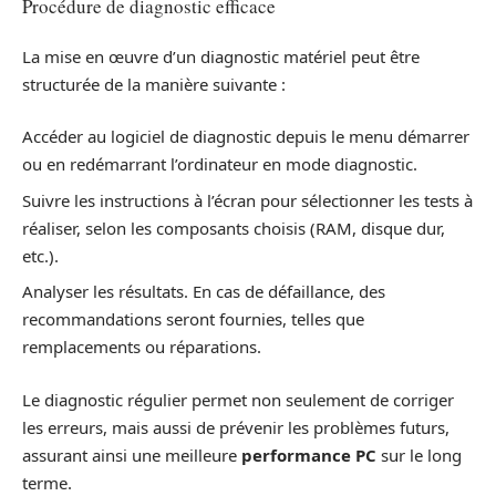
Procédure de diagnostic efficace
La mise en œuvre d’un diagnostic matériel peut être
structurée de la manière suivante :
Accéder au logiciel de diagnostic depuis le menu démarrer
ou en redémarrant l’ordinateur en mode diagnostic.
Suivre les instructions à l’écran pour sélectionner les tests à
réaliser, selon les composants choisis (RAM, disque dur,
etc.).
Analyser les résultats. En cas de défaillance, des
recommandations seront fournies, telles que
remplacements ou réparations.
Le diagnostic régulier permet non seulement de corriger
les erreurs, mais aussi de prévenir les problèmes futurs,
assurant ainsi une meilleure
performance PC
sur le long
terme.