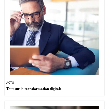
ACTU
Tout sur la transformation digitale