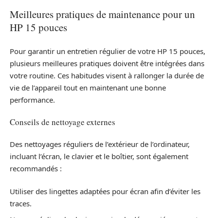
Meilleures pratiques de maintenance pour un
HP 15 pouces
Pour garantir un entretien régulier de votre HP 15 pouces,
plusieurs meilleures pratiques doivent être intégrées dans
votre routine. Ces habitudes visent à rallonger la durée de
vie de l’appareil tout en maintenant une bonne
performance.
Conseils de nettoyage externes
Des nettoyages réguliers de l’extérieur de l’ordinateur,
incluant l’écran, le clavier et le boîtier, sont également
recommandés :
Utiliser des lingettes adaptées pour écran afin d’éviter les
traces.