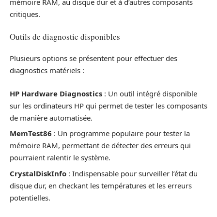
mémoire RAM, au disque dur et à d’autres composants
critiques.
Outils de diagnostic disponibles
Plusieurs options se présentent pour effectuer des
diagnostics matériels :
HP Hardware Diagnostics
: Un outil intégré disponible
sur les ordinateurs HP qui permet de tester les composants
de manière automatisée.
MemTest86
: Un programme populaire pour tester la
mémoire RAM, permettant de détecter des erreurs qui
pourraient ralentir le système.
CrystalDiskInfo
: Indispensable pour surveiller l’état du
disque dur, en checkant les températures et les erreurs
potentielles.