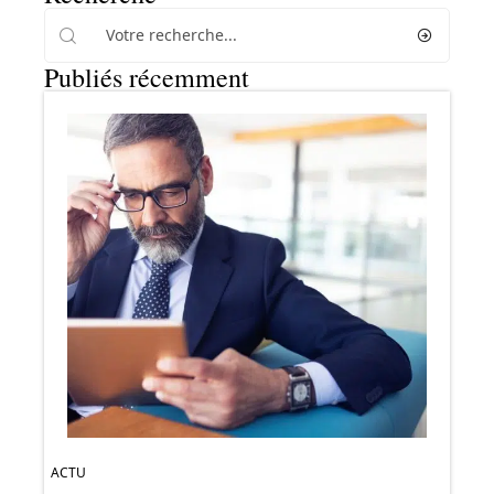
Publiés récemment
ACTU