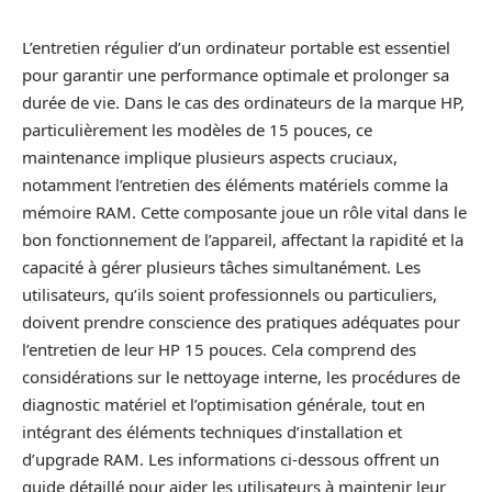
L’entretien régulier d’un ordinateur portable est essentiel
pour garantir une performance optimale et prolonger sa
durée de vie. Dans le cas des ordinateurs de la marque HP,
particulièrement les modèles de 15 pouces, ce
maintenance implique plusieurs aspects cruciaux,
notamment l’entretien des éléments matériels comme la
mémoire RAM. Cette composante joue un rôle vital dans le
bon fonctionnement de l’appareil, affectant la rapidité et la
capacité à gérer plusieurs tâches simultanément. Les
utilisateurs, qu’ils soient professionnels ou particuliers,
doivent prendre conscience des pratiques adéquates pour
l’entretien de leur HP 15 pouces. Cela comprend des
considérations sur le nettoyage interne, les procédures de
diagnostic matériel et l’optimisation générale, tout en
intégrant des éléments techniques d’installation et
d’upgrade RAM. Les informations ci-dessous offrent un
guide détaillé pour aider les utilisateurs à maintenir leur