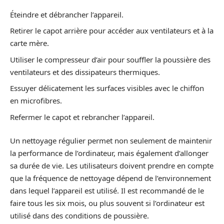
Éteindre et débrancher l’appareil.
Retirer le capot arrière pour accéder aux ventilateurs et à la
carte mère.
Utiliser le compresseur d’air pour souffler la poussière des
ventilateurs et des dissipateurs thermiques.
Essuyer délicatement les surfaces visibles avec le chiffon
en microfibres.
Refermer le capot et rebrancher l’appareil.
Un nettoyage régulier permet non seulement de maintenir
la performance de l’ordinateur, mais également d’allonger
sa durée de vie. Les utilisateurs doivent prendre en compte
que la fréquence de nettoyage dépend de l’environnement
dans lequel l’appareil est utilisé. Il est recommandé de le
faire tous les six mois, ou plus souvent si l’ordinateur est
utilisé dans des conditions de poussière.