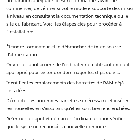
préparation adéquate. Il est recommandé, avant de
commencer, de vérifier si votre modèle supporte des mises
à niveau en consultant la documentation technique ou le
site du fabricant. Voici les étapes clés pour procéder à
l’installation:
Éteindre l’ordinateur et le débrancher de toute source
d’alimentation.
Ouvrir le capot arrière de l’ordinateur en utilisant un outil
approprié pour éviter d’endommager les clips ou vis.
Identifier les emplacements des barrettes de RAM déjà
installées.
Démonter les anciennes barrettes si nécessaire et insérer
les nouvelles en s’assurant qu’elles sont bien enclenchées.
Refermer le capot et démarrer l’ordinateur pour vérifier
que le système reconnaît la nouvelle mémoire.