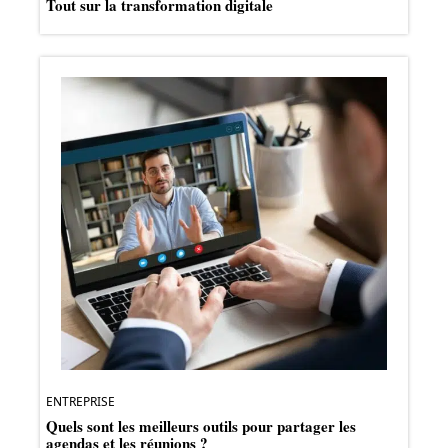
Tout sur la transformation digitale
ENTREPRISE
Quels sont les meilleurs outils pour partager les
agendas et les réunions ?