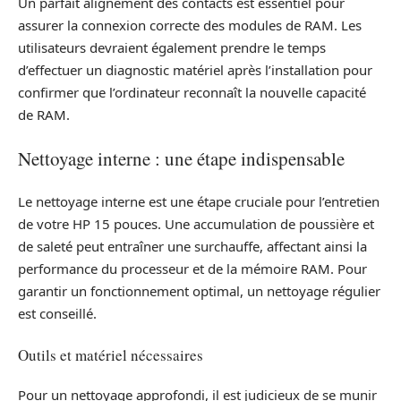
Un parfait alignement des contacts est essentiel pour
assurer la connexion correcte des modules de RAM. Les
utilisateurs devraient également prendre le temps
d’effectuer un diagnostic matériel après l’installation pour
confirmer que l’ordinateur reconnaît la nouvelle capacité
de RAM.
Nettoyage interne : une étape indispensable
Le nettoyage interne est une étape cruciale pour l’entretien
de votre HP 15 pouces. Une accumulation de poussière et
de saleté peut entraîner une surchauffe, affectant ainsi la
performance du processeur et de la mémoire RAM. Pour
garantir un fonctionnement optimal, un nettoyage régulier
est conseillé.
Outils et matériel nécessaires
Pour un nettoyage approfondi, il est judicieux de se munir