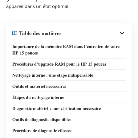
appareil dans un état optimal.
Table des matières
Importance de la mémoire RAM dans l’entretien de votre
HP 15 pouces
Procédures d’upgrade RAM pour le HP 15 pouces
Nettoyage interne : une étape indispensable
Outils et matériel nécessaires
Étapes du nettoyage interne
Diagnostic matériel : une vérification nécessaire
Outils de diagnostic disponibles
Procédure de diagnostic efficace