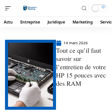
Actu
Entreprise
Juridique
Marketing
Servic
14 mars 2026
Tout ce qu’il faut
savoir sur
l’entretien de votre
HP 15 pouces avec
des RAM